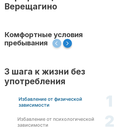
Верещагино
Комфортные условия
пребывания
3 шага к жизни без
употребления
1
Избавление от физической
зависимости
2
Избавление от психологической
зависимости