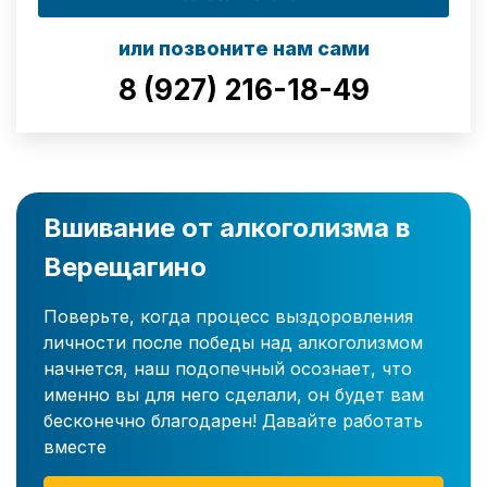
или позвоните нам сами
8 (927) 216-18-49
Вшивание от алкоголизма в
Верещагино
Поверьте, когда процесс выздоровления
личности после победы над алкоголизмом
начнется, наш подопечный осознает, что
именно вы для него сделали, он будет вам
бесконечно благодарен! Давайте работать
вместе