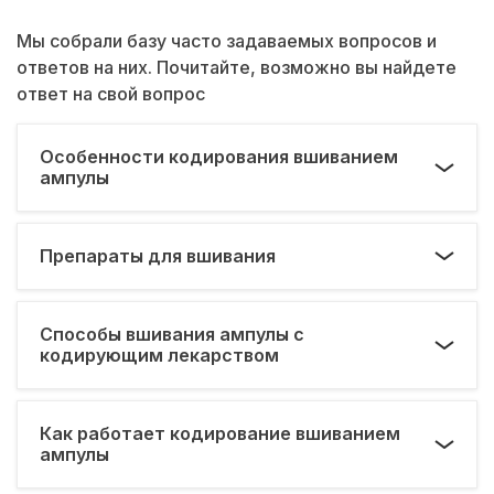
Мы собрали базу часто задаваемых вопросов и
ответов на них. Почитайте, возможно вы найдете
ответ на свой вопрос
Особенности кодирования вшиванием
ампулы
Препараты для вшивания
Способы вшивания ампулы с
кодирующим лекарством
Как работает кодирование вшиванием
ампулы