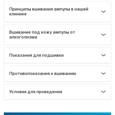
Принципы вшивания ампулы в нашей
клинике
Вшивание под кожу ампулы от
алкоголизма
Показания для подшивки
Противопоказания к вшиванию
Условия для проведения