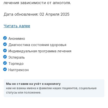
лечения зависимости от алкоголя.
Дата обновления: 02 Апреля 2025
Читать далее
Анонимно
Диагностика состояния здоровья
Индивидуальная программа лечения
Эспераль
Торпедо
Налтрексон
Мы не ставим на учёт к наркологу
нам не важны имена и фамилии наших пациентов, социальные
статусы или положение.