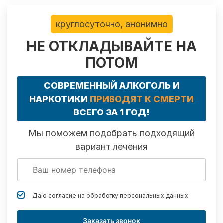
круглосуточно, анонимно
НЕ ОТКЛАДЫВАЙТЕ НА
ПОТОМ
СОВРЕМЕННЫЙ АЛКОГОЛЬ И
НАРКОТИКИ
ПРИВОДЯТ К СМЕРТИ
ВСЕГО ЗА 1 ГОД!
Мы поможем подобрать подходящий
вариант лечения
Даю согласие на обработку
персональных данных
Заказать звонок