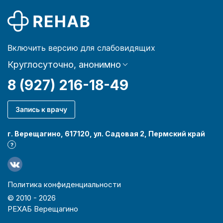
Включить версию для слабовидящих
Круглосуточно, анонимно
8 (927) 216-18-49
Запись к врачу
г. Верещагино, 617120, ул. Садовая 2, Пермский край
?
Политика конфиденциальности
© 2010 -
2026
РЕХАБ Верещагино