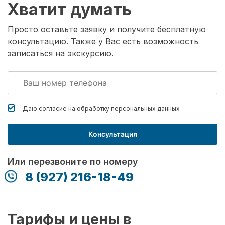
Хватит думать
Просто оставьте заявку и получите бесплатную
консультацию. Также у Вас есть возможность
записаться на экскурсию.
Даю согласие на обработку
персональных данных
Консультация
Или перезвоните по номеру
8 (927) 216-18-49
Тарифы и цены в