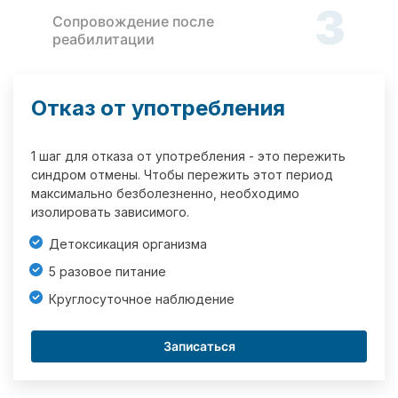
3
Сопровождение после
реабилитации
Отказ от употребления
1 шаг для отказа от употребления - это пережить
синдром отмены. Чтобы пережить этот период
максимально безболезненно, необходимо
изолировать зависимого.
Детоксикация организма
5 разовое питание
Круглосуточное наблюдение
Записаться