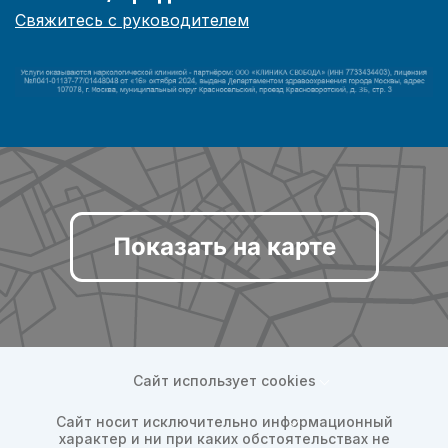
Свяжитесь с руководителем
Показать на карте
Сайт использует cookies
Сайт носит исключительно информационный
характер и ни при каких обстоятельствах не