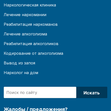
Наркологическая клиника
Лечение наркомании
Реабилитация наркоманов
Лечение алкоголизма
Реабилитация алкоголиков
Кодирование от алкоголизма
Вывод из запоя
Нарколог на дом
Искать
Жалобы / предложения?