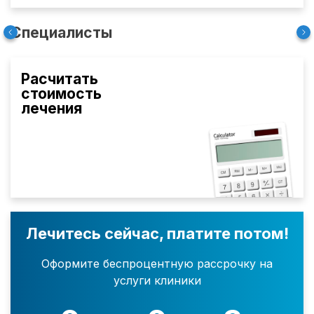
Специалисты
Расчитать
стоимость
лечения
Лечитесь сейчас, платите потом!
Оформите беспроцентную рассрочку на
услуги клиники