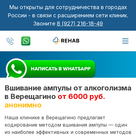
Мы открыты для сотрудничества в городах
России - в связи с расширением сети клиник.
Звоните
8 (927) 216-18-49
Вшивание ампулы от алкоголизма
в Верещагино
от 6000 руб.
анонимно
Наша клинике в Верещагино предлагает
кодирование методом вшивания ампулы — один
из наиболее эффективных и современных методов