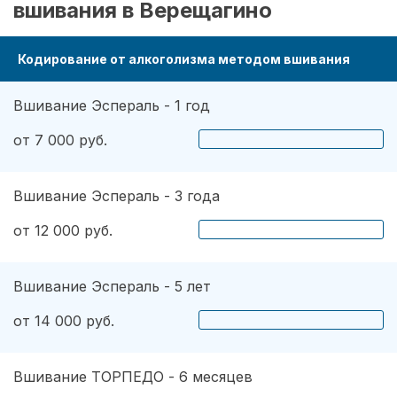
вшивания в Верещагино
Кодирование от алкоголизма методом вшивания
Вшивание Эспераль - 1 год
от 7 000 руб.
Вшивание Эспераль - 3 года
от 12 000 руб.
Вшивание Эспераль - 5 лет
от 14 000 руб.
Вшивание ТОРПЕДО - 6 месяцев