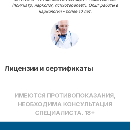
(психиатр, нарколог, психотерапевт). Опыт работы в
наркологии - более 10 лет.
Лицензии и сертификаты
ИМЕЮТСЯ ПРОТИВОПОКАЗАНИЯ,
НЕОБХОДИМА КОНСУЛЬТАЦИЯ
СПЕЦИАЛИСТА. 18+