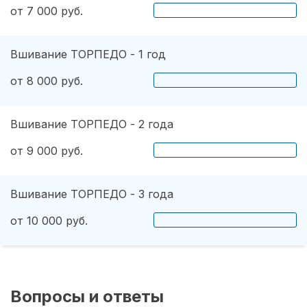
от 7 000 руб.
Вшивание ТОРПЕДО - 1 год
от 8 000 руб.
Вшивание ТОРПЕДО - 2 года
от 9 000 руб.
Вшивание ТОРПЕДО - 3 года
от 10 000 руб.
Вопросы и ответы