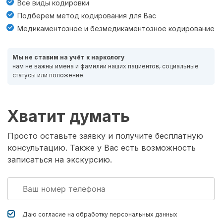
Все виды кодировки
Подберем метод кодирования для Вас
Медикаментозное и безмедикаментозное кодирование
Мы не ставим на учёт к наркологу
нам не важны имена и фамилии наших пациентов, социальные
статусы или положение.
Хватит думать
Просто оставьте заявку и получите бесплатную
консультацию. Также у Вас есть возможность
записаться на экскурсию.
Даю согласие на обработку
персональных данных