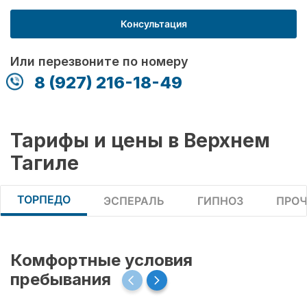
Консультация
Или перезвоните по номеру
8 (927) 216-18-49
Тарифы и цены в Верхнем
Тагиле
ТОРПЕДО
ЭСПЕРАЛЬ
ГИПНОЗ
ПРОЧ
Комфортные условия
пребывания