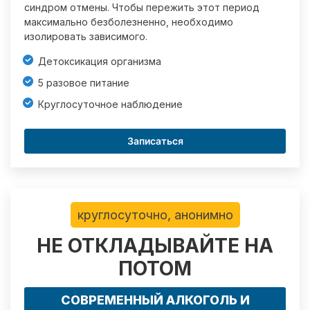
синдром отмены. Чтобы пережить этот период
максимально безболезненно, необходимо
изолировать зависимого.
Детоксикация организма
5 разовое питание
Круглосуточное наблюдение
Записаться
круглосуточно, анонимно
НЕ ОТКЛАДЫВАЙТЕ НА
ПОТОМ
СОВРЕМЕННЫЙ АЛКОГОЛЬ И