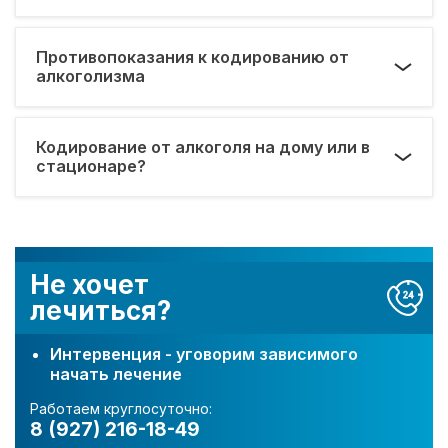
Противопоказания к кодированию от
алкоголизма
Кодирование от алкоголя на дому или в
стационаре?
Не хочет
лечиться?
Интервенция - уговорим зависимого
начать лечение
Работаем круглосуточно:
8 (927) 216-18-49