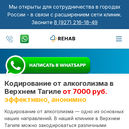
Мы открыты для сотрудничества в городах
России - в связи с расширением сети клиник.
Звоните
8 (927) 216-18-49
Кодирование от алкоголизма в
Верхнем Тагиле
от 7000 руб.
эффективно, анонимно
Кодирование от алкоголизма — одно из основных
наших направлений. В нашей клинике в Верхнем
Тагиле можно закодироваться различными