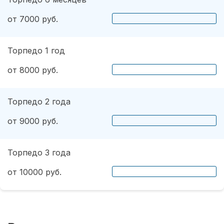
от 7000 руб.
Торпедо 1 год
от 8000 руб.
Торпедо 2 года
от 9000 руб.
Торпедо 3 года
от 10000 руб.