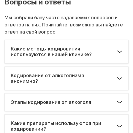
Вопросы и ответы
Мы собрали базу часто задаваемых вопросов и
ответов на них. Почитайте, возможно вы найдете
ответ на свой вопрос
Какие методы кодирования
используются в нашей клинике?
Кодирование от алкоголизма
анонимно?
Этапы кодирования от алкоголя
Какие препараты используются при
кодировании?