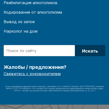
Реабилитация алкоголиков
Кодирование от алкоголизма
Вывод из запоя
Нарколог на дом
Искать
Жалобы / предложения?
Свяжитесь с руководителем