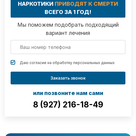
НАРКОТИКИ
ПРИВОДЯТ К СМЕРТИ
ВСЕГО ЗА 1 ГОД!
Мы поможем подобрать подходящий
вариант лечения
Даю согласие на обработку
персональных данных
Заказать звонок
или позвоните нам сами
8 (927) 216-18-49