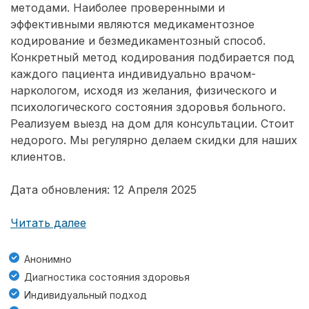
методами. Наиболее проверенными и
эффективными являются медикаментозное
кодирование и безмедикаментозный способ.
Конкретный метод кодирования подбирается под
каждого пациента индивидуально врачом-
наркологом, исходя из желания, физического и
психологического состояния здоровья больного.
Реализуем выезд на дом для консультации. Стоит
недорого. Мы регулярно делаем скидки для наших
клиентов.
Дата обновления: 12 Апреля 2025
Читать далее
Анонимно
Диагностика состояния здоровья
Индивидуальный подход