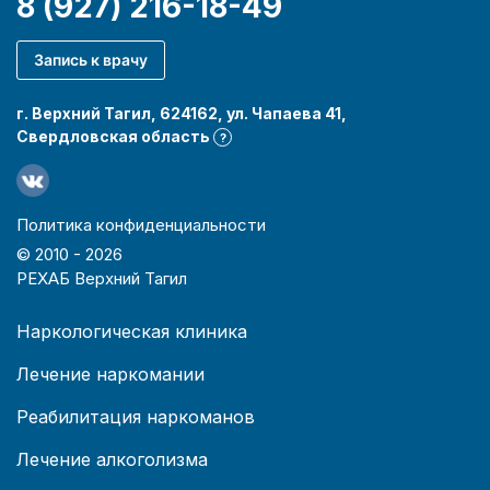
8 (927) 216-18-49
Запись к врачу
г. Верхний Тагил, 624162, ул. Чапаева 41,
Свердловская область
?
Политика конфиденциальности
© 2010 -
2026
РЕХАБ Верхний Тагил
Наркологическая клиника
Лечение наркомании
Реабилитация наркоманов
Лечение алкоголизма