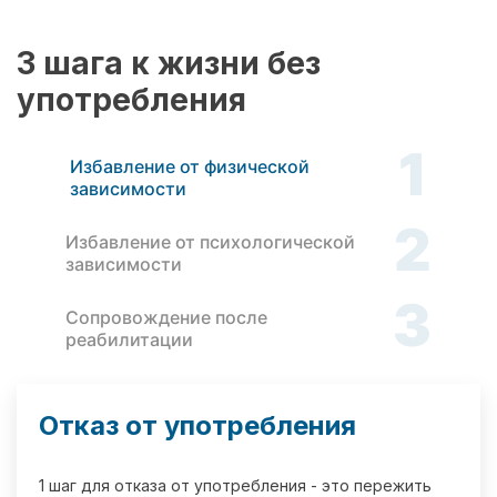
3 шага к жизни без
употребления
1
Избавление от физической
зависимости
2
Избавление от психологической
зависимости
3
Сопровождение после
реабилитации
Отказ от употребления
1 шаг для отказа от употребления - это пережить