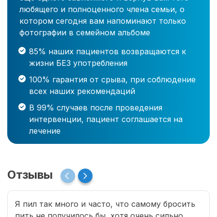
любящего и полноценного члена семьи, о
котором сегодня вам напоминают только
фотографии в семейном альбоме
85% наших пациентов возвращаются к
жизни БЕЗ употребления
100% гарантия от срыва, при соблюдение
всех наших рекомендаций
В 99% случаев после проведения
интервенции, пациент соглашается на
лечение
Отзывы
Я пил так много и часто, что самому бросить
пить не получилось бы, хотя очень сильно