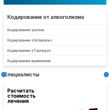
Кодирование от алкоголизма
Кодирование уколом
Кодирование «Эспераль»
Кодирование «Торпедо»
Кодирование вшиванием
Специалисты
Расчитать
стоимость
лечения