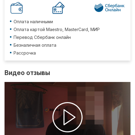
Оплата наличными
Оплата картой Maestro, MasterCard, МИР
Перевод Сбербанк онлайн
Безналичная оплата
Рассрочка
Видео отзывы