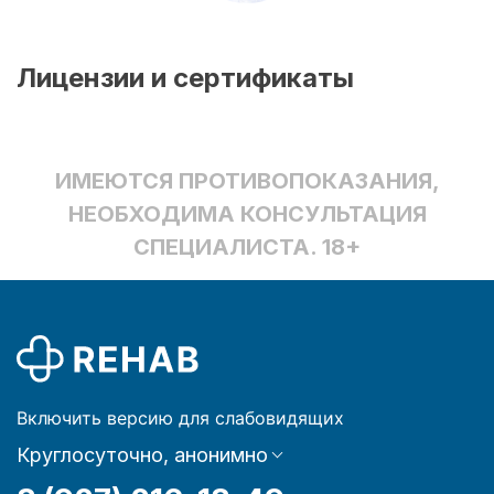
Лицензии и сертификаты
ИМЕЮТСЯ ПРОТИВОПОКАЗАНИЯ,
НЕОБХОДИМА КОНСУЛЬТАЦИЯ
СПЕЦИАЛИСТА. 18+
Включить версию для слабовидящих
Круглосуточно, анонимно