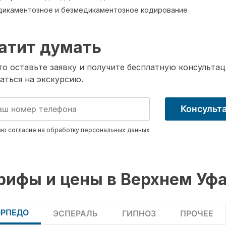
икаментозное и безмедикаментозное кодирование
атит думать
о оставьте заявку и получите бесплатную консультац
аться на экскурсию.
Консульт
ю согласие на обработку
персональных данных
рифы и цены в Верхнем Уф
ОРПЕДО
ЭСПЕРАЛЬ
ГИПНОЗ
ПРОЧЕЕ