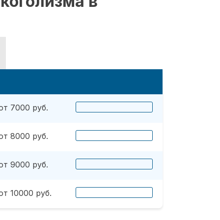
коголизма в
от 7000 руб.
от 8000 руб.
от 9000 руб.
от 10000 руб.