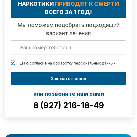
НАРКОТИКИ
ПРИВОДЯТ К СМЕРТИ
ВСЕГО ЗА 1 ГОД!
Мы поможем подобрать подходящий
вариант лечения
Даю согласие на обработку
персональных данных
Заказать звонок
или позвоните нам сами
8 (927) 216-18-49