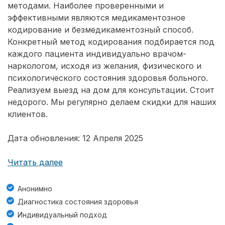
методами. Наиболее проверенными и
эффективными являются медикаментозное
кодирование и безмедикаментозный способ.
Конкретный метод кодирования подбирается под
каждого пациента индивидуально врачом-
наркологом, исходя из желания, физического и
психологического состояния здоровья больного.
Реализуем выезд на дом для консультации. Стоит
недорого. Мы регулярно делаем скидки для наших
клиентов.
Дата обновления: 12 Апреля 2025
Читать далее
Анонимно
Диагностика состояния здоровья
Индивидуальный подход