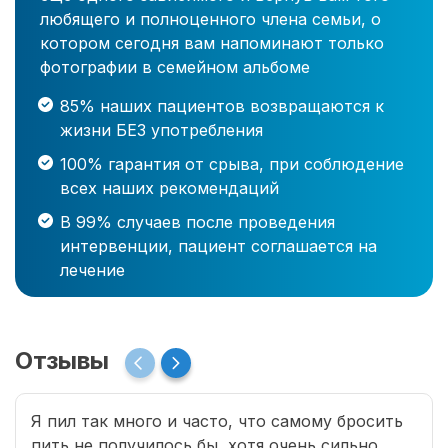
любящего и полноценного члена семьи, о
котором сегодня вам напоминают только
фотографии в семейном альбоме
85% наших пациентов возвращаются к
жизни БЕЗ употребления
100% гарантия от срыва, при соблюдение
всех наших рекомендаций
В 99% случаев после проведения
интервенции, пациент соглашается на
лечение
Отзывы
Я пил так много и часто, что самому бросить
пить не получилось бы, хотя очень сильно