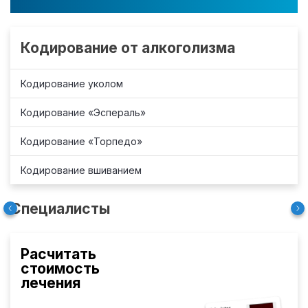
Кодирование от алкоголизма
Кодирование уколом
Кодирование «Эспераль»
Кодирование «Торпедо»
Кодирование вшиванием
Специалисты
Расчитать
стоимость
лечения