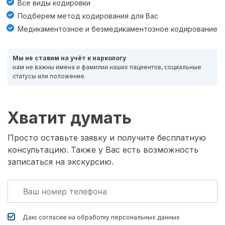
Все виды кодировки
Подберем метод кодирования для Вас
Медикаментозное и безмедикаментозное кодирование
Мы не ставим на учёт к наркологу
нам не важны имена и фамилии наших пациентов, социальные
статусы или положение.
Хватит думать
Просто оставьте заявку и получите бесплатную
консультацию. Также у Вас есть возможность
записаться на экскурсию.
Даю согласие на обработку
персональных данных