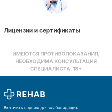
Лицензии и сертификаты
ИМЕЮТСЯ ПРОТИВОПОКАЗАНИЯ,
НЕОБХОДИМА КОНСУЛЬТАЦИЯ
СПЕЦИАЛИСТА. 18+
Включить версию для слабовидящих