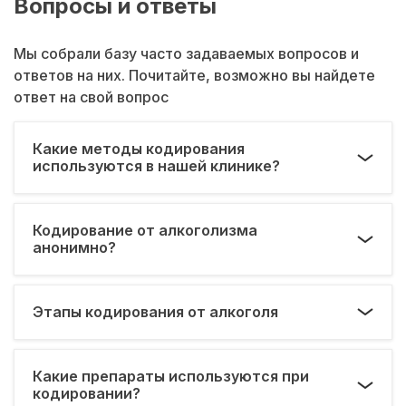
Вопросы и ответы
Мы собрали базу часто задаваемых вопросов и
ответов на них. Почитайте, возможно вы найдете
ответ на свой вопрос
Какие методы кодирования
используются в нашей клинике?
Кодирование от алкоголизма
анонимно?
Этапы кодирования от алкоголя
Какие препараты используются при
кодировании?