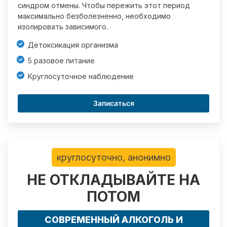
синдром отмены. Чтобы пережить этот период
максимально безболезненно, необходимо
изолировать зависимого.
Детоксикация организма
5 разовое питание
Круглосуточное наблюдение
Записаться
круглосуточно, анонимно
НЕ ОТКЛАДЫВАЙТЕ НА
ПОТОМ
СОВРЕМЕННЫЙ АЛКОГОЛЬ И