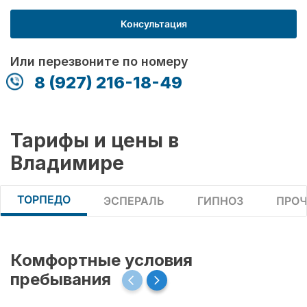
Консультация
Или перезвоните по номеру
8 (927) 216-18-49
Тарифы и цены в
Владимире
ТОРПЕДО
ЭСПЕРАЛЬ
ГИПНОЗ
ПРОЧ
Комфортные условия
пребывания