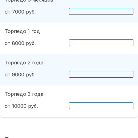
от 7000 руб.
Торпедо 1 год
от 8000 руб.
Торпедо 2 года
от 9000 руб.
Торпедо 3 года
от 10000 руб.