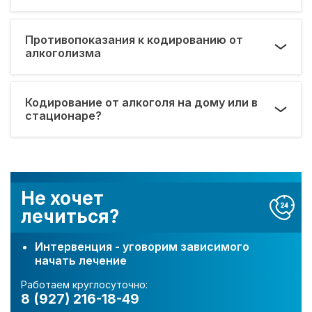
Противопоказания к кодированию от
алкоголизма
Кодирование от алкоголя на дому или в
стационаре?
Не хочет
лечиться?
Интервенция - уговорим зависимого
начать лечение
Работаем круглосуточно:
8 (927) 216-18-49