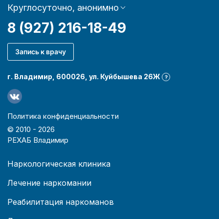
Круглосуточно, анонимно
8 (927) 216-18-49
Запись к врачу
г. Владимир, 600026, ул. Куйбышева 26Ж
?
Политика конфиденциальности
© 2010 -
2026
РЕХАБ Владимир
Наркологическая клиника
Лечение наркомании
Реабилитация наркоманов