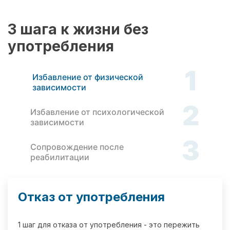
3 шага к жизни без
употребления
1
Избавление от физической
зависимости
2
Избавление от психологической
зависимости
3
Сопровождение после
реабилитации
Отказ от употребления
1 шаг для отказа от употребления - это пережить