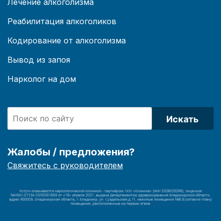
Лечение алкоголизма
Реабилитация алкоголиков
Кодирование от алкоголизма
Вывод из запоя
Нарколог на дом
Искать
Жалобы / предложения?
Свяжитесь с руководителем