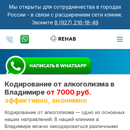
Мы открыты для сотрудничества в городах
России - в связи с расширением сети клиник.
Звоните
8 (927) 216-18-49
Кодирование от алкоголизма в
Владимире
от 7000 руб.
эффективно, анонимно
Кодирование от алкоголизма — одно из основных
наших направлений. В нашей клинике в
Владимире можно закодироваться различными