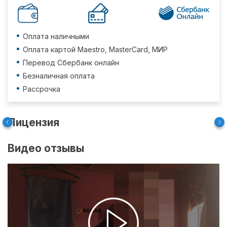
Оплата наличными
Оплата картой Maestro, MasterCard, МИР
Перевод Сбербанк онлайн
Безналичная оплата
Рассрочка
Лицензия
Видео отзывы