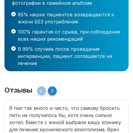
фотографии в семейном альбоме
85% наших пациентов возвращаются к
жизни БЕЗ употребления
100% гарантия от срыва, при соблюдение
всех наших рекомендаций
В 99% случаев после проведения
интервенции, пациент соглашается на
лечение
Отзывы
Я пил так много и часто, что самому бросить
пить не получилось бы, хотя очень сильно
хотел. Вместе с женой выбрали вашу клинику
для лечения хронического алкоголизма. Врач