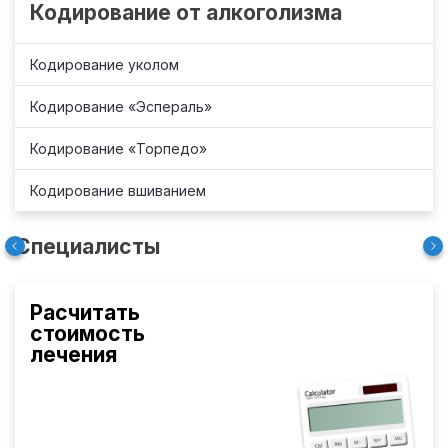
Кодирование от алкоголизма
Кодирование уколом
Кодирование «Эспераль»
Кодирование «Торпедо»
Кодирование вшиванием
Специалисты
Расчитать
стоимость
лечения