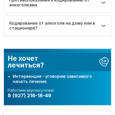
алкоголизма
Кодирование от алкоголя на дому или в
стационаре?
Не хочет
лечиться?
Интервенция - уговорим зависимого
начать лечение
Работаем круглосуточно:
8 (927) 216-18-49