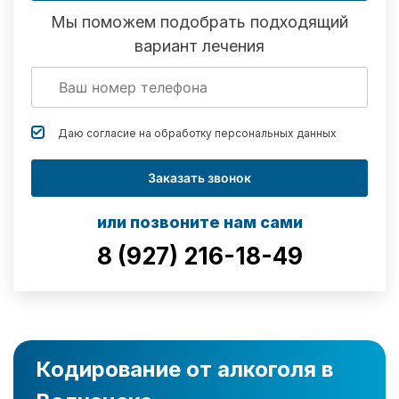
Мы поможем подобрать подходящий
вариант лечения
Даю согласие на обработку
персональных данных
Заказать звонок
или позвоните нам сами
8 (927) 216-18-49
Кодирование от алкоголя в