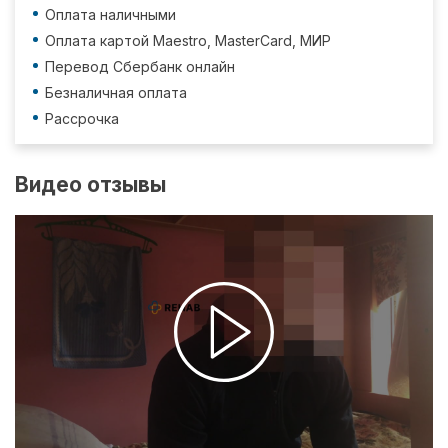
Оплата наличными
Оплата картой Maestro, MasterCard, МИР
Перевод Сбербанк онлайн
Безналичная оплата
Рассрочка
Видео отзывы