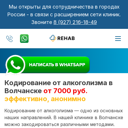
Мы открыты для сотрудничества в городах
России - в связи с расширением сети клиник.
Звоните
8 (927) 216-18-49
Кодирование от алкоголизма в
Волчанске
от 7000 руб.
эффективно, анонимно
Кодирование от алкоголизма — одно из основных
наших направлений. В нашей клинике в Волчанске
можно закодироваться различными методами.