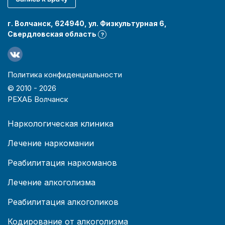
г. Волчанск, 624940, ул. Физкультурная 6,
Свердловская область
?
Политика конфиденциальности
© 2010 -
2026
РЕХАБ Волчанск
Наркологическая клиника
Лечение наркомании
Реабилитация наркоманов
Лечение алкоголизма
Реабилитация алкоголиков
Кодирование от алкоголизма