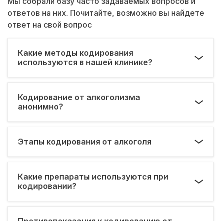
Мы собрали базу часто задаваемых вопросов и
ответов на них. Почитайте, возможно вы найдете
ответ на свой вопрос
Какие методы кодирования
используются в нашей клинике?
Кодирование от алкоголизма
анонимно?
Этапы кодирования от алкоголя
Какие препараты используются при
кодировании?
Противопоказания к кодированию от