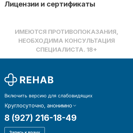
Лицензии и сертификаты
ИМЕЮТСЯ ПРОТИВОПОКАЗАНИЯ,
НЕОБХОДИМА КОНСУЛЬТАЦИЯ
СПЕЦИАЛИСТА. 18+
Включить версию для слабовидящих
Круглосуточно, анонимно
8 (927) 216-18-49
Запись к врачу