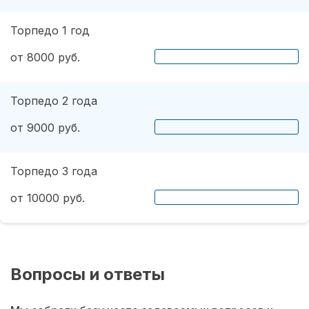
Торпедо 1 год
от 8000 руб.
Торпедо 2 года
от 9000 руб.
Торпедо 3 года
от 10000 руб.
Вопросы и ответы