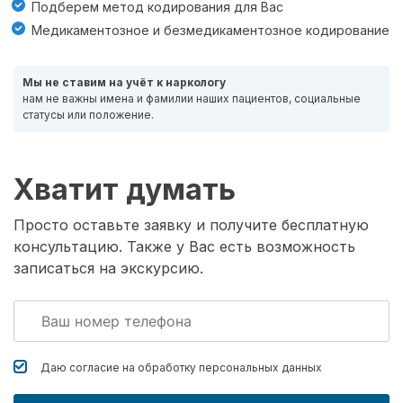
Подберем метод кодирования для Вас
Медикаментозное и безмедикаментозное кодирование
Мы не ставим на учёт к наркологу
нам не важны имена и фамилии наших пациентов, социальные
статусы или положение.
Хватит думать
Просто оставьте заявку и получите бесплатную
консультацию. Также у Вас есть возможность
записаться на экскурсию.
Даю согласие на обработку
персональных данных