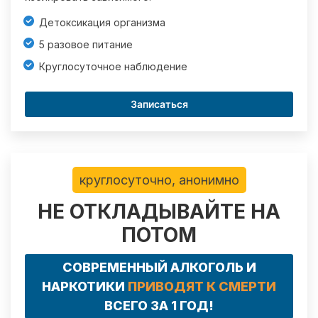
Детоксикация организма
5 разовое питание
Круглосуточное наблюдение
Записаться
круглосуточно, анонимно
НЕ ОТКЛАДЫВАЙТЕ НА
ПОТОМ
СОВРЕМЕННЫЙ АЛКОГОЛЬ И
НАРКОТИКИ
ПРИВОДЯТ К СМЕРТИ
ВСЕГО ЗА 1 ГОД!