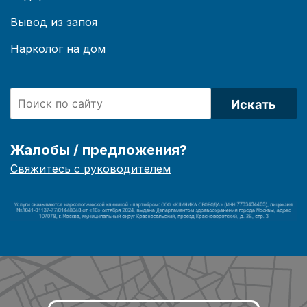
Вывод из запоя
Нарколог на дом
Искать
Жалобы / предложения?
Свяжитесь с руководителем