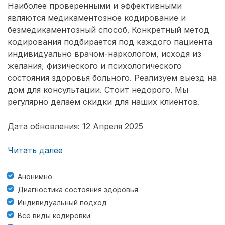
Наиболее проверенными и эффективными
являются медикаментозное кодирование и
безмедикаментозный способ. Конкретный метод
кодирования подбирается под каждого пациента
индивидуально врачом-наркологом, исходя из
желания, физического и психологического
состояния здоровья больного. Реализуем выезд на
дом для консультации. Стоит недорого. Мы
регулярно делаем скидки для наших клиентов.
Дата обновления: 12 Апреля 2025
Читать далее
Анонимно
Диагностика состояния здоровья
Индивидуальный подход
Все виды кодировки