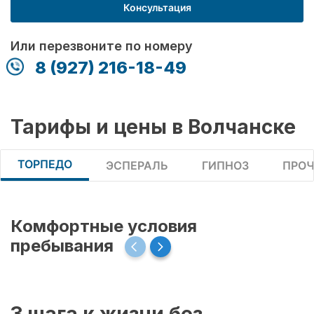
Консультация
Или перезвоните по номеру
8 (927) 216-18-49
Тарифы и цены в Волчанске
ТОРПЕДО
ЭСПЕРАЛЬ
ГИПНОЗ
ПРОЧ
Комфортные условия
пребывания