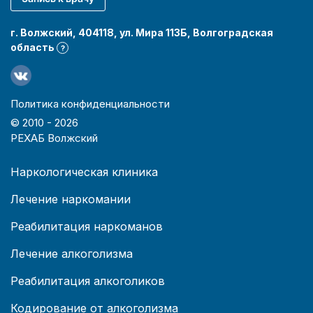
г. Волжский, 404118, ул. Мира 113Б, Волгоградская
область
?
Политика конфиденциальности
© 2010 -
2026
РЕХАБ Волжский
Наркологическая клиника
Лечение наркомании
Реабилитация наркоманов
Лечение алкоголизма
Реабилитация алкоголиков
Кодирование от алкоголизма