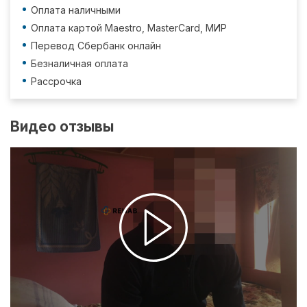
Оплата наличными
Оплата картой Maestro, MasterCard, МИР
Перевод Сбербанк онлайн
Безналичная оплата
Рассрочка
Видео отзывы