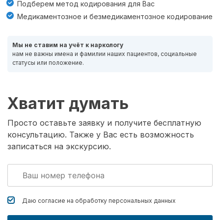
Подберем метод кодирования для Вас
Медикаментозное и безмедикаментозное кодирование
Мы не ставим на учёт к наркологу
нам не важны имена и фамилии наших пациентов, социальные
статусы или положение.
Хватит думать
Просто оставьте заявку и получите бесплатную
консультацию. Также у Вас есть возможность
записаться на экскурсию.
Даю согласие на обработку
персональных данных