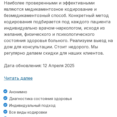
Наиболее проверенными и эффективными
являются медикаментозное кодирование и
безмедикаментозный способ. Конкретный метод
кодирования подбирается под каждого пациента
индивидуально врачом-наркологом, исходя из
желания, физического и психологического
состояния здоровья больного. Реализуем выезд на
дом для консультации. Стоит недорого. Мы
регулярно делаем скидки для наших клиентов.
Дата обновления: 12 Апреля 2025
Читать далее
Анонимно
Диагностика состояния здоровья
Индивидуальный подход
Все виды кодировки