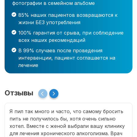
фотографии в семейном альбоме
85% наших пациентов возвращаются к
жизни БЕЗ употребления
100% гарантия от срыва, при соблюдение
всех наших рекомендаций
В 99% случаев после проведения
интервенции, пациент соглашается на
лечение
Отзывы
Я пил так много и часто, что самому бросить
пить не получилось бы, хотя очень сильно
хотел. Вместе с женой выбрали вашу клинику
для лечения хронического алкоголизма. Врач