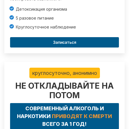
Детоксикация организма
5 разовое питание
Круглосуточное наблюдение
Записаться
круглосуточно, анонимно
НЕ ОТКЛАДЫВАЙТЕ НА
ПОТОМ
СОВРЕМЕННЫЙ АЛКОГОЛЬ И
НАРКОТИКИ
ПРИВОДЯТ К СМЕРТИ
ВСЕГО ЗА 1 ГОД!