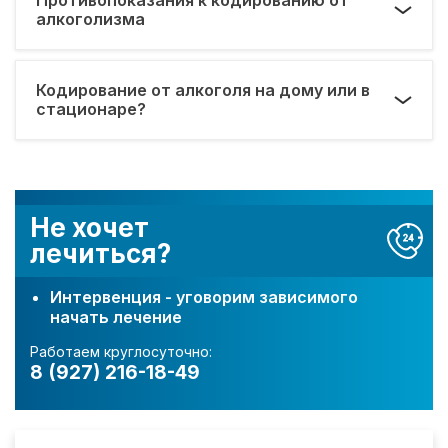
алкоголизма
Кодирование от алкоголя на дому или в
стационаре?
Не хочет
лечиться?
Интервенция - уговорим зависимого
начать лечение
Работаем круглосуточно:
8 (927) 216-18-49