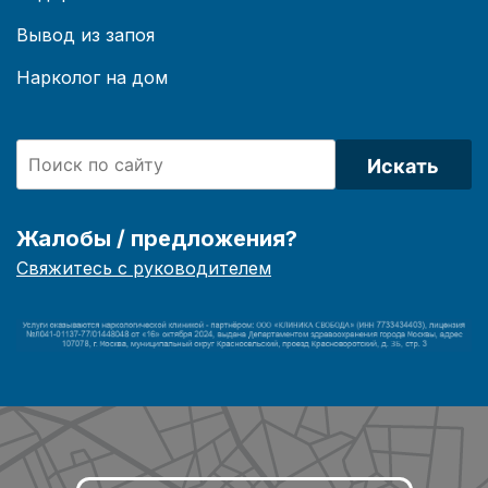
Вывод из запоя
Нарколог на дом
Искать
Жалобы / предложения?
Свяжитесь с руководителем