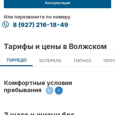
Консультация
Или перезвоните по номеру
8 (927) 216-18-49
Тарифы и цены в Волжском
ТОРПЕДО
ЭСПЕРАЛЬ
ГИПНОЗ
ПРОЧ
Комфортные условия
пребывания