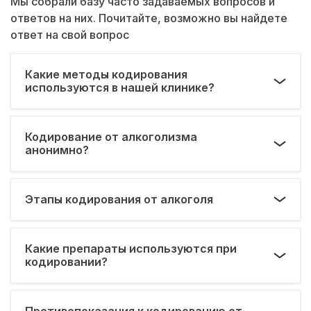
Мы собрали базу часто задаваемых вопросов и
ответов на них. Почитайте, возможно вы найдете
ответ на свой вопрос
Какие методы кодирования
используются в нашей клинике?
Кодирование от алкоголизма
анонимно?
Этапы кодирования от алкоголя
Какие препараты используются при
кодировании?
Противопоказания к кодированию от