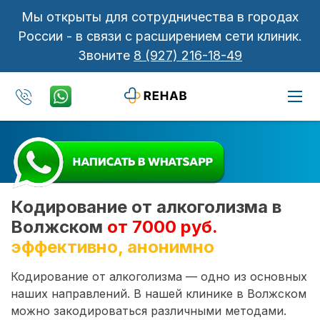
Мы открыты для сотрудничества в городах
России - в связи с расширением сети клиник.
Звоните
8 (927) 216-18-49
Кодирование от алкоголизма в
Волжском
от 7000 руб.
эффективно, анонимно
Кодирование от алкоголизма — одно из основных
наших направлений. В нашей клинике в Волжском
можно закодироваться различными методами.