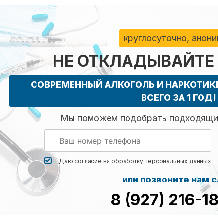
круглосуточно, анон
НЕ ОТКЛАДЫВАЙТЕ
СОВРЕМЕННЫЙ АЛКОГОЛЬ И НАРКОТИ
ВСЕГО ЗА 1 ГОД!
Мы поможем подобрать подходящий
Даю согласие на обработку
персональных данных
или позвоните нам 
8 (927) 216-1