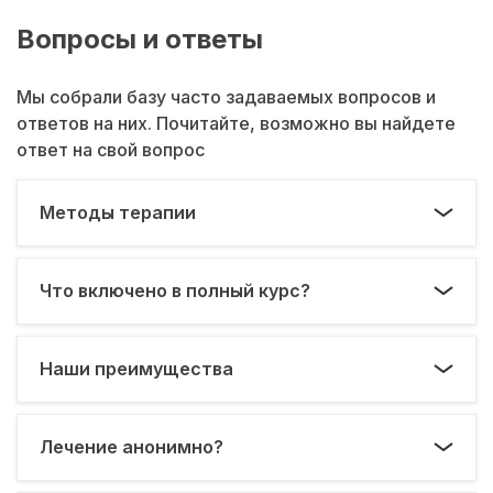
Вопросы и ответы
Мы собрали базу часто задаваемых вопросов и
ответов на них. Почитайте, возможно вы найдете
ответ на свой вопрос
Методы терапии
Что включено в полный курс?
Наши преимущества
Лечение анонимно?