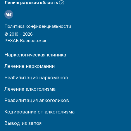
Ленинградская область
?
Политика конфиденциальности
© 2010 -
2026
РЕХАБ Всеволожск
Наркологическая клиника
Лечение наркомании
Реабилитация наркоманов
Лечение алкоголизма
Реабилитация алкоголиков
Кодирование от алкоголизма
Вывод из запоя