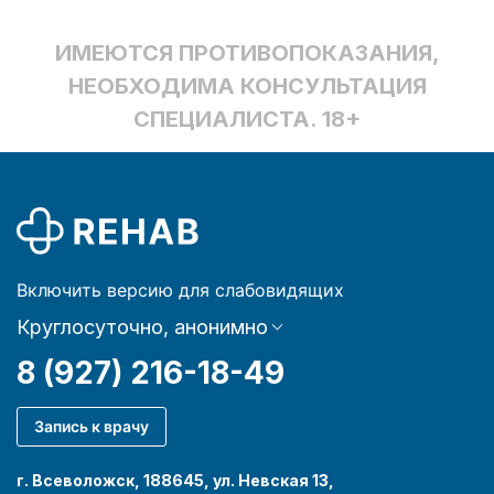
ИМЕЮТСЯ ПРОТИВОПОКАЗАНИЯ,
НЕОБХОДИМА КОНСУЛЬТАЦИЯ
СПЕЦИАЛИСТА. 18+
Включить версию для слабовидящих
Круглосуточно, анонимно
8 (927) 216-18-49
Запись к врачу
г. Всеволожск, 188645, ул. Невская 13,