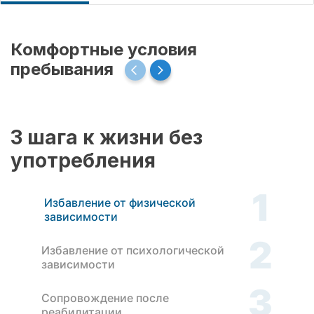
Комфортные условия
пребывания
3 шага к жизни без
употребления
1
Избавление от физической
зависимости
2
Избавление от психологической
зависимости
3
Сопровождение после
реабилитации