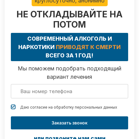
круглосуточно, анонимно
НЕ ОТКЛАДЫВАЙТЕ НА
ПОТОМ
СОВРЕМЕННЫЙ АЛКОГОЛЬ И
НАРКОТИКИ
ПРИВОДЯТ К СМЕРТИ
ВСЕГО ЗА 1 ГОД!
Мы поможем подобрать подходящий
вариант лечения
Даю согласие на обработку
персональных данных
Заказать звонок
или позвоните нам сами