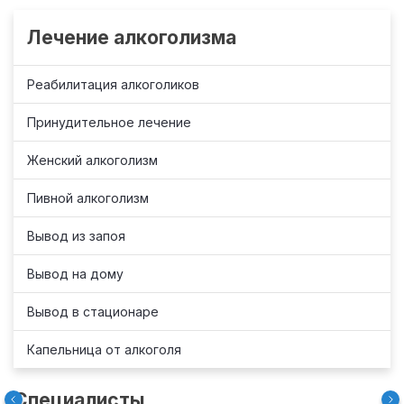
Лечение алкоголизма
Реабилитация алкоголиков
Принудительное лечение
Женский алкоголизм
Пивной алкоголизм
Вывод из запоя
Вывод на дому
Вывод в стационаре
Капельница от алкоголя
Специалисты