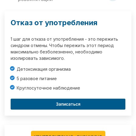
Отказ от употребления
1 шаг для отказа от употребления - это пережить
синдром отмены. Чтобы пережить этот период
максимально безболезненно, необходимо
изолировать зависимого.
Детоксикация организма
5 разовое питание
Круглосуточное наблюдение
Записаться