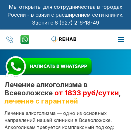
Мы открыты для сотрудничества в городах
России - в связи с расширением сети клиник.
Звоните
8 (927) 216-18-49
Лечение алкоголизма в
Всеволожске
от 1833 руб/сутки
,
лечение с гарантией
Лечение алкоголизма — одно из основных
направлений нашей клиники в Всеволожске.
Алкоголикам требуется комплексный подход: