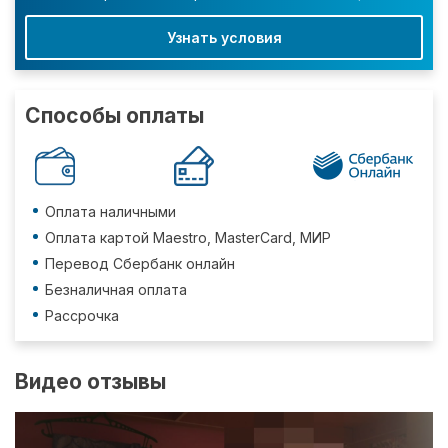
Узнать условия
Способы оплаты
Оплата наличными
Оплата картой Maestro, MasterCard, МИР
Перевод Сбербанк онлайн
Безналичная оплата
Рассрочка
Видео отзывы