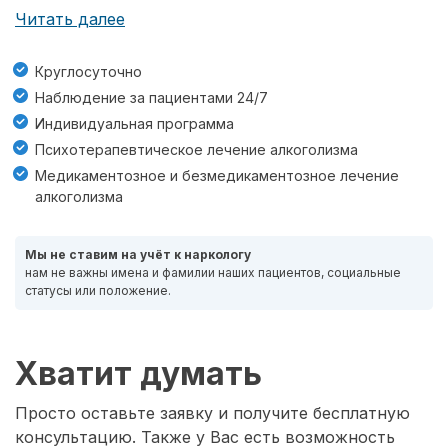
Читать далее
Круглосуточно
Наблюдение за пациентами 24/7
Индивидуальная программа
Психотерапевтическое лечение алкоголизма
Медикаментозное и безмедикаментозное лечение
алкоголизма
Мы не ставим на учёт к наркологу
нам не важны имена и фамилии наших пациентов, социальные
статусы или положение.
Хватит думать
Просто оставьте заявку и получите бесплатную
консультацию. Также у Вас есть возможность