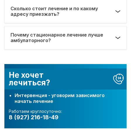
Сколько стоит лечение и по какому
адресу приезжать?
Почему стационарное лечение лучше
амбулаторного?
Не хочет
лечиться?
Интервенция - уговорим зависимого
начать лечение
Работаем круглосуточно:
8 (927) 216-18-49