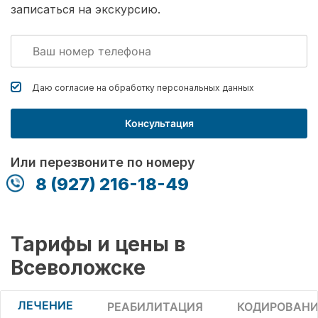
записаться на экскурсию.
Даю согласие на обработку
персональных данных
Консультация
Или перезвоните по номеру
8 (927) 216-18-49
Тарифы и цены в
Всеволожске
ЛЕЧЕНИЕ
РЕАБИЛИТАЦИЯ
КОДИРОВАНИ