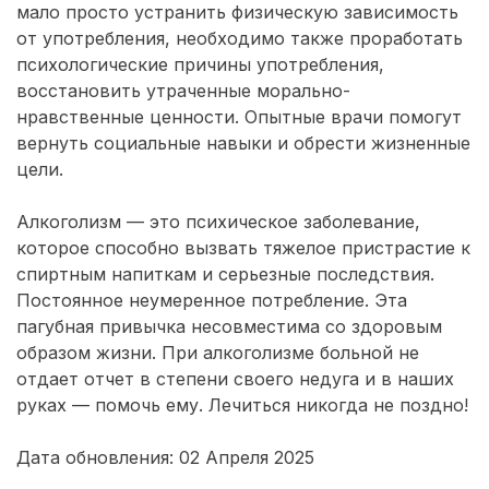
мало просто устранить физическую зависимость
от употребления, необходимо также проработать
психологические причины употребления,
восстановить утраченные морально-
нравственные ценности. Опытные врачи помогут
вернуть социальные навыки и обрести жизненные
цели.
Алкоголизм — это психическое заболевание,
которое способно вызвать тяжелое пристрастие к
спиртным напиткам и серьезные последствия.
Постоянное неумеренное потребление. Эта
пагубная привычка несовместима со здоровым
образом жизни. При алкоголизме больной не
отдает отчет в степени своего недуга и в наших
руках — помочь ему. Лечиться никогда не поздно!
Дата обновления: 02 Апреля 2025