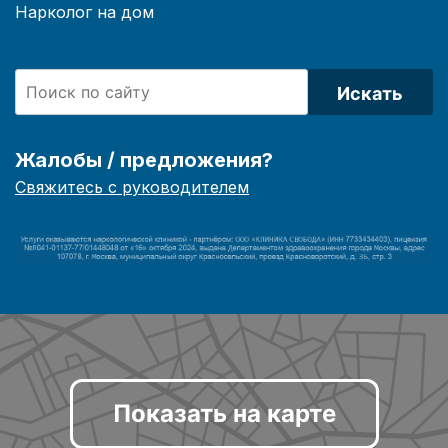
Нарколог на дом
Искать
Жалобы / предложения?
Свяжитесь с руководителем
Показать на карте