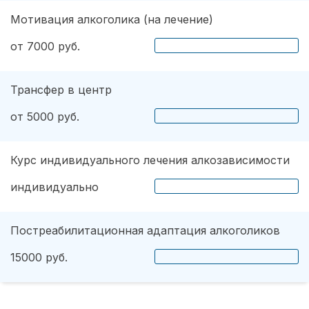
Мотивация алкоголика (на лечение)
от 7000 руб.
Трансфер в центр
от 5000 руб.
Курс индивидуального лечения алкозависимости
индивидуально
Постреабилитационная адаптация алкоголиков
15000 руб.