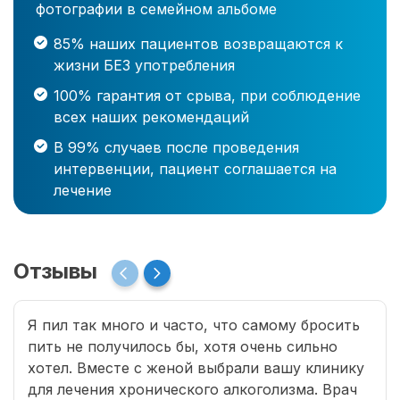
фотографии в семейном альбоме
85% наших пациентов возвращаются к
жизни БЕЗ употребления
100% гарантия от срыва, при соблюдение
всех наших рекомендаций
В 99% случаев после проведения
интервенции, пациент соглашается на
лечение
Отзывы
Я пил так много и часто, что самому бросить
пить не получилось бы, хотя очень сильно
хотел. Вместе с женой выбрали вашу клинику
для лечения хронического алкоголизма. Врач