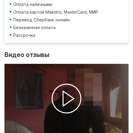
Оплата наличными
Оплата картой Maestro, MasterCard, МИР
Перевод Сбербанк онлайн
Безналичная оплата
Рассрочка
Видео отзывы