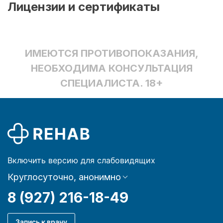
Лицензии и сертификаты
ИМЕЮТСЯ ПРОТИВОПОКАЗАНИЯ,
НЕОБХОДИМА КОНСУЛЬТАЦИЯ
СПЕЦИАЛИСТА. 18+
Включить версию для слабовидящих
Круглосуточно, анонимно
8 (927) 216-18-49
Запись к врачу