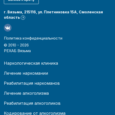
г. Вязьма, 215116, ул. Плетниковка 15А, Смоленская
область
?
Политика конфиденциальности
© 2010 -
2026
РЕХАБ Вязьма
Наркологическая клиника
Лечение наркомании
Реабилитация наркоманов
Лечение алкоголизма
Реабилитация алкоголиков
Кодирование от алкоголизма