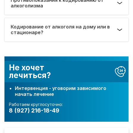
алкоголизма
Кодирование от алкоголя на дому или в
стационаре?
Не хочет
лечиться?
Интервенция - уговорим зависимого
начать лечение
Работаем круглосуточно:
8 (927) 216-18-49