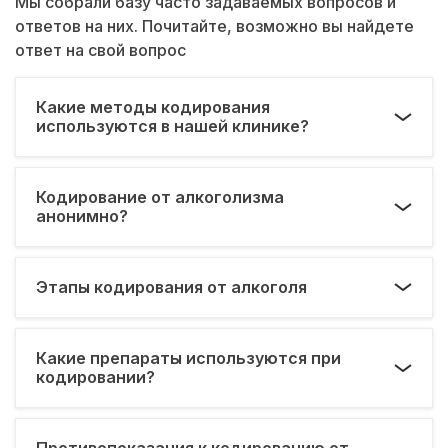
Мы собрали базу часто задаваемых вопросов и
ответов на них. Почитайте, возможно вы найдете
ответ на свой вопрос
Какие методы кодирования
используются в нашей клинике?
Кодирование от алкоголизма
анонимно?
Этапы кодирования от алкоголя
Какие препараты используются при
кодировании?
Противопоказания к кодированию от