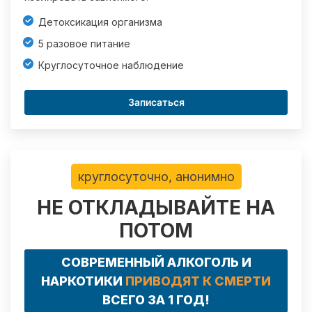
Детоксикация организма
5 разовое питание
Круглосуточное наблюдение
Записаться
круглосуточно, анонимно
НЕ ОТКЛАДЫВАЙТЕ НА
ПОТОМ
СОВРЕМЕННЫЙ АЛКОГОЛЬ И
НАРКОТИКИ
ПРИВОДЯТ К СМЕРТИ
ВСЕГО ЗА 1 ГОД!