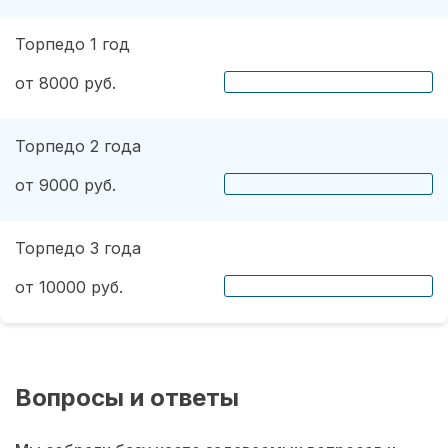
Торпедо 1 год
от 8000 руб.
Торпедо 2 года
от 9000 руб.
Торпедо 3 года
от 10000 руб.
Вопросы и ответы