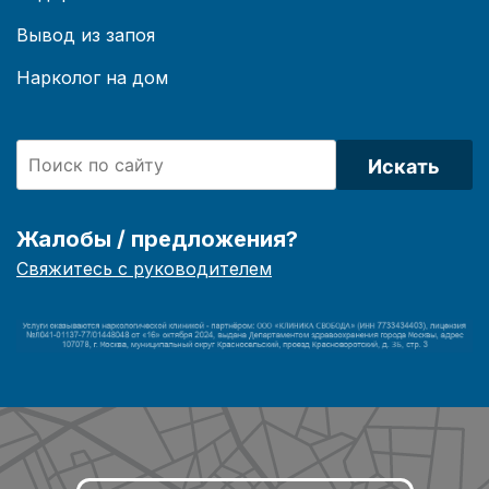
Вывод из запоя
Нарколог на дом
Искать
Жалобы / предложения?
Свяжитесь с руководителем