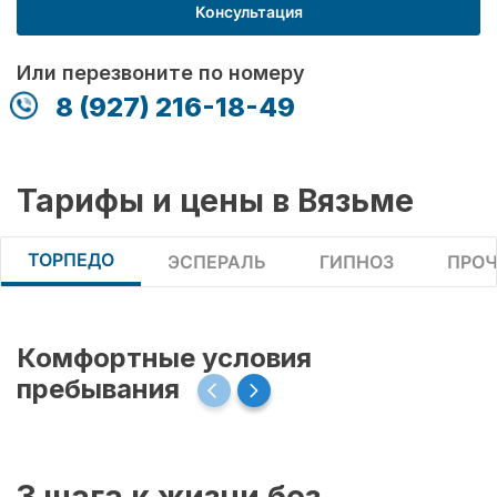
Консультация
Или перезвоните по номеру
8 (927) 216-18-49
Тарифы и цены в Вязьме
ТОРПЕДО
ЭСПЕРАЛЬ
ГИПНОЗ
ПРОЧ
Комфортные условия
пребывания