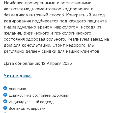
Наиболее проверенными и эффективными
являются медикаментозное кодирование и
безмедикаментозный способ. Конкретный метод
кодирования подбирается под каждого пациента
индивидуально врачом-наркологом, исходя из
желания, физического и психологического
состояния здоровья больного. Реализуем выезд на
дом для консультации. Стоит недорого. Мы
регулярно делаем скидки для наших клиентов.
Дата обновления: 12 Апреля 2025
Читать далее
Анонимно
Диагностика состояния здоровья
Индивидуальный подход
Все виды кодировки