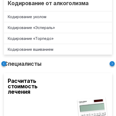
Кодирование от алкоголизма
Кодирование уколом
Кодирование «Эспераль»
Кодирование «Торпедо»
Кодирование вшиванием
Специалисты
Расчитать
стоимость
лечения