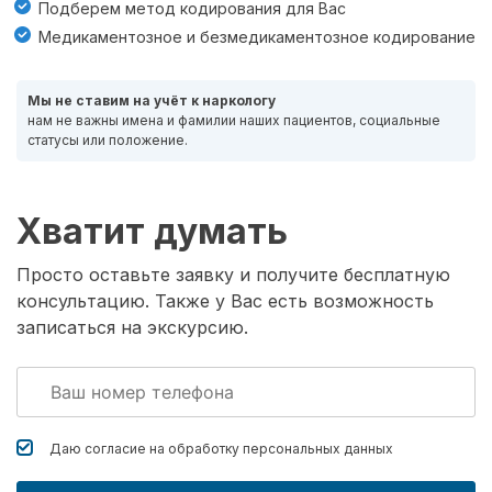
Подберем метод кодирования для Вас
Медикаментозное и безмедикаментозное кодирование
Мы не ставим на учёт к наркологу
нам не важны имена и фамилии наших пациентов, социальные
статусы или положение.
Хватит думать
Просто оставьте заявку и получите бесплатную
консультацию. Также у Вас есть возможность
записаться на экскурсию.
Даю согласие на обработку
персональных данных