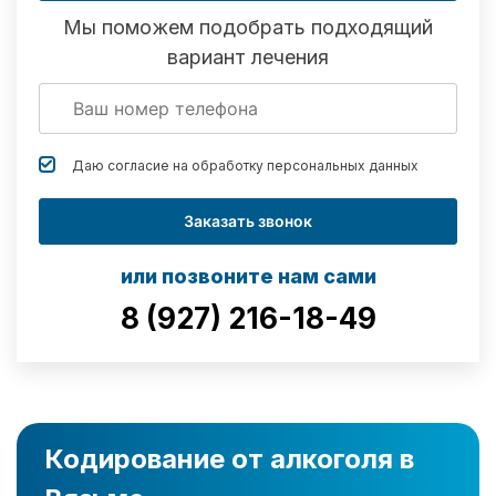
Мы поможем подобрать подходящий
вариант лечения
Даю согласие на обработку
персональных данных
Заказать звонок
или позвоните нам сами
8 (927) 216-18-49
Кодирование от алкоголя в