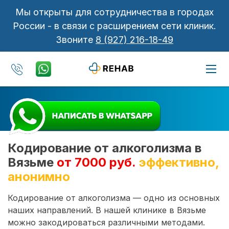
Мы открыты для сотрудничества в городах
России - в связи с расширением сети клиник.
Звоните
8 (927) 216-18-49
Кодирование от алкоголизма в
Вязьме
от 7000 руб.
эффективно,
анонимно
Кодирование от алкоголизма — одно из основных
наших направлений. В нашей клинике в Вязьме
можно закодироваться различными методами.