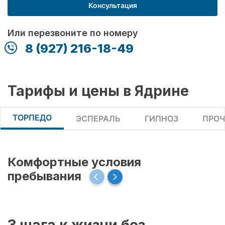
Консультация
Или перезвоните по номеру
8 (927) 216-18-49
Тарифы и цены в Ядрине
ТОРПЕДО
ЭСПЕРАЛЬ
ГИПНОЗ
ПРОЧ
Комфортные условия
пребывания