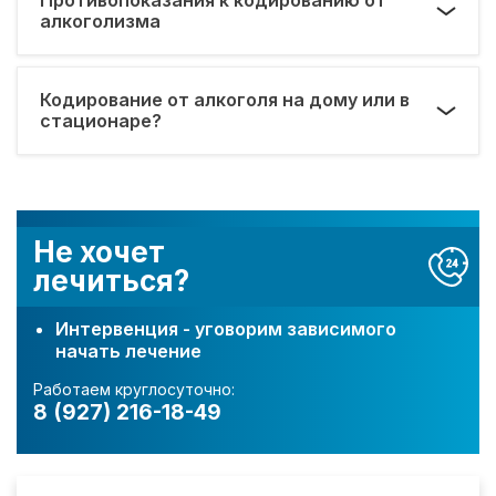
алкоголизма
Кодирование от алкоголя на дому или в
стационаре?
Не хочет
лечиться?
Интервенция - уговорим зависимого
начать лечение
Работаем круглосуточно:
8 (927) 216-18-49