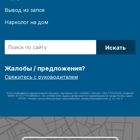
Вывод из запоя
Нарколог на дом
Искать
Жалобы / предложения?
Свяжитесь с руководителем