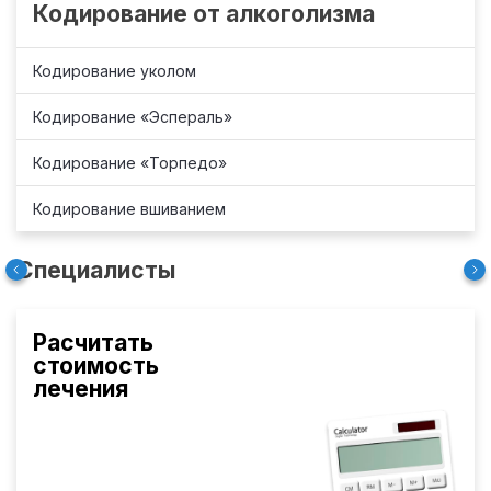
Кодирование от алкоголизма
Кодирование уколом
Кодирование «Эспераль»
Кодирование «Торпедо»
Кодирование вшиванием
Специалисты
Расчитать
стоимость
лечения