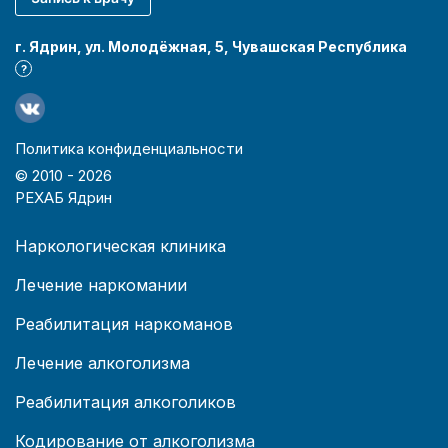
г. Ядрин, ул. Молодёжная, 5, Чувашская Республика
?
Политика конфиденциальности
© 2010 -
2026
РЕХАБ Ядрин
Наркологическая клиника
Лечение наркомании
Реабилитация наркоманов
Лечение алкоголизма
Реабилитация алкоголиков
Кодирование от алкоголизма