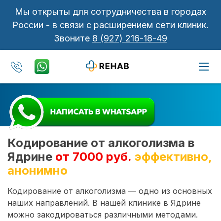
Мы открыты для сотрудничества в городах
России - в связи с расширением сети клиник.
Звоните
8 (927) 216-18-49
Кодирование от алкоголизма в
Ядрине
от 7000 руб.
эффективно,
анонимно
Кодирование от алкоголизма — одно из основных
наших направлений. В нашей клинике в Ядрине
можно закодироваться различными методами.