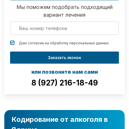
Мы поможем подобрать подходящий
вариант лечения
Даю согласие на обработку
персональных данных
Заказать звонок
или позвоните нам сами
8 (927) 216-18-49
Кодирование от алкоголя в