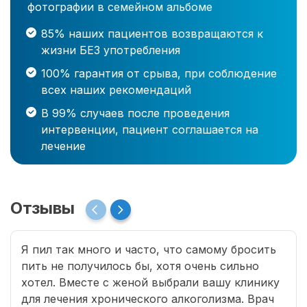
фотографии в семейном альбоме
85% наших пациентов возвращаются к
жизни БЕЗ употребления
100% гарантия от срыва, при соблюдение
всех наших рекомендаций
В 99% случаев после проведения
интервенции, пациент соглашается на
лечение
Отзывы
Я пил так много и часто, что самому бросить
пить не получилось бы, хотя очень сильно
хотел. Вместе с женой выбрали вашу клинику
для лечения хронического алкоголизма. Врач