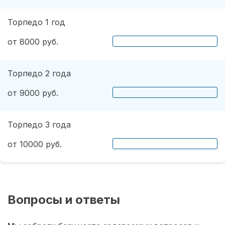
Торпедо 1 год
от 8000 руб.
Торпедо 2 года
от 9000 руб.
Торпедо 3 года
от 10000 руб.
Вопросы и ответы