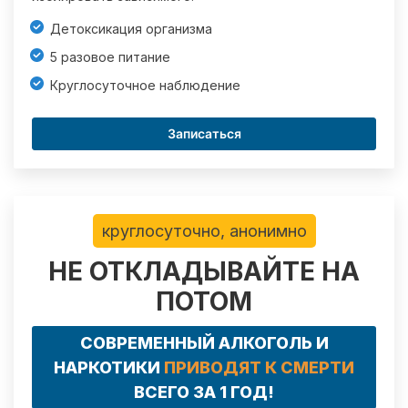
Детоксикация организма
5 разовое питание
Круглосуточное наблюдение
Записаться
круглосуточно, анонимно
НЕ ОТКЛАДЫВАЙТЕ НА
ПОТОМ
СОВРЕМЕННЫЙ АЛКОГОЛЬ И
НАРКОТИКИ
ПРИВОДЯТ К СМЕРТИ
ВСЕГО ЗА 1 ГОД!