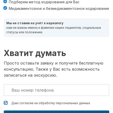
Подберем метод кодирования для Вас
Медикаментозное и безмедикаментозное кодирование
Мы не ставим на учёт к наркологу
нам не важны имена и фамилии наших пациентов, социальные
статусы или положение.
Хватит думать
Просто оставьте заявку и получите бесплатную
консультацию. Также у Вас есть возможность
записаться на экскурсию.
Даю согласие на обработку
персональных данных