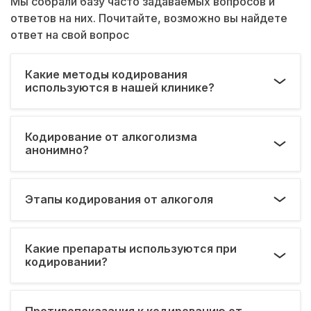
Мы собрали базу часто задаваемых вопросов и
ответов на них. Почитайте, возможно вы найдете
ответ на свой вопрос
Какие методы кодирования
используются в нашей клинике?
Кодирование от алкоголизма
анонимно?
Этапы кодирования от алкоголя
Какие препараты используются при
кодировании?
Противопоказания к кодированию от