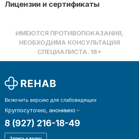
Лицензии и сертификаты
ИМЕЮТСЯ ПРОТИВОПОКАЗАНИЯ,
НЕОБХОДИМА КОНСУЛЬТАЦИЯ
СПЕЦИАЛИСТА. 18+
Включить версию для слабовидящих
Круглосуточно, анонимно
8 (927) 216-18-49
Запись к врачу