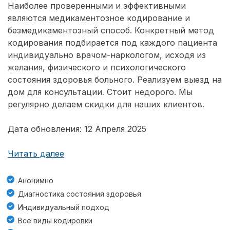
Наиболее проверенными и эффективными
являются медикаментозное кодирование и
безмедикаментозный способ. Конкретный метод
кодирования подбирается под каждого пациента
индивидуально врачом-наркологом, исходя из
желания, физического и психологического
состояния здоровья больного. Реализуем выезд на
дом для консультации. Стоит недорого. Мы
регулярно делаем скидки для наших клиентов.
Дата обновления: 12 Апреля 2025
Читать далее
Анонимно
Диагностика состояния здоровья
Индивидуальный подход
Все виды кодировки