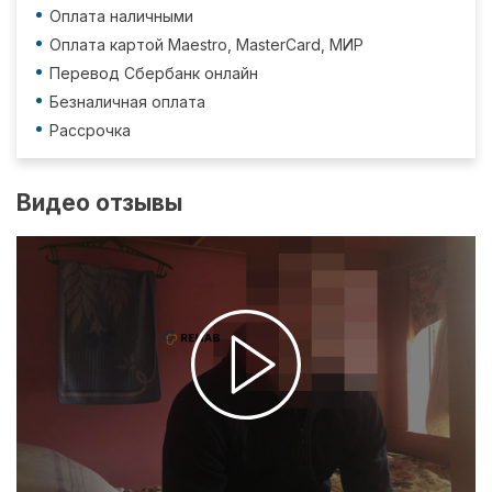
Оплата наличными
Оплата картой Maestro, MasterCard, МИР
Перевод Сбербанк онлайн
Безналичная оплата
Рассрочка
Видео отзывы