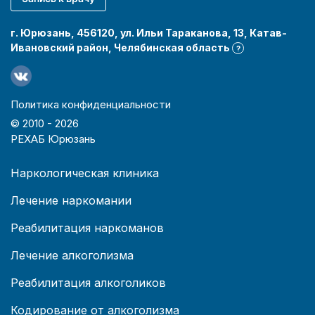
г. Юрюзань, 456120, ул. Ильи Тараканова, 13, Катав-
Ивановский район, Челябинская область
?
Политика конфиденциальности
© 2010 -
2026
РЕХАБ Юрюзань
Наркологическая клиника
Лечение наркомании
Реабилитация наркоманов
Лечение алкоголизма
Реабилитация алкоголиков
Кодирование от алкоголизма