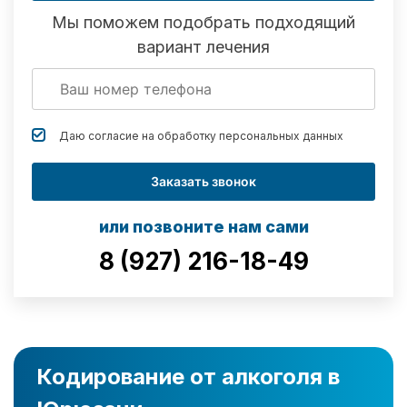
Мы поможем подобрать подходящий
вариант лечения
Даю согласие на обработку
персональных данных
Заказать звонок
или позвоните нам сами
8 (927) 216-18-49
Кодирование от алкоголя в