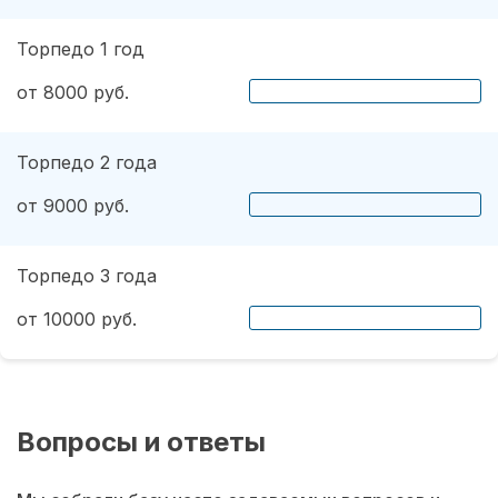
Торпедо 1 год
от 8000 руб.
Торпедо 2 года
от 9000 руб.
Торпедо 3 года
от 10000 руб.
Вопросы и ответы