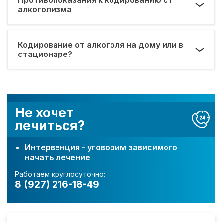
алкоголизма
Кодирование от алкоголя на дому или в
стационаре?
Не хочет
лечиться?
Интервенция - уговорим зависимого
начать лечение
Работаем круглосуточно:
8 (927) 216-18-49