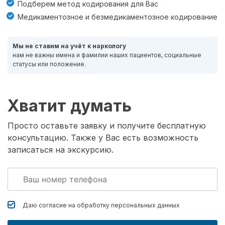
Подберем метод кодирования для Вас
Медикаментозное и безмедикаментозное кодирование
Мы не ставим на учёт к наркологу
нам не важны имена и фамилии наших пациентов, социальные
статусы или положение.
Хватит думать
Просто оставьте заявку и получите бесплатную
консультацию. Также у Вас есть возможность
записаться на экскурсию.
Даю согласие на обработку
персональных данных