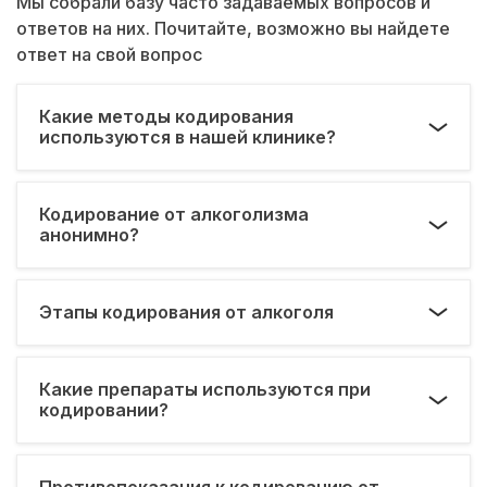
Мы собрали базу часто задаваемых вопросов и
ответов на них. Почитайте, возможно вы найдете
ответ на свой вопрос
Какие методы кодирования
используются в нашей клинике?
Кодирование от алкоголизма
анонимно?
Этапы кодирования от алкоголя
Какие препараты используются при
кодировании?
Противопоказания к кодированию от