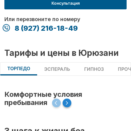
Консультация
Или перезвоните по номеру
8 (927) 216-18-49
Тарифы и цены в Юрюзани
ТОРПЕДО
ЭСПЕРАЛЬ
ГИПНОЗ
ПРОЧ
Комфортные условия
пребывания