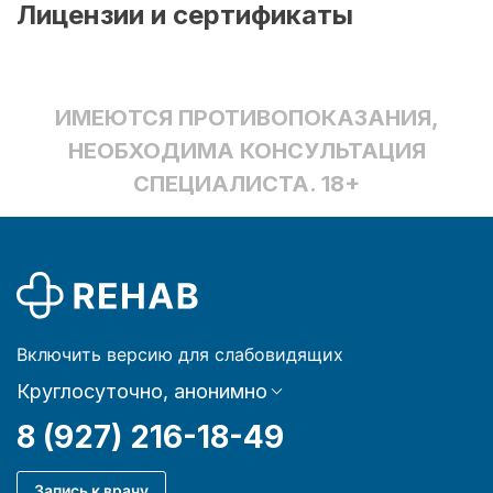
Лицензии и сертификаты
ИМЕЮТСЯ ПРОТИВОПОКАЗАНИЯ,
НЕОБХОДИМА КОНСУЛЬТАЦИЯ
СПЕЦИАЛИСТА. 18+
Включить версию для слабовидящих
Круглосуточно, анонимно
8 (927) 216-18-49
Запись к врачу