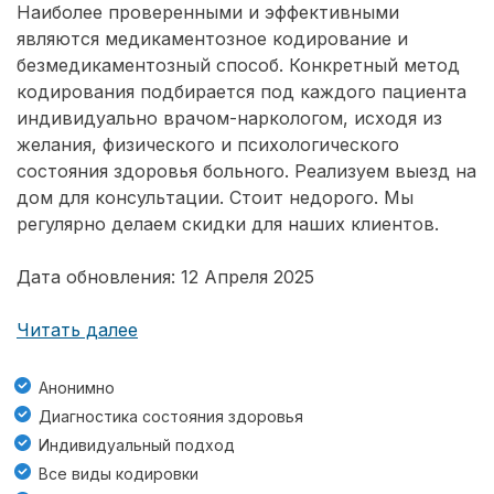
Наиболее проверенными и эффективными
являются медикаментозное кодирование и
безмедикаментозный способ. Конкретный метод
кодирования подбирается под каждого пациента
индивидуально врачом-наркологом, исходя из
желания, физического и психологического
состояния здоровья больного. Реализуем выезд на
дом для консультации. Стоит недорого. Мы
регулярно делаем скидки для наших клиентов.
Дата обновления: 12 Апреля 2025
Читать далее
Анонимно
Диагностика состояния здоровья
Индивидуальный подход
Все виды кодировки