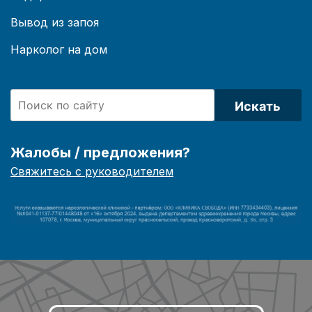
Вывод из запоя
Нарколог на дом
Искать
Жалобы / предложения?
Свяжитесь с руководителем