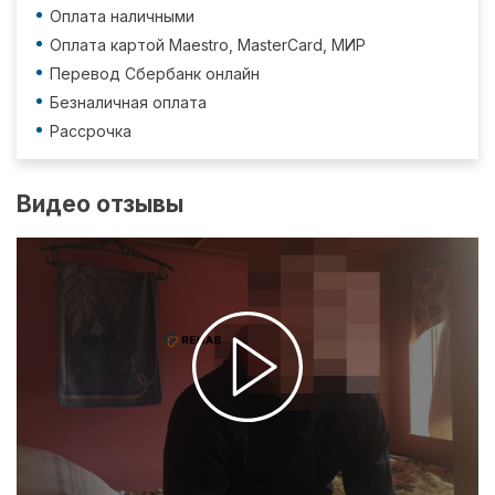
Оплата наличными
Оплата картой Maestro, MasterCard, МИР
Перевод Сбербанк онлайн
Безналичная оплата
Рассрочка
Видео отзывы