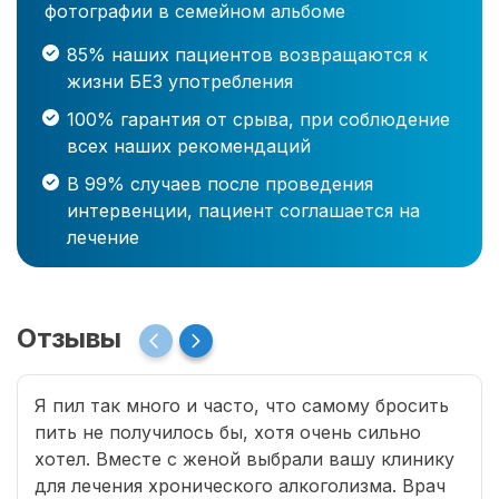
фотографии в семейном альбоме
85% наших пациентов возвращаются к
жизни БЕЗ употребления
100% гарантия от срыва, при соблюдение
всех наших рекомендаций
В 99% случаев после проведения
интервенции, пациент соглашается на
лечение
Отзывы
Я пил так много и часто, что самому бросить
пить не получилось бы, хотя очень сильно
хотел. Вместе с женой выбрали вашу клинику
для лечения хронического алкоголизма. Врач