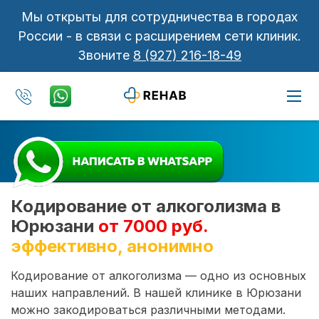
Мы открыты для сотрудничества в городах
России - в связи с расширением сети клиник.
Звоните
8 (927) 216-18-49
Кодирование от алкоголизма в
Юрюзани
от 7000 руб.
эффективно, анонимно
Кодирование от алкоголизма — одно из основных
наших направлений. В нашей клинике в Юрюзани
можно закодироваться различными методами.