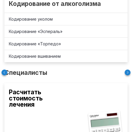
Кодирование от алкоголизма
Кодирование уколом
Кодирование «Эспераль»
Кодирование «Торпедо»
Кодирование вшиванием
Специалисты
Расчитать
стоимость
лечения