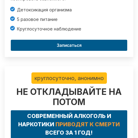
Детоксикация организма
5 разовое питание
Круглосуточное наблюдение
Записаться
круглосуточно, анонимно
НЕ ОТКЛАДЫВАЙТЕ НА
ПОТОМ
СОВРЕМЕННЫЙ АЛКОГОЛЬ И
НАРКОТИКИ
ПРИВОДЯТ К СМЕРТИ
ВСЕГО ЗА 1 ГОД!