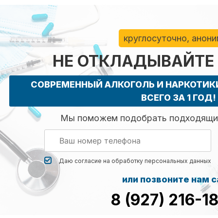
круглосуточно, анон
НЕ ОТКЛАДЫВАЙТЕ
СОВРЕМЕННЫЙ АЛКОГОЛЬ И НАРКОТИ
ВСЕГО ЗА 1 ГОД!
Мы поможем подобрать подходящий
Даю согласие на обработку
персональных данных
или позвоните нам 
8 (927) 216-1