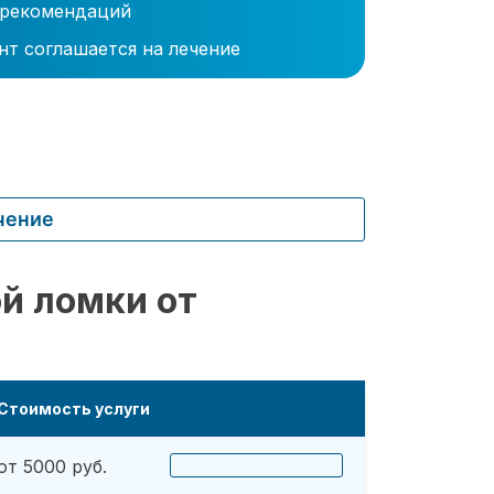
 рекомендаций
нт соглашается на лечение
чение
й ломки от
Стоимость услуги
от 5000 руб.