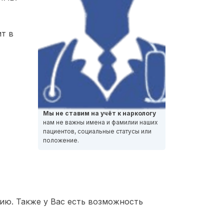
ит в
Мы не ставим на учёт к наркологу
нам не важны имена и фамилии наших
пациентов, социальные статусы или
положение.
ию. Также у Вас есть возможность