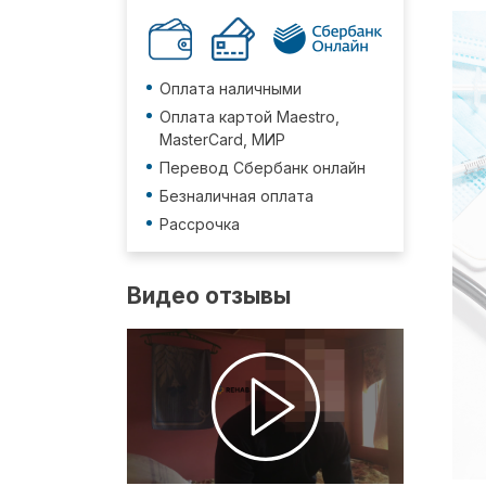
Оплата наличными
Оплата картой Maestro,
MasterCard, МИР
Перевод Сбербанк онлайн
Безналичная оплата
Рассрочка
Видео отзывы