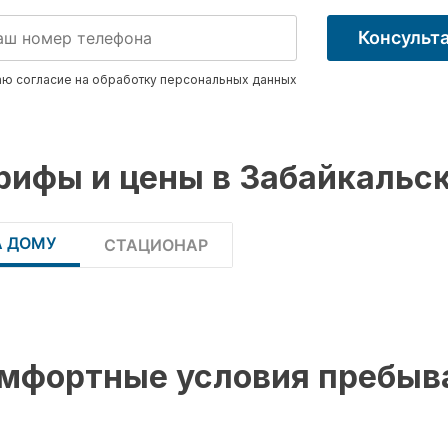
Консульт
ю согласие на обработку
персональных данных
рифы и цены в Забайкальс
А ДОМУ
СТАЦИОНАР
мфортные условия пребыв