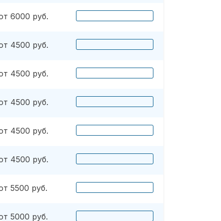
от 6000 руб.
от 4500 руб.
от 4500 руб.
от 4500 руб.
от 4500 руб.
от 4500 руб.
от 5500 руб.
от 5000 руб.