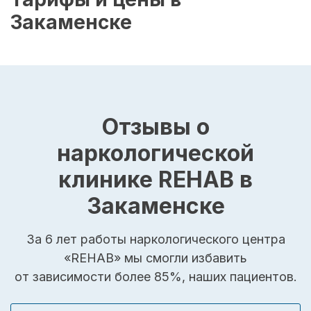
Закаменске
Отзывы о
наркологической
клинике REHAB в
Закаменске
За 6 лет работы наркологического центра
«REHAB» мы смогли избавить
от зависимости более 85%, наших пациентов.