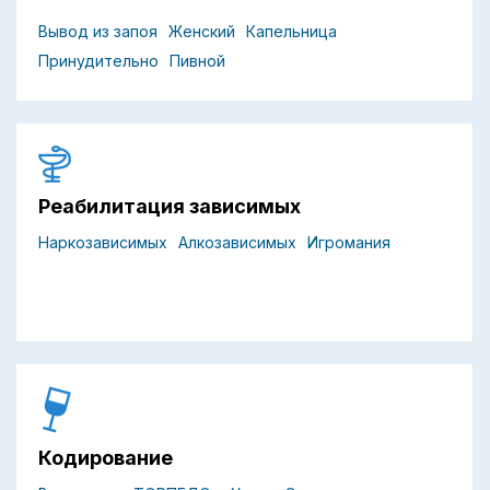
Вывод из запоя
Женский
Капельница
Принудительно
Пивной
Реабилитация зависимых
Наркозависимых
Алкозависимых
Игромания
Кодирование