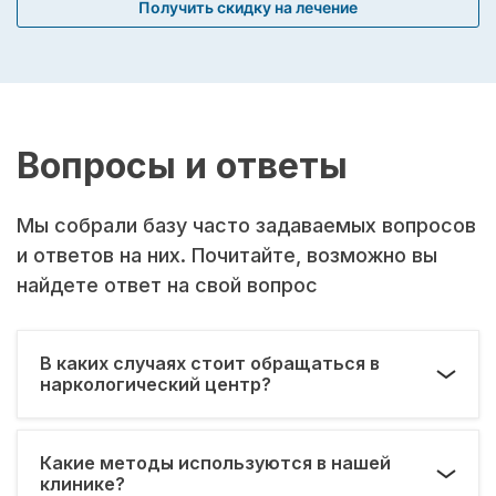
Получить скидку на лечение
Вопросы и ответы
Мы собрали базу часто задаваемых вопросов
и ответов на них. Почитайте, возможно вы
найдете ответ на свой вопрос
В каких случаях стоит обращаться в
наркологический центр?
Какие методы используются в нашей
клинике?