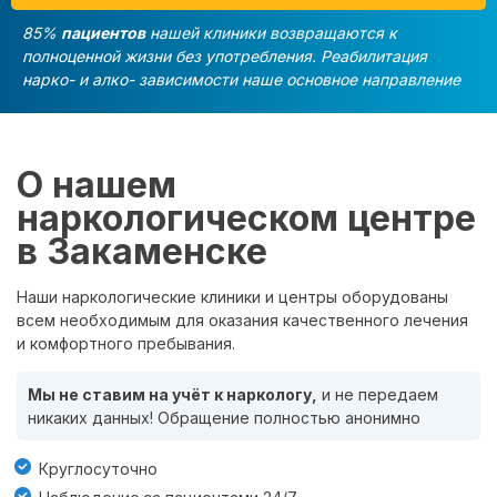
85%
пациентов
нашей клиники возвращаются к
полноценной жизни без употребления. Реабилитация
нарко- и алко- зависимости наше основное направление
О нашем
наркологическом центре
в Закаменске
Наши наркологические клиники и центры оборудованы
всем необходимым для оказания качественного лечения
и комфортного пребывания.
Мы не ставим на учёт к наркологу,
и не передаем
никаких данных! Обращение полностью анонимно
Круглосуточно