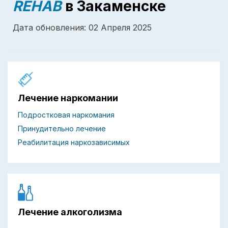
REHAB
в Закаменске
Дата обновления: 02 Апреля 2025
Лечение наркомании
Подростковая наркомания
Принудительно лечение
Реабилитация наркозависимых
Лечение алкоголизма