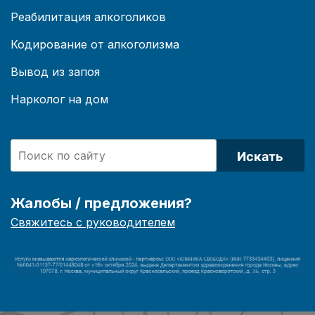
Реабилитация алкоголиков
Кодирование от алкоголизма
Вывод из запоя
Нарколог на дом
Искать
Жалобы / предложения?
Свяжитесь с руководителем