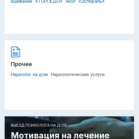
Вшивание
«ТОРПЕДО»
Укол
«Эспераль»
Прочее
Нарколог на дом
Наркологические услуги
ВЫЕЗД ПСИХОЛОГА НА ДОМ
Мотивация на лечение