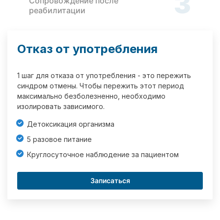
3
Сопровождение после
реабилитации
Отказ от употребления
1 шаг для отказа от употребления - это пережить
синдром отмены. Чтобы пережить этот период
максимально безболезненно, необходимо
изолировать зависимого.
Детоксикация организма
5 разовое питание
Круглосуточное наблюдение за пациентом
Записаться