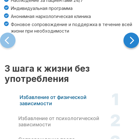
Наблюдение за пациентами 24/7
Индивидуальная программа
Анонимная наркологическая клиника
Фоновое сопровождение и поддержка в течение всей
жизни при необходимости
3 шага к жизни без
употребления
1
Избавление от физической
зависимости
2
Избавление от психологической
зависимости