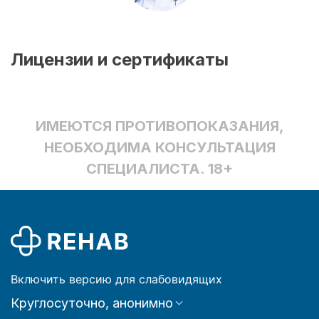
Лицензии и сертификаты
ИМЕЮТСЯ ПРОТИВОПОКАЗАНИЯ,
НЕОБХОДИМА КОНСУЛЬТАЦИЯ
СПЕЦИАЛИСТА. 18+
Включить версию для слабовидящих
Круглосуточно, анонимно