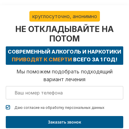
круглосуточно, анонимно
НЕ ОТКЛАДЫВАЙТЕ НА
ПОТОМ
СОВРЕМЕННЫЙ АЛКОГОЛЬ И НАРКОТИКИ
ПРИВОДЯТ К СМЕРТИ
ВСЕГО ЗА 1 ГОД!
Мы поможем подобрать подходящий
вариант лечения
Даю согласие на обработку
персональных данных
Заказать звонок