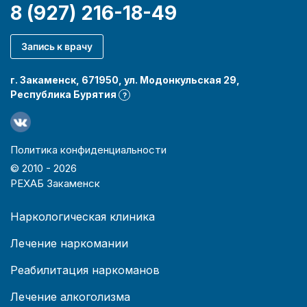
8 (927) 216-18-49
Запись к врачу
г. Закаменск, 671950, ул. Модонкульская 29,
Республика Бурятия
?
Политика конфиденциальности
© 2010 -
2026
РЕХАБ Закаменск
Наркологическая клиника
Лечение наркомании
Реабилитация наркоманов
Лечение алкоголизма