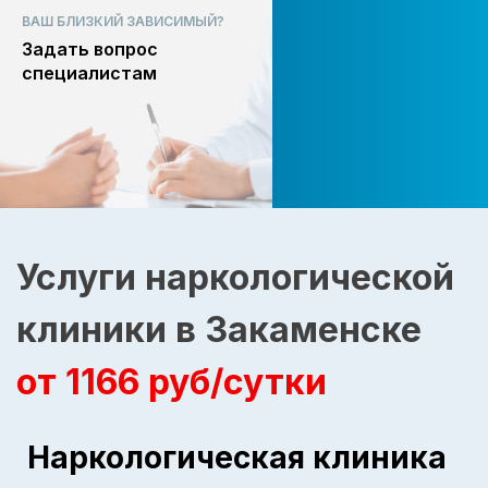
ВАШ БЛИЗКИЙ ЗАВИСИМЫЙ?
Задать вопрос
специалистам
Услуги наркологической
клиники в Закаменске
от 1166 руб/сутки
Наркологическая клиника