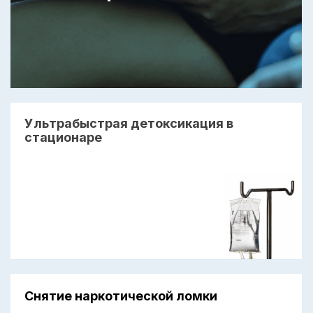
Ультрабыстрая детоксикация в
стационаре
Снятие наркотической ломки