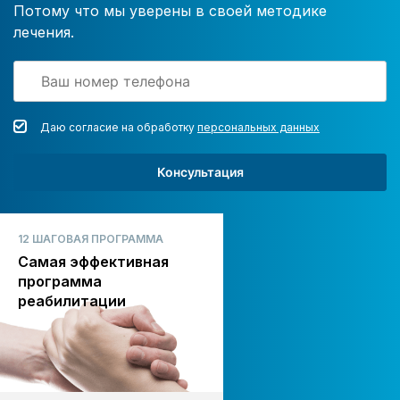
Потому что мы уверены в своей методике
лечения.
Даю согласие на обработку
персональных данных
Консультация
12 ШАГОВАЯ ПРОГРАММА
Самая эффективная
программа
реабилитации