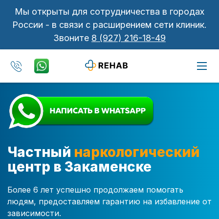
Мы открыты для сотрудничества в городах
России - в связи с расширением сети клиник.
Звоните
8 (927) 216-18-49
Частный
наркологический
центр в Закаменске
Более 6 лет успешно продолжаем помогать
людям, предоставляем гарантию на избавление от
зависимости.