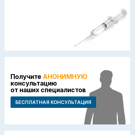
Получите
АНОНИМНУЮ
консультацию
от наших специалистов
БЕСПЛАТНАЯ КОНСУЛЬТАЦИЯ