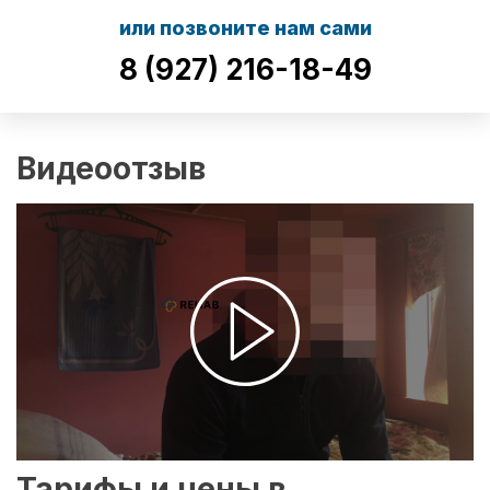
или позвоните нам сами
8 (927) 216-18-49
Видеоотзыв
Тарифы и цены в