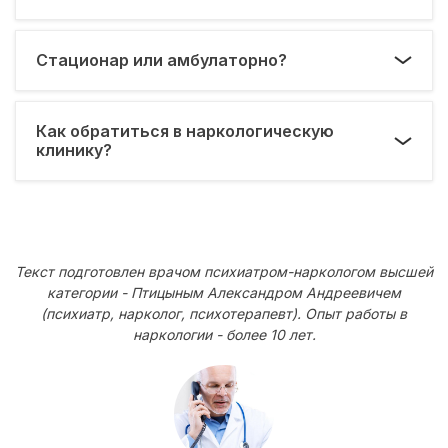
Стационар или амбулаторно?
Как обратиться в наркологическую
клинику?
Текст подготовлен врачом психиатром-наркологом высшей
категории - Птицыным Александром Андреевичем
(психиатр, нарколог, психотерапевт). Опыт работы в
наркологии - более 10 лет.