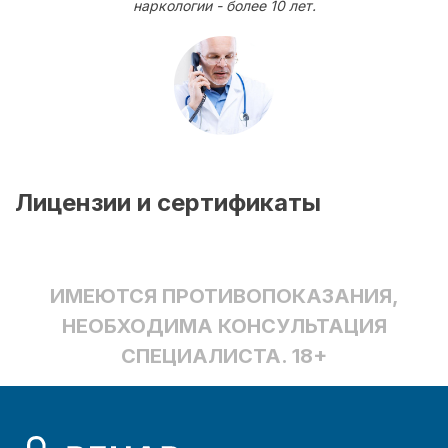
наркологии - более 10 лет.
Лицензии и сертификаты
ИМЕЮТСЯ ПРОТИВОПОКАЗАНИЯ,
НЕОБХОДИМА КОНСУЛЬТАЦИЯ
СПЕЦИАЛИСТА. 18+