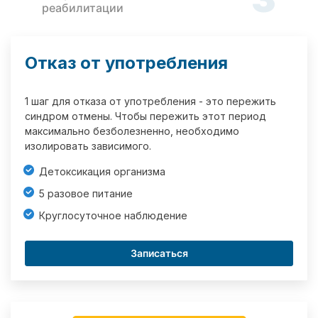
реабилитации
Отказ от употребления
1 шаг для отказа от употребления - это пережить
синдром отмены. Чтобы пережить этот период
максимально безболезненно, необходимо
изолировать зависимого.
Детоксикация организма
5 разовое питание
Круглосуточное наблюдение
Записаться