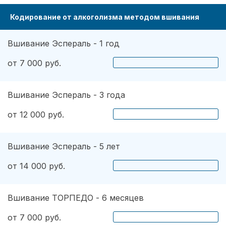
Кодирование от алкоголизма методом вшивания
Вшивание Эспераль - 1 год
от 7 000 руб.
Вшивание Эспераль - 3 года
от 12 000 руб.
Вшивание Эспераль - 5 лет
от 14 000 руб.
Вшивание ТОРПЕДО - 6 месяцев
от 7 000 руб.