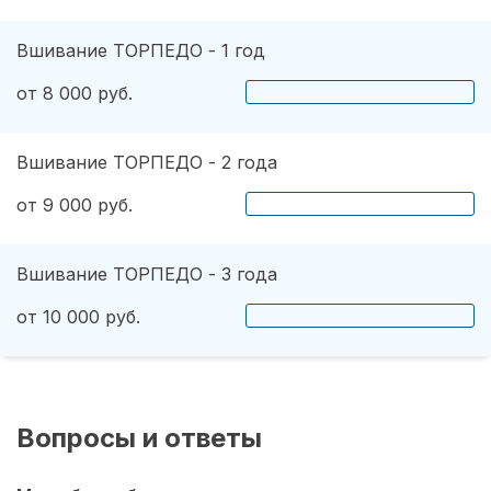
Вшивание ТОРПЕДО - 1 год
от 8 000 руб.
Вшивание ТОРПЕДО - 2 года
от 9 000 руб.
Вшивание ТОРПЕДО - 3 года
от 10 000 руб.
Вопросы и ответы