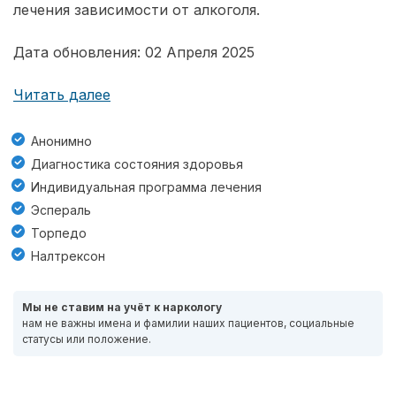
лечения зависимости от алкоголя.
Дата обновления: 02 Апреля 2025
Читать далее
Анонимно
Диагностика состояния здоровья
Индивидуальная программа лечения
Эспераль
Торпедо
Налтрексон
Мы не ставим на учёт к наркологу
нам не важны имена и фамилии наших пациентов, социальные
статусы или положение.