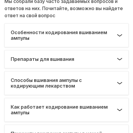
Мы собрали базу часто задаваемых вопросов и
ответов на них. Почитайте, возможно вы найдете
ответ на свой вопрос
Особенности кодирования вшиванием
ампулы
Препараты для вшивания
Способы вшивания ампулы с
кодирующим лекарством
Как работает кодирование вшиванием
ампулы