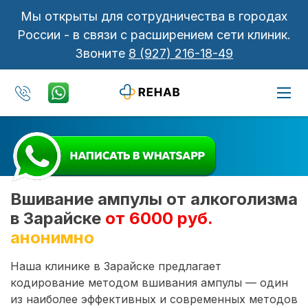
Мы открыты для сотрудничества в городах
России - в связи с расширением сети клиник.
Звоните
8 (927) 216-18-49
Вшивание ампулы от алкоголизма
в Зарайске
от 6000 руб.
анонимно
Наша клинике в Зарайске предлагает
кодирование методом вшивания ампулы — один
из наиболее эффективных и современных методов