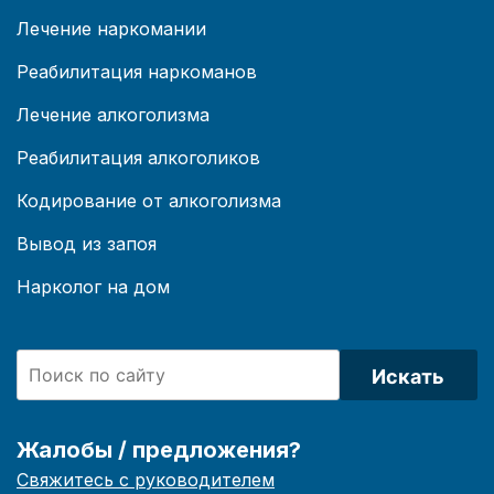
Лечение наркомании
Реабилитация наркоманов
Лечение алкоголизма
Реабилитация алкоголиков
Кодирование от алкоголизма
Вывод из запоя
Нарколог на дом
Искать
Жалобы / предложения?
Свяжитесь с руководителем