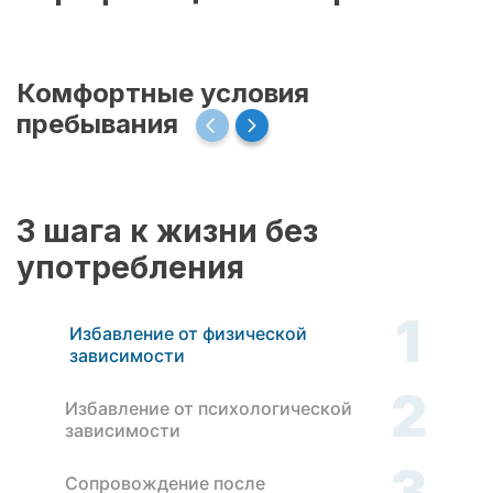
Комфортные условия
пребывания
3 шага к жизни без
употребления
1
Избавление от физической
зависимости
2
Избавление от психологической
зависимости
3
Сопровождение после