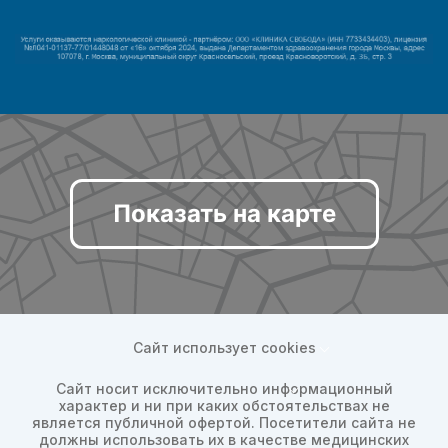
Показать на карте
Сайт использует cookies
Сайт носит исключительно информационный
характер и ни при каких обстоятельствах не
является публичной офертой. Посетители сайта не
должны использовать их в качестве медицинских