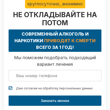
круглосуточно, анонимно
НЕ ОТКЛАДЫВАЙТЕ НА
ПОТОМ
СОВРЕМЕННЫЙ АЛКОГОЛЬ И
НАРКОТИКИ
ПРИВОДЯТ К СМЕРТИ
ВСЕГО ЗА 1 ГОД!
Мы поможем подобрать подходящий
вариант лечения
Даю согласие на обработку
персональных данных
Заказать звонок