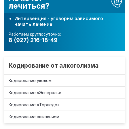
лечиться?
Интервенция - уговорим зависимого
начать лечение
Работаем круглосуточно:
8 (927) 216-18-49
Кодирование от алкоголизма
Кодирование уколом
Кодирование «Эспераль»
Кодирование «Торпедо»
Кодирование вшиванием