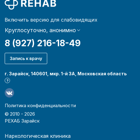
Включить версию для слабовидящих
Круглосуточно, анонимно
8 (927) 216-18-49
Запись к врачу
г. Зарайск, 140601, мкр. 1-й 3А, Московская область
?
Политика конфиденциальности
© 2010 -
2026
РЕХАБ Зарайск
Наркологическая клиника