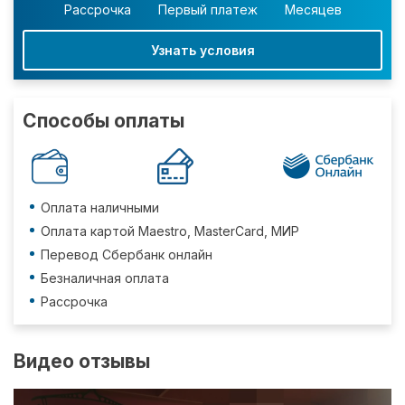
Рассрочка
Первый платеж
Месяцев
Узнать условия
Способы оплаты
Оплата наличными
Оплата картой Maestro, MasterCard, МИР
Перевод Сбербанк онлайн
Безналичная оплата
Рассрочка
Видео отзывы