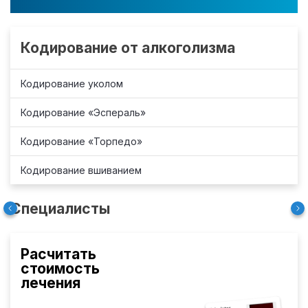
Кодирование от алкоголизма
Кодирование уколом
Кодирование «Эспераль»
Кодирование «Торпедо»
Кодирование вшиванием
Специалисты
Расчитать
стоимость
лечения