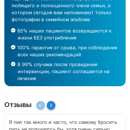
любящего и полноценного члена семьи, о
котором сегодня вам напоминают только
фотографии в семейном альбоме
85% наших пациентов возвращаются к
жизни БЕЗ употребления
100% гарантия от срыва, при соблюдение
всех наших рекомендаций
В 99% случаев после проведения
интервенции, пациент соглашается на
лечение
Отзывы
Я пил так много и часто, что самому бросить
пить не получилось бы, хотя очень сильно