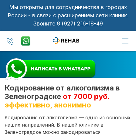
Мы открыты для сотрудничества в городах
России - в связи с расширением сети клиник.
Звоните
8 (927) 216-18-49
Кодирование от алкоголизма в
Зеленоградске
от 7000 руб.
эффективно, анонимно
Кодирование от алкоголизма — одно из основных
наших направлений. В нашей клинике в
Зеленоградске можно закодироваться