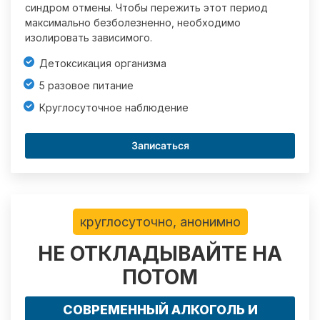
синдром отмены. Чтобы пережить этот период
максимально безболезненно, необходимо
изолировать зависимого.
Детоксикация организма
5 разовое питание
Круглосуточное наблюдение
Записаться
круглосуточно, анонимно
НЕ ОТКЛАДЫВАЙТЕ НА
ПОТОМ
СОВРЕМЕННЫЙ АЛКОГОЛЬ И