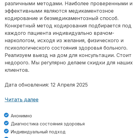
различными методами. Наиболее проверенными и
эффективными являются медикаментозное
кодирование и безмедикаментозный способ.
Конкретный метод кодирования подбирается под
каждого пациента индивидуально врачом-
наркологом, исходя из желания, физического и
психологического состояния здоровья больного.
Реализуем выезд на дом для консультации. Стоит
недорого. Мы регулярно делаем скидки для наших
клиентов.
Дата обновления: 12 Апреля 2025
Читать далее
Анонимно
Диагностика состояния здоровья
Индивидуальный подход