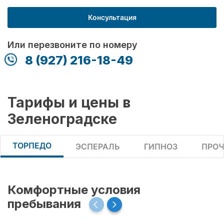
Консультация
Или перезвоните по номеру
8 (927) 216-18-49
Тарифы и цены в
Зеленоградске
ТОРПЕДО
ЭСПЕРАЛЬ
ГИПНОЗ
ПРОЧ
Комфортные условия
пребывания