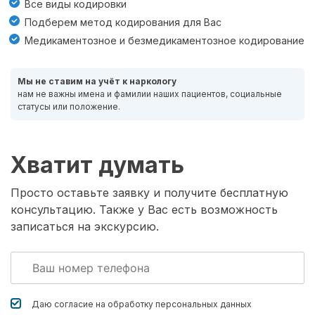
Все виды кодировки
Подберем метод кодирования для Вас
Медикаментозное и безмедикаментозное кодирование
Мы не ставим на учёт к наркологу
нам не важны имена и фамилии наших пациентов, социальные
статусы или положение.
Хватит думать
Просто оставьте заявку и получите бесплатную
консультацию. Также у Вас есть возможность
записаться на экскурсию.
Даю согласие на обработку
персональных данных