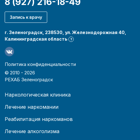
8 (927) 216-18-49
Запись к врачу
г. Зеленоградск, 238530, ул. Железнодорожная 40,
Калининградская область
?
Политика конфиденциальности
© 2010 -
2026
РЕХАБ Зеленоградск
Наркологическая клиника
Лечение наркомании
Реабилитация наркоманов
Лечение алкоголизма