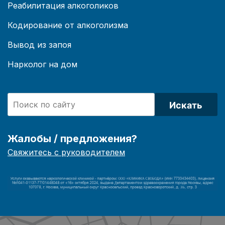
Реабилитация алкоголиков
Кодирование от алкоголизма
Вывод из запоя
Нарколог на дом
Искать
Жалобы / предложения?
Свяжитесь с руководителем