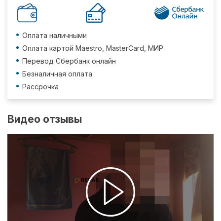
Оплата наличными
Оплата картой Maestro, MasterCard, МИР
Перевод Сбербанк онлайн
Безналичная оплата
Рассрочка
Видео отзывы