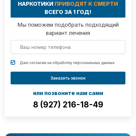
НАРКОТИКИ
ПРИВОДЯТ К СМЕРТИ
ВСЕГО ЗА 1 ГОД!
Мы поможем подобрать подходящий
вариант лечения
Даю согласие на обработку
персональных данных
Заказать звонок
или позвоните нам сами
8 (927) 216-18-49