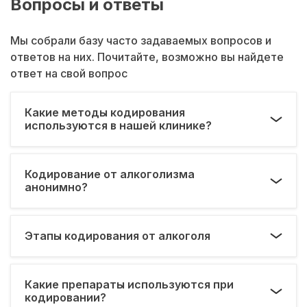
Вопросы и ответы
Мы собрали базу часто задаваемых вопросов и
ответов на них. Почитайте, возможно вы найдете
ответ на свой вопрос
Какие методы кодирования
используются в нашей клинике?
Кодирование от алкоголизма
анонимно?
Этапы кодирования от алкоголя
Какие препараты используются при
кодировании?