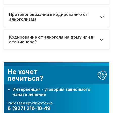
Противопоказания к кодированию от
алкоголизма
Кодирование от алкоголя на дому или в
стационаре?
Не хочет
лечиться?
Интервенция - уговорим зависимого
начать лечение
Работаем круглосуточно:
8 (927) 216-18-49