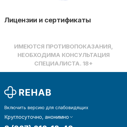
Лицензии и сертификаты
ИМЕЮТСЯ ПРОТИВОПОКАЗАНИЯ,
НЕОБХОДИМА КОНСУЛЬТАЦИЯ
СПЕЦИАЛИСТА. 18+
Включить версию для слабовидящих
Круглосуточно, анонимно