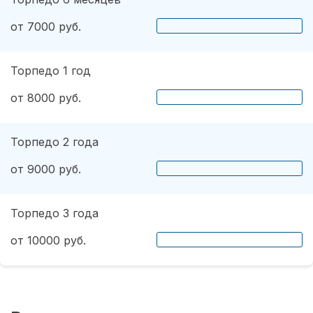
от 7000 руб.
Торпедо 1 год
от 8000 руб.
Торпедо 2 года
от 9000 руб.
Торпедо 3 года
от 10000 руб.