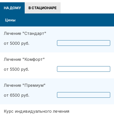
НА ДОМУ
В СТАЦИОНАРЕ
Цены
Лечение "Стандарт"
от 5000 руб.
Лечение "Комфорт"
от 5500 руб.
Лечение "Премиум"
от 6500 руб.
Курс индивидуального лечения