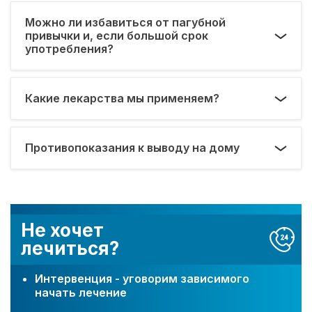
Можно ли избавиться от пагубной
привычки и, если большой срок
употребления?
Какие лекарства мы применяем?
Противопоказания к выводу на дому
Не хочет
лечиться?
Интервенция - уговорим зависимого
начать лечение