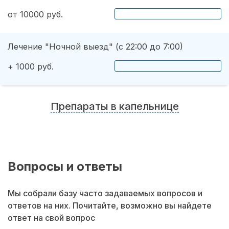
от 10000 руб.
Лечение "Ночной выезд" (с 22:00 до 7:00)
+ 1000 руб.
Препараты в капельнице
Вопросы и ответы
Мы собрали базу часто задаваемых вопросов и
ответов на них. Почитайте, возможно вы найдете
ответ на свой вопрос