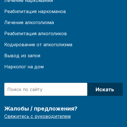
Лечение наркомании
Реабилитация наркоманов
Лечение алкоголизма
Реабилитация алкоголиков
Кодирование от алкоголизма
Вывод из запоя
Нарколог на дом
Искать
Жалобы / предложения?
Свяжитесь с руководителем