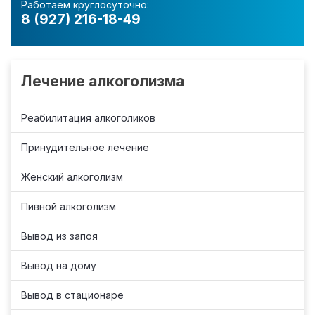
Работаем круглосуточно:
8 (927) 216-18-49
Лечение алкоголизма
Реабилитация алкоголиков
Принудительное лечение
Женский алкоголизм
Пивной алкоголизм
Вывод из запоя
Вывод на дому
Вывод в стационаре