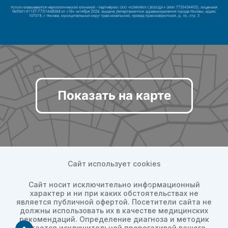
Показать на карте
Сайт использует cookies
Сайт носит исключительно информационный
характер и ни при каких обстоятельствах не
является публичной офертой. Посетители сайта не
должны использовать их в качестве медицинских
рекомендаций. Определение диагноза и методик
остается исключительной прерогативой вашего