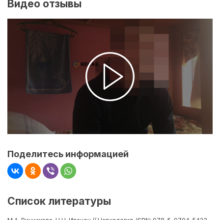
Видео отзывы
Поделитесь информацией
Список литературы