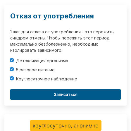
Отказ от употребления
1 шаг для отказа от употребления - это пережить
синдром отмены. Чтобы пережить этот период
максимально безболезненно, необходимо
изолировать зависимого.
Детоксикация организма
5 разовое питание
Круглосуточное наблюдение
Записаться
круглосуточно, анонимно