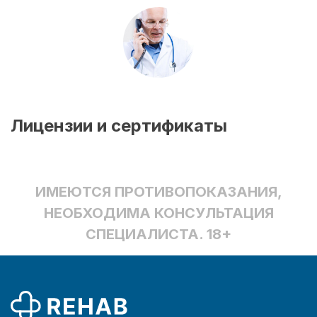
Лицензии и сертификаты
ИМЕЮТСЯ ПРОТИВОПОКАЗАНИЯ,
НЕОБХОДИМА КОНСУЛЬТАЦИЯ
СПЕЦИАЛИСТА. 18+