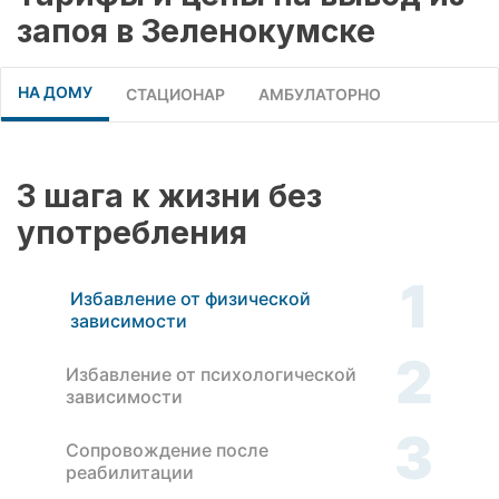
запоя в Зеленокумске
НА ДОМУ
СТАЦИОНАР
АМБУЛАТОРНО
3 шага к жизни без
употребления
1
Избавление от физической
зависимости
2
Избавление от психологической
зависимости
3
Сопровождение после
реабилитации