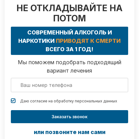
НЕ ОТКЛАДЫВАЙТЕ НА
ПОТОМ
СОВРЕМЕННЫЙ АЛКОГОЛЬ И
НАРКОТИКИ
ПРИВОДЯТ К СМЕРТИ
ВСЕГО ЗА 1 ГОД!
Мы поможем подобрать подходящий
вариант лечения
Даю согласие на обработку
персональных данных
Заказать звонок
или позвоните нам сами