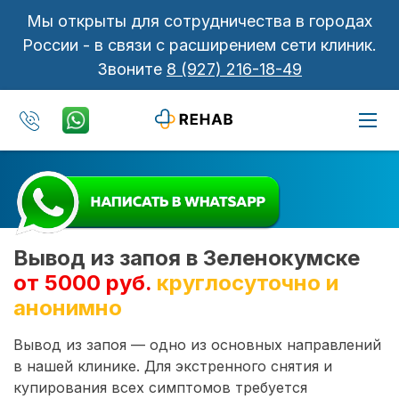
Мы открыты для сотрудничества в городах
России - в связи с расширением сети клиник.
Звоните
8 (927) 216-18-49
Вывод из запоя в Зеленокумске
от 5000 руб.
круглосуточно и
анонимно
Вывод из запоя — одно из основных направлений
в нашей клинике. Для экстренного снятия и
купирования всех симптомов требуется