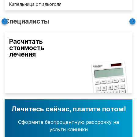
Капельница от алкоголя
Специалисты
Расчитать
стоимость
лечения
Лечитесь сейчас, платите потом!
Оформите беспроцентную рассрочку на
услуги клиники