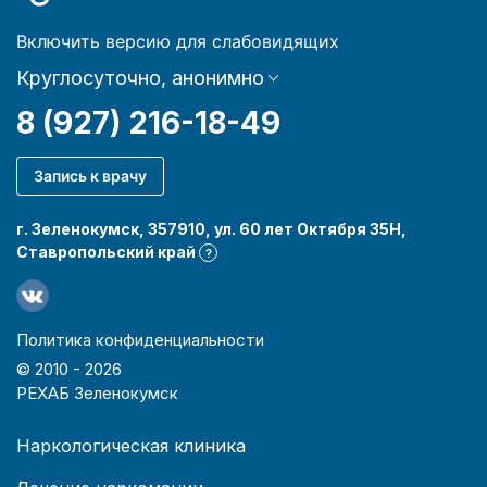
Включить версию для слабовидящих
Круглосуточно, анонимно
8 (927) 216-18-49
Запись к врачу
г. Зеленокумск, 357910, ул. 60 лет Октября 35Н,
Ставропольский край
?
Политика конфиденциальности
© 2010 -
2026
РЕХАБ Зеленокумск
Наркологическая клиника