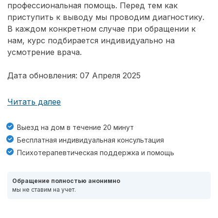
профессиональная помощь. Перед тем как
приступить к выводу мы проводим диагностику.
В каждом конкретном случае при обращении к
нам, курс подбирается индивидуально на
усмотрение врача.
Дата обновления: 07 Апреля 2025
Читать далее
Выезд на дом в течение 20 минут
Бесплатная индивидуальная консультация
Психотерапевтическая поддержка и помощь
Обращение полностью анонимно
мы не ставим на учет.