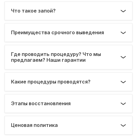
Что такое запой?
Преимущества срочного выведения
Где проводить процедуру? Что мы
предлагаем? Наши гарантии
Какие процедуры проводятся?
Этапы восстановления
Ценовая политика