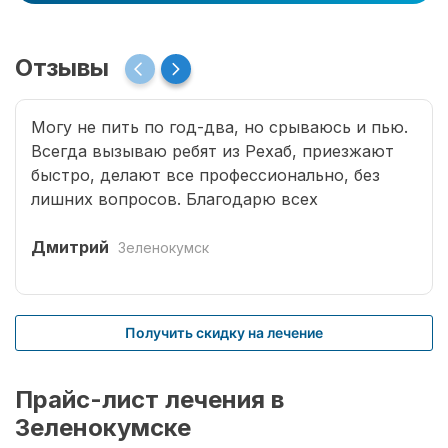
Отзывы
Могу не пить по год-два, но срываюсь и пью.
Всегда вызываю ребят из Рехаб, приезжают
быстро, делают все профессионально, без
лишних вопросов. Благодарю всех
специалистов, что возвращают меня к жизни.
Дмитрий
Зеленокумск
Получить скидку на лечение
Прайс-лист лечения в
Зеленокумске