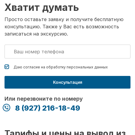
Хватит думать
Просто оставьте заявку и получите бесплатную
консультацию. Также у Вас есть возможность
записаться на экскурсию.
Даю согласие на обработку
персональных данных
Консультация
Или перезвоните по номеру
8 (927) 216-18-49
Тарифы и цены на вывод из