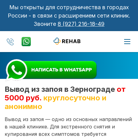
Мы открыты для сотрудничества в городах
России - в связи с расширением сети клиник.
Звоните
8 (927) 216-18-49
Вывод из запоя в Зернограде
от
5000 руб.
круглосуточно и
анонимно
Вывод из запоя — одно из основных направлений
в нашей клинике. Для экстренного снятия и
купирования всех симптомов требуется