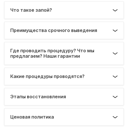
Что такое запой?
Преимущества срочного выведения
Где проводить процедуру? Что мы
предлагаем? Наши гарантии
Какие процедуры проводятся?
Этапы восстановления
Ценовая политика