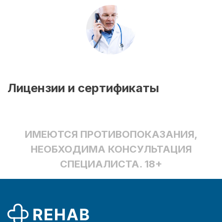
Лицензии и сертификаты
ИМЕЮТСЯ ПРОТИВОПОКАЗАНИЯ,
НЕОБХОДИМА КОНСУЛЬТАЦИЯ
СПЕЦИАЛИСТА. 18+