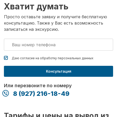
Хватит думать
Просто оставьте заявку и получите бесплатную
консультацию. Также у Вас есть возможность
записаться на экскурсию.
Даю согласие на обработку
персональных данных
Консультация
Или перезвоните по номеру
8 (927) 216-18-49
Тарифы и цены на вывод из