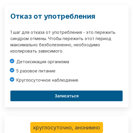
Отказ от употребления
1 шаг для отказа от употребления - это пережить
синдром отмены. Чтобы пережить этот период
максимально безболезненно, необходимо
изолировать зависимого.
Детоксикация организма
5 разовое питание
Круглосуточное наблюдение
Записаться
круглосуточно, анонимно