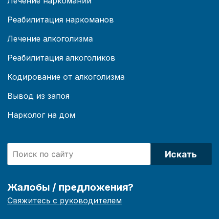
Лечение наркомании
Реабилитация наркоманов
Лечение алкоголизма
Реабилитация алкоголиков
Кодирование от алкоголизма
Вывод из запоя
Нарколог на дом
Искать
Жалобы / предложения?
Свяжитесь с руководителем