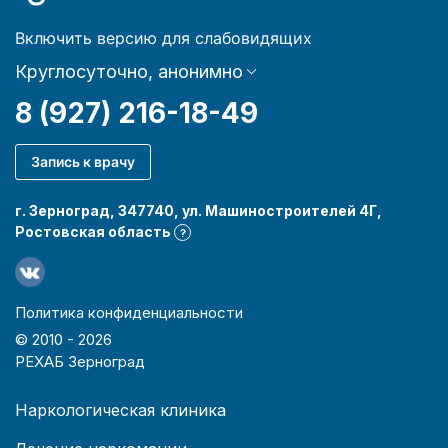
Включить версию для слабовидящих
Круглосуточно, анонимно
8 (927) 216-18-49
Запись к врачу
г. Зерноград, 347740, ул. Машиностроителей 4Г,
Ростовская область
?
Политика конфиденциальности
© 2010 -
2026
РЕХАБ Зерноград
Наркологическая клиника