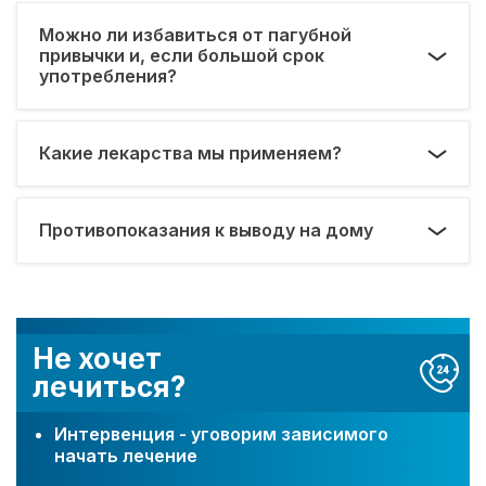
Можно ли избавиться от пагубной
привычки и, если большой срок
употребления?
Какие лекарства мы применяем?
Противопоказания к выводу на дому
Не хочет
лечиться?
Интервенция - уговорим зависимого
начать лечение