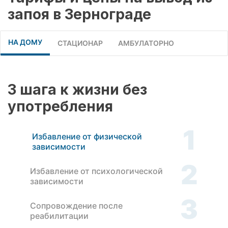
запоя в Зернограде
НА ДОМУ
СТАЦИОНАР
АМБУЛАТОРНО
3 шага к жизни без
употребления
1
Избавление от физической
зависимости
2
Избавление от психологической
зависимости
3
Сопровождение после
реабилитации