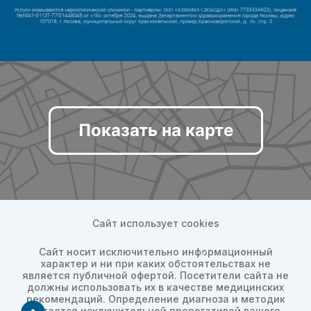
Показать на карте
Сайт использует cookies
Сайт носит исключительно информационный
характер и ни при каких обстоятельствах не
является публичной офертой. Посетители сайта не
должны использовать их в качестве медицинских
рекомендаций. Определение диагноза и методик
остается исключительной прерогативой вашего