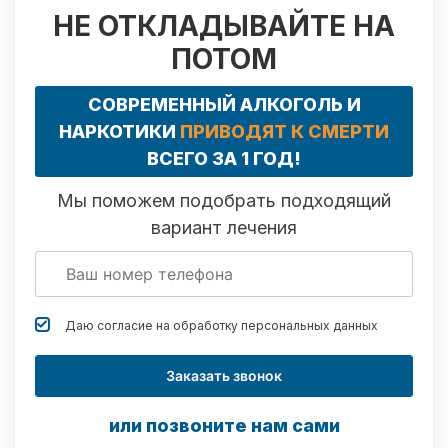
НЕ ОТКЛАДЫВАЙТЕ НА
ПОТОМ
СОВРЕМЕННЫЙ АЛКОГОЛЬ И
НАРКОТИКИ
ПРИВОДЯТ К СМЕРТИ
ВСЕГО ЗА 1 ГОД!
Мы поможем подобрать подходящий
вариант лечения
Даю согласие на обработку
персональных данных
Заказать звонок
или позвоните нам сами