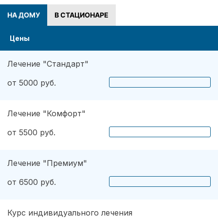
НА ДОМУ
В СТАЦИОНАРЕ
Цены
Лечение "Стандарт"
от 5000 руб.
Лечение "Комфорт"
от 5500 руб.
Лечение "Премиум"
от 6500 руб.
Курс индивидуального лечения