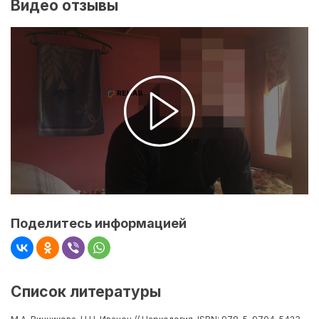
Видео отзывы
Поделитесь информацией
Список литературы