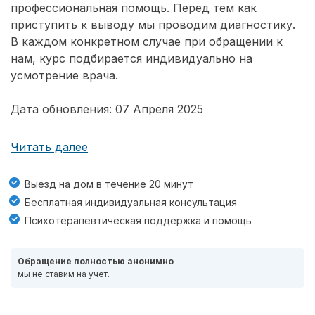
профессиональная помощь. Перед тем как
приступить к выводу мы проводим диагностику.
В каждом конкретном случае при обращении к
нам, курс подбирается индивидуально на
усмотрение врача.
Дата обновления: 07 Апреля 2025
Читать далее
Выезд на дом в течение 20 минут
Бесплатная индивидуальная консультация
Психотерапевтическая поддержка и помощь
Обращение полностью анонимно
мы не ставим на учет.