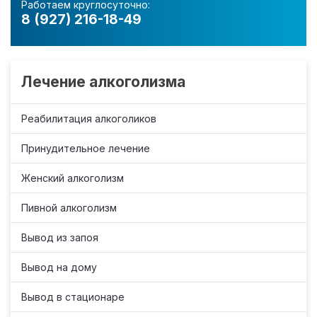
Работаем круглосуточно:
8 (927) 216-18-49
Лечение алкоголизма
Реабилитация алкоголиков
Принудительное лечение
Женский алкоголизм
Пивной алкоголизм
Вывод из запоя
Вывод на дому
Вывод в стационаре