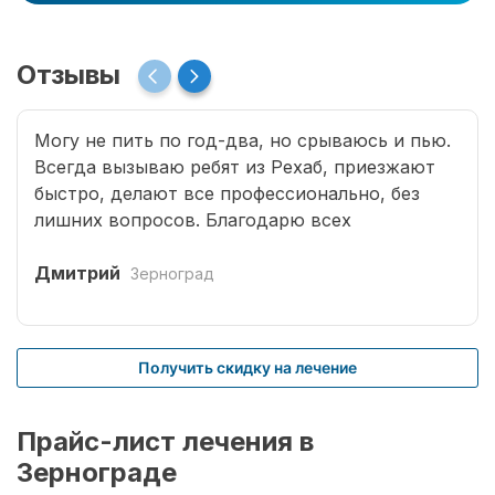
Отзывы
Могу не пить по год-два, но срываюсь и пью.
Всегда вызываю ребят из Рехаб, приезжают
быстро, делают все профессионально, без
лишних вопросов. Благодарю всех
специалистов, что возвращают меня к жизни.
Дмитрий
Зерноград
Получить скидку на лечение
Прайс-лист лечения в
Зернограде