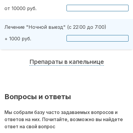
от 10000 руб.
Лечение "Ночной выезд" (с 22:00 до 7:00)
+ 1000 руб.
Препараты в капельнице
Вопросы и ответы
Мы собрали базу часто задаваемых вопросов и
ответов на них. Почитайте, возможно вы найдете
ответ на свой вопрос