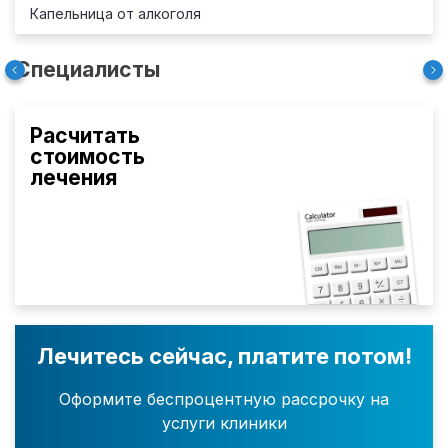
Капельница от алкоголя
Специалисты
Расчитать
стоимость
лечения
Лечитесь сейчас, платите потом!
Оформите беспроцентную рассрочку на
услуги клиники