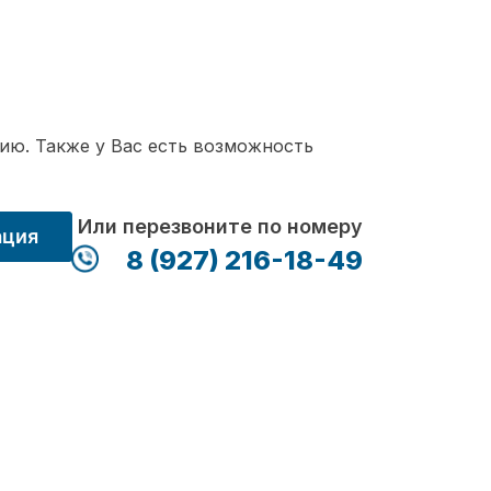
ию. Также у Вас есть возможность
Или перезвоните по номеру
ация
8 (927) 216-18-49