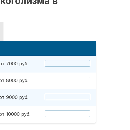
коголизма в
от 7000 руб.
от 8000 руб.
от 9000 руб.
от 10000 руб.