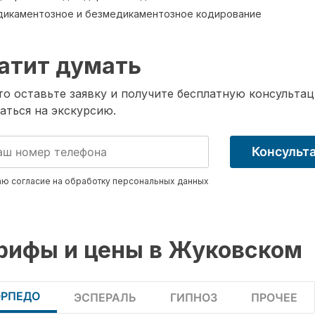
икаментозное и безмедикаментозное кодирование
атит думать
о оставьте заявку и получите бесплатную консультац
аться на экскурсию.
Консульт
ю согласие на обработку
персональных данных
рифы и цены в Жуковском
ОРПЕДО
ЭСПЕРАЛЬ
ГИПНОЗ
ПРОЧЕЕ