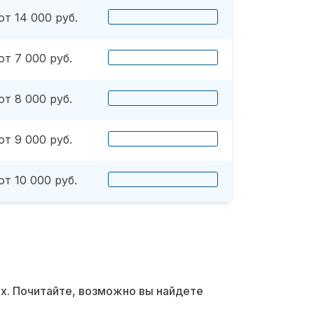
от 14 000 руб.
от 7 000 руб.
от 8 000 руб.
от 9 000 руб.
от 10 000 руб.
их. Почитайте, возможно вы найдете