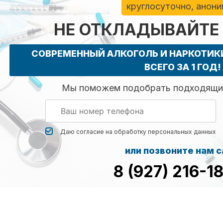
круглосуточно, анон
НЕ ОТКЛАДЫВАЙТЕ
СОВРЕМЕННЫЙ АЛКОГОЛЬ И НАРКОТИ
ВСЕГО ЗА 1 ГОД!
Мы поможем подобрать подходящий
Даю согласие на обработку
персональных данных
или позвоните нам 
8 (927) 216-1