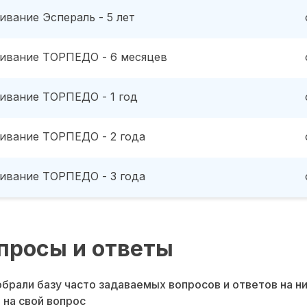
ивание Эспераль - 5 лет
ивание ТОРПЕДО - 6 месяцев
ивание ТОРПЕДО - 1 год
ивание ТОРПЕДО - 2 года
ивание ТОРПЕДО - 3 года
просы и ответы
брали базу часто задаваемых вопросов и ответов на н
 на свой вопрос