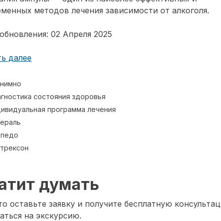
менных методов лечения зависимости от алкоголя.
обновления: 02 Апреля 2025
ь далее
нимно
гностика состояния здоровья
ивидуальная программа лечения
ераль
рпедо
трексон
атит думать
о оставьте заявку и получите бесплатную консультац
аться на экскурсию.