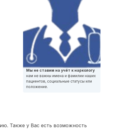
Мы не ставим на учёт к наркологу
нам не важны имена и фамилии наших
пациентов, социальные статусы или
положение.
ию. Также у Вас есть возможность