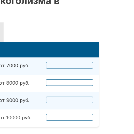
коголизма в
от 7000 руб.
от 8000 руб.
от 9000 руб.
от 10000 руб.