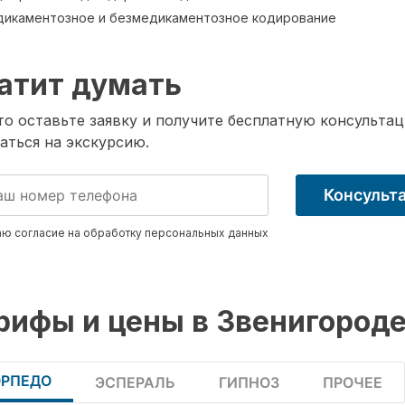
икаментозное и безмедикаментозное кодирование
атит думать
о оставьте заявку и получите бесплатную консультац
аться на экскурсию.
Консульт
ю согласие на обработку
персональных данных
рифы и цены в Звенигород
ОРПЕДО
ЭСПЕРАЛЬ
ГИПНОЗ
ПРОЧЕЕ