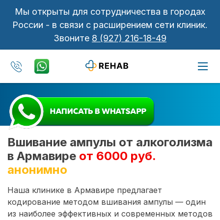
Мы открыты для сотрудничества в городах
России - в связи с расширением сети клиник.
Звоните
8 (927) 216-18-49
Вшивание ампулы от алкоголизма
в Армавире
от 6000 руб.
анонимно
Наша клинике в Армавире предлагает
кодирование методом вшивания ампулы — один
из наиболее эффективных и современных методов