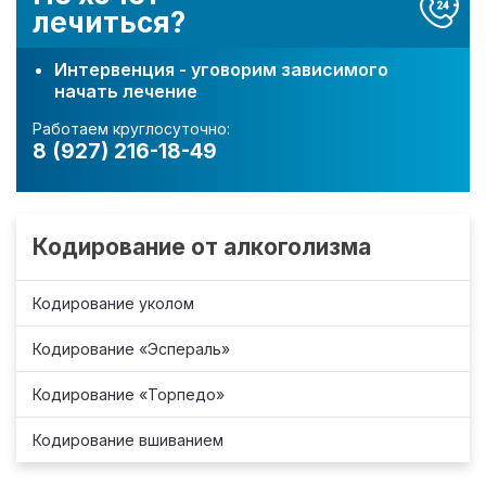
лечиться?
Интервенция - уговорим зависимого
начать лечение
Работаем круглосуточно:
8 (927) 216-18-49
Кодирование от алкоголизма
Кодирование уколом
Кодирование «Эспераль»
Кодирование «Торпедо»
Кодирование вшиванием