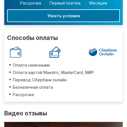
Рассрочка
Первый платеж
Месяцев
Узнать условия
Способы оплаты
Оплата наличными
Оплата картой Maestro, MasterCard, МИР
Перевод Сбербанк онлайн
Безналичная оплата
Рассрочка
Видео отзывы