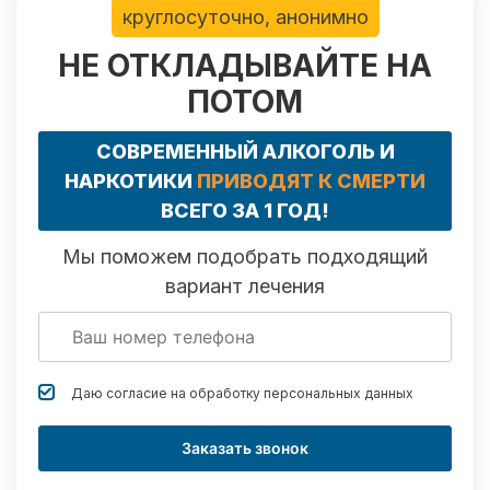
круглосуточно, анонимно
НЕ ОТКЛАДЫВАЙТЕ НА
ПОТОМ
СОВРЕМЕННЫЙ АЛКОГОЛЬ И
НАРКОТИКИ
ПРИВОДЯТ К СМЕРТИ
ВСЕГО ЗА 1 ГОД!
Мы поможем подобрать подходящий
вариант лечения
Даю согласие на обработку
персональных данных
Заказать звонок