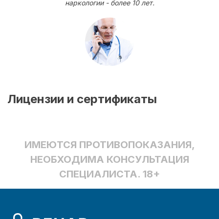
наркологии - более 10 лет.
Лицензии и сертификаты
ИМЕЮТСЯ ПРОТИВОПОКАЗАНИЯ,
НЕОБХОДИМА КОНСУЛЬТАЦИЯ
СПЕЦИАЛИСТА. 18+