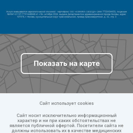
Показать на карте
Сайт использует cookies
Сайт носит исключительно информационный
характер и ни при каких обстоятельствах не
является публичной офертой. Посетители сайта не
должны использовать их в качестве медицинских