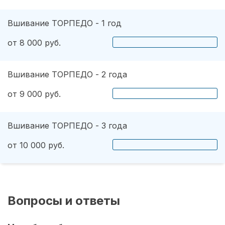
Вшивание ТОРПЕДО - 1 год
от 8 000 руб.
Вшивание ТОРПЕДО - 2 года
от 9 000 руб.
Вшивание ТОРПЕДО - 3 года
от 10 000 руб.
Вопросы и ответы