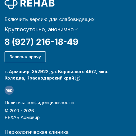
Включить версию для слабовидящих
Круглосуточно, анонимно
8 (927) 216-18-49
Запись к врачу
г. Армавир, 352922, ул. Воровского 49/2, мкр.
Колодка, Краснодарский край
?
Политика конфиденциальности
© 2010 -
2026
РЕХАБ Армавир
Наркологическая клиника