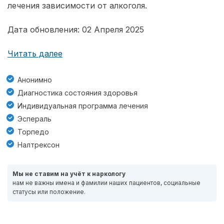
лечения зависимости от алкоголя.
Дата обновления: 02 Апреля 2025
Читать далее
Анонимно
Диагностика состояния здоровья
Индивидуальная программа лечения
Эспераль
Торпедо
Налтрексон
Мы не ставим на учёт к наркологу
нам не важны имена и фамилии наших пациентов, социальные
статусы или положение.