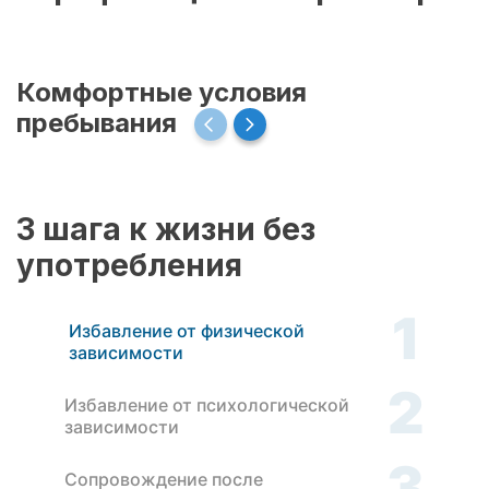
Комфортные условия
пребывания
3 шага к жизни без
употребления
1
Избавление от физической
зависимости
2
Избавление от психологической
зависимости
3
Сопровождение после