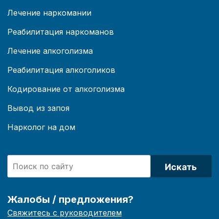
Лечение наркомании
Реабилитация наркоманов
Лечение алкоголизма
Реабилитация алкоголиков
Кодирование от алкоголизма
Вывод из запоя
Нарколог на дом
Искать
Жалобы / предложения?
Свяжитесь с руководителем