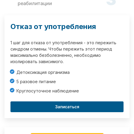
реабилитации
Отказ от употребления
1 шаг для отказа от употребления - это пережить
синдром отмены. Чтобы пережить этот период
максимально безболезненно, необходимо
изолировать зависимого.
Детоксикация организма
5 разовое питание
Круглосуточное наблюдение
Записаться