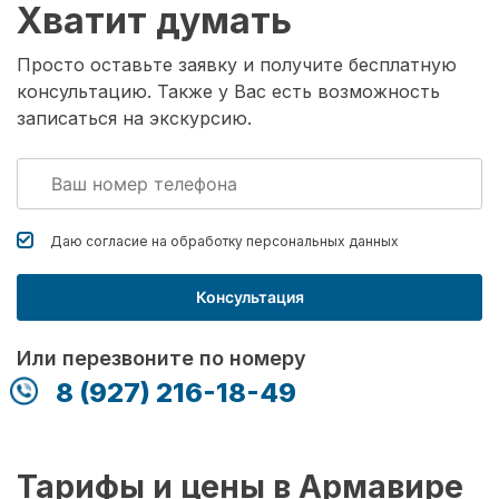
Хватит думать
Просто оставьте заявку и получите бесплатную
консультацию. Также у Вас есть возможность
записаться на экскурсию.
Даю согласие на обработку
персональных данных
Консультация
Или перезвоните по номеру
8 (927) 216-18-49
Тарифы и цены в Армавире