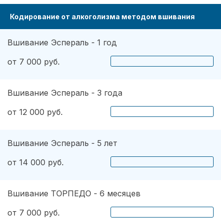
Кодирование от алкоголизма методом вшивания
Вшивание Эспераль - 1 год
от 7 000 руб.
Вшивание Эспераль - 3 года
от 12 000 руб.
Вшивание Эспераль - 5 лет
от 14 000 руб.
Вшивание ТОРПЕДО - 6 месяцев
от 7 000 руб.