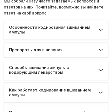
Мы собрали базу часто задаваемых вопросов и
ответов на них. Почитайте, возможно вы найдете
ответ на свой вопрос
Особенности кодирования вшиванием
ампулы
Препараты для вшивания
Способы вшивания ампулы с
кодирующим лекарством
Как работает кодирование вшиванием
ампулы