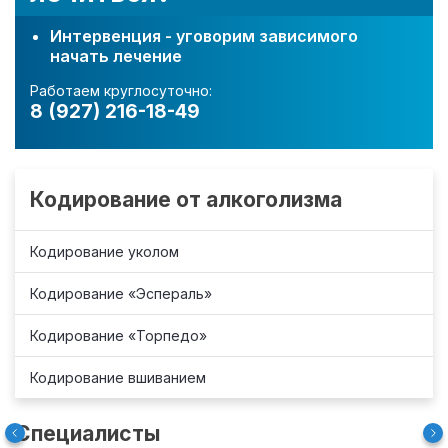
Интервенция - уговорим зависимого
начать лечение
Работаем круглосуточно:
8 (927) 216-18-49
Кодирование от алкоголизма
Кодирование уколом
Кодирование «Эспераль»
Кодирование «Торпедо»
Кодирование вшиванием
Специалисты