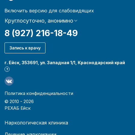
Включить версию для слабовидящих
Круглосуточно, анонимно
8 (927) 216-18-49
Запись к врачу
г. Ейск, 353691, ул. Западная 1/1, Краснодарский край
?
Политика конфиденциальности
© 2010 -
2026
РЕХАБ Ейск
Наркологическая клиника
Лечение наркомании