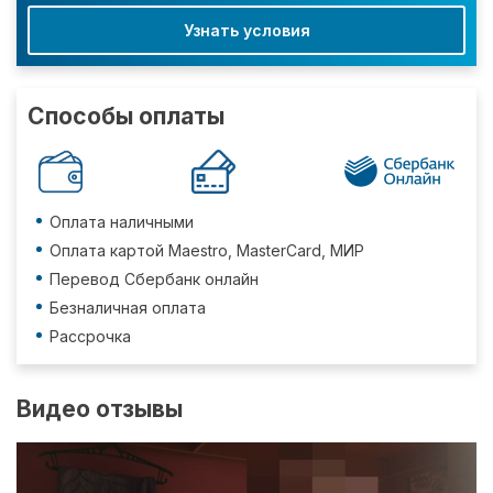
Узнать условия
Способы оплаты
Оплата наличными
Оплата картой Maestro, MasterCard, МИР
Перевод Сбербанк онлайн
Безналичная оплата
Рассрочка
Видео отзывы