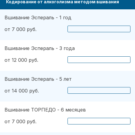
Кодирование от алкоголизма методом вшивания
Вшивание Эспераль - 1 год
от 7 000 руб.
Вшивание Эспераль - 3 года
от 12 000 руб.
Вшивание Эспераль - 5 лет
от 14 000 руб.
Вшивание ТОРПЕДО - 6 месяцев
от 7 000 руб.