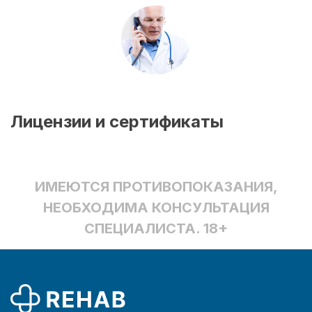
Лицензии и сертификаты
ИМЕЮТСЯ ПРОТИВОПОКАЗАНИЯ,
НЕОБХОДИМА КОНСУЛЬТАЦИЯ
СПЕЦИАЛИСТА. 18+