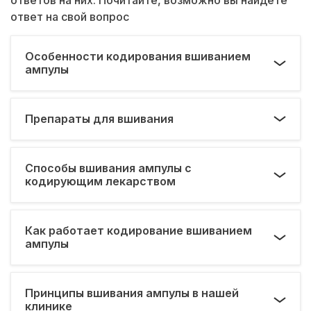
ответ на свой вопрос
Особенности кодирования вшиванием
ампулы
Препараты для вшивания
Способы вшивания ампулы с
кодирующим лекарством
Как работает кодирование вшиванием
ампулы
Принципы вшивания ампулы в нашей
клинике