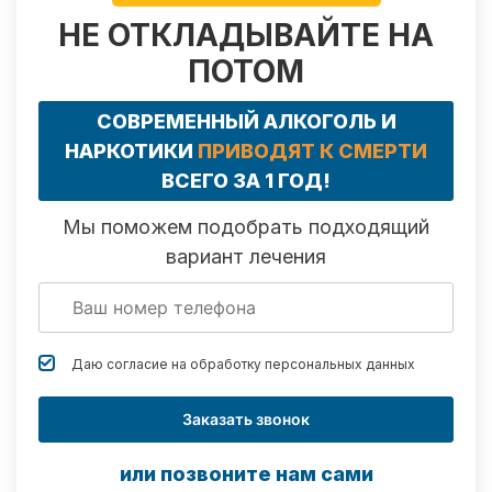
НЕ ОТКЛАДЫВАЙТЕ НА
ПОТОМ
СОВРЕМЕННЫЙ АЛКОГОЛЬ И
НАРКОТИКИ
ПРИВОДЯТ К СМЕРТИ
ВСЕГО ЗА 1 ГОД!
Мы поможем подобрать подходящий
вариант лечения
Даю согласие на обработку
персональных данных
Заказать звонок
или позвоните нам сами