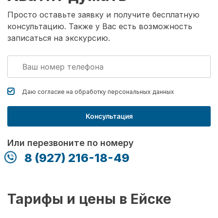
Просто оставьте заявку и получите бесплатную
консультацию. Также у Вас есть возможность
записаться на экскурсию.
Даю согласие на обработку
персональных данных
Консультация
Или перезвоните по номеру
8 (927) 216-18-49
Тарифы и цены в Ейске