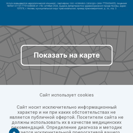
Показать на карте
Сайт использует cookies
Сайт носит исключительно информационный
характер и ни при каких обстоятельствах не
является публичной офертой. Посетители сайта не
должны использовать их в качестве медицинских
рекомендаций. Определение диагноза и методик
остается исключительной прерогативой вашего