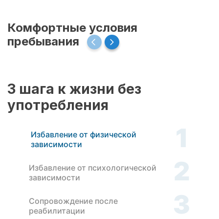
Комфортные условия
пребывания
3 шага к жизни без
употребления
1
Избавление от физической
зависимости
2
Избавление от психологической
зависимости
3
Сопровождение после
реабилитации