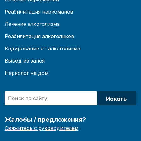
Реабилитация наркоманов
Лечение алкоголизма
Реабилитация алкоголиков
Кодирование от алкоголизма
Вывод из запоя
Нарколог на дом
Искать
Жалобы / предложения?
Свяжитесь с руководителем