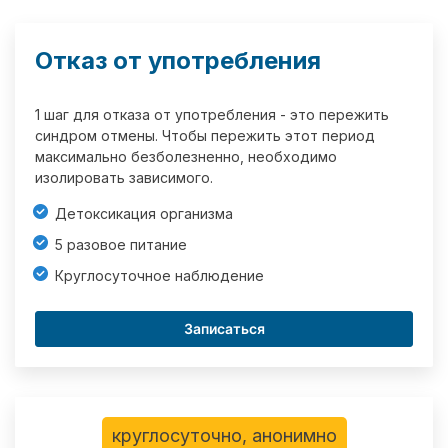
Отказ от употребления
1 шаг для отказа от употребления - это пережить
синдром отмены. Чтобы пережить этот период
максимально безболезненно, необходимо
изолировать зависимого.
Детоксикация организма
5 разовое питание
Круглосуточное наблюдение
Записаться
круглосуточно, анонимно