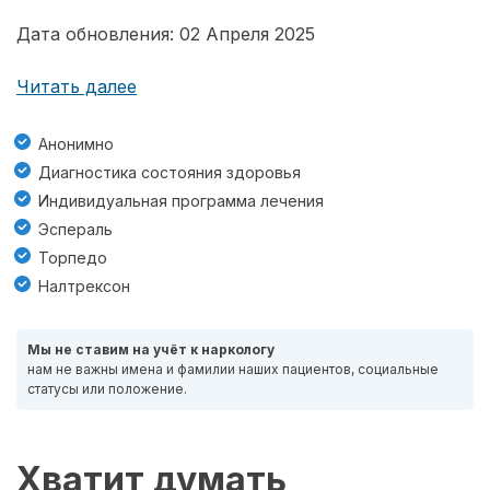
Дата обновления: 02 Апреля 2025
Читать далее
Анонимно
Диагностика состояния здоровья
Индивидуальная программа лечения
Эспераль
Торпедо
Налтрексон
Мы не ставим на учёт к наркологу
нам не важны имена и фамилии наших пациентов, социальные
статусы или положение.
Хватит думать