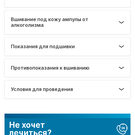
Вшивание под кожу ампулы от
алкоголизма
Показания для подшивки
Противопоказания к вшиванию
Условия для проведения
Не хочет
лечиться?