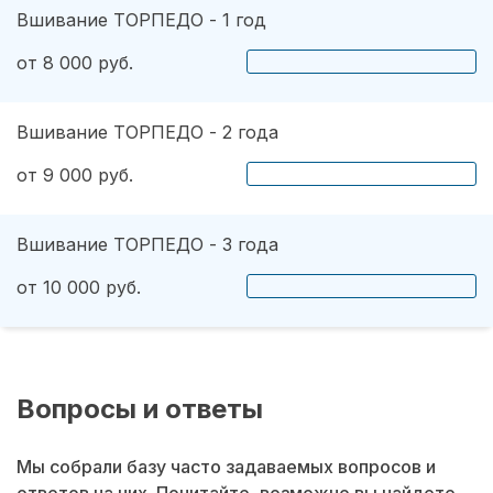
Вшивание ТОРПЕДО - 1 год
от 8 000 руб.
Вшивание ТОРПЕДО - 2 года
от 9 000 руб.
Вшивание ТОРПЕДО - 3 года
от 10 000 руб.
Вопросы и ответы
Мы собрали базу часто задаваемых вопросов и
ответов на них. Почитайте, возможно вы найдете