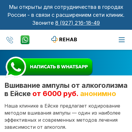
Мы открыты для сотрудничества в городах
России - в связи с расширением сети клиник.
Звоните
8 (927) 216-18-49
Вшивание ампулы от алкоголизма
в Ейске
от 6000 руб.
анонимно
Наша клинике в Ейске предлагает кодирование
методом вшивания ампулы — один из наиболее
эффективных и современных методов лечения
зависимости от алкоголя.