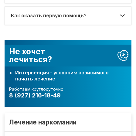
Как оказать первую помощь?
Не хочет
лечиться?
Интервенция - уговорим зависимого
начать лечение
Работаем круглосуточно:
8 (927) 216-18-49
Лечение наркомании