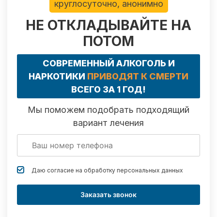
круглосуточно, анонимно
НЕ ОТКЛАДЫВАЙТЕ НА
ПОТОМ
СОВРЕМЕННЫЙ АЛКОГОЛЬ И
НАРКОТИКИ
ПРИВОДЯТ К СМЕРТИ
ВСЕГО ЗА 1 ГОД!
Мы поможем подобрать подходящий
вариант лечения
Даю согласие на обработку
персональных данных
Заказать звонок