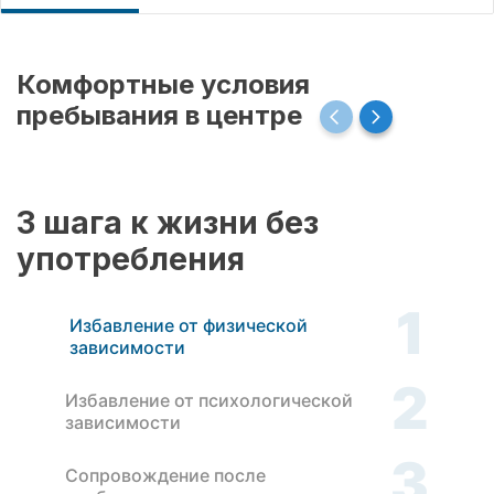
Комфортные условия
пребывания в центре
3 шага к жизни без
употребления
1
Избавление от физической
зависимости
2
Избавление от психологической
зависимости
3
Сопровождение после