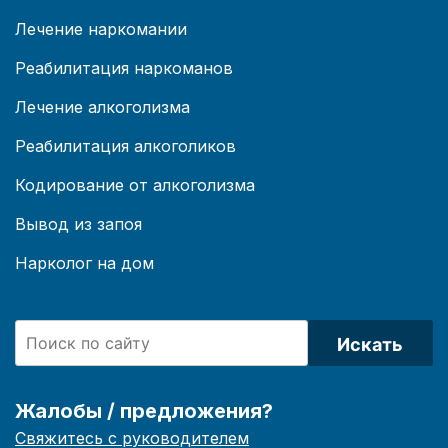
Лечение наркомании
Реабилитация наркоманов
Лечение алкоголизма
Реабилитация алкоголиков
Кодирование от алкоголизма
Вывод из запоя
Нарколог на дом
Искать
Жалобы / предложения?
Свяжитесь с руководителем