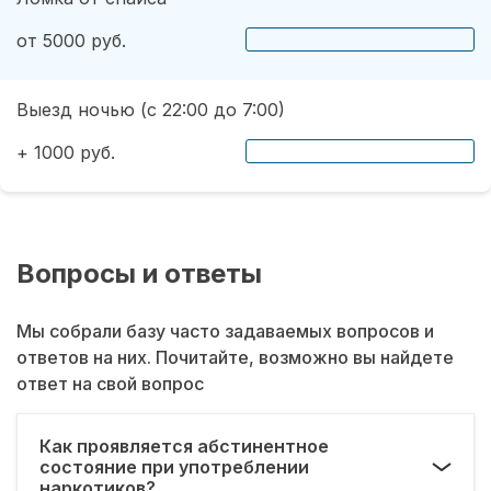
от 5000 руб.
Выезд ночью (с 22:00 до 7:00)
+ 1000 руб.
Вопросы и ответы
Мы собрали базу часто задаваемых вопросов и
ответов на них. Почитайте, возможно вы найдете
ответ на свой вопрос
Как проявляется абстинентное
состояние при употреблении
наркотиков?