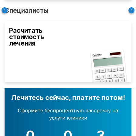
Специалисты
Расчитать
стоимость
лечения
Лечитесь сейчас, платите потом!
Оформите беспроцентную рассрочку на
услуги клиники
0
0
3