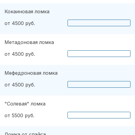
Кокаиновая ломка
от 4500 руб.
Метадоновая ломка
от 4500 руб.
Мефедроновая ломка
от 4500 руб.
"Солевая" ломка
от 5500 руб.
Ломка от спайса