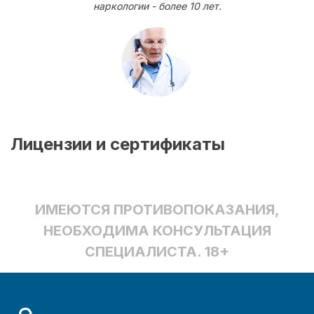
наркологии - более 10 лет.
Лицензии и сертификаты
ИМЕЮТСЯ ПРОТИВОПОКАЗАНИЯ,
НЕОБХОДИМА КОНСУЛЬТАЦИЯ
СПЕЦИАЛИСТА. 18+