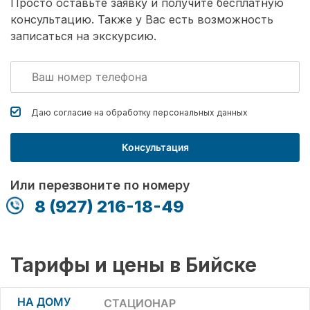
Просто оставьте заявку и получите бесплатную
консультацию. Также у Вас есть возможность
записаться на экскурсию.
Даю согласие на обработку
персональных данных
Консультация
Или перезвоните по номеру
8 (927) 216-18-49
Тарифы и цены в Бийске
НА ДОМУ
СТАЦИОНАР