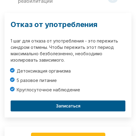
реабилитации
Отказ от употребления
1 шаг для отказа от употребления - это пережить
синдром отмены. Чтобы пережить этот период
максимально безболезненно, необходимо
изолировать зависимого.
Детоксикация организма
5 разовое питание
Круглосуточное наблюдение
Записаться