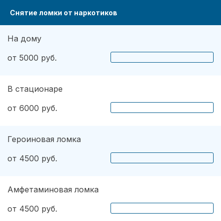
Снятие ломки от наркотиков
На дому
от 5000 руб.
В стационаре
от 6000 руб.
Героиновая ломка
от 4500 руб.
Амфетаминовая ломка
от 4500 руб.