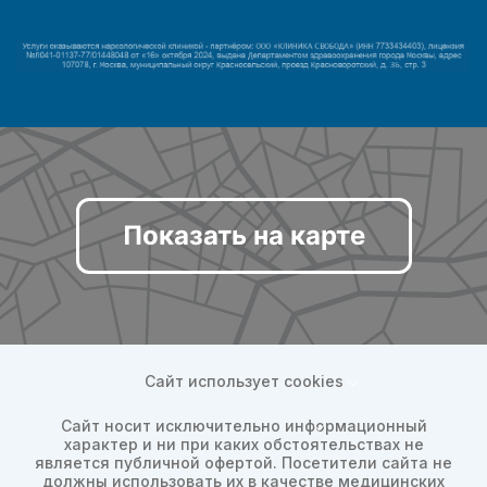
Показать на карте
Сайт использует cookies
Сайт носит исключительно информационный
характер и ни при каких обстоятельствах не
является публичной офертой. Посетители сайта не
должны использовать их в качестве медицинских