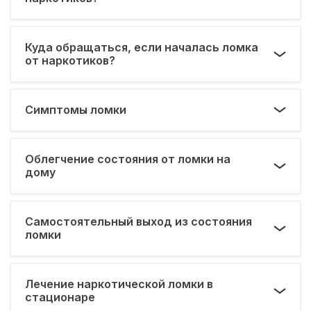
Куда обращаться, если началась ломка
от наркотиков?
Симптомы ломки
Облегчение состояния от ломки на
дому
Самостоятельный выход из состояния
ломки
Лечение наркотической ломки в
стационаре