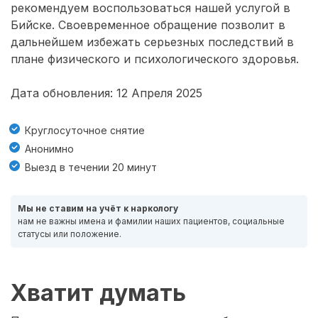
рекомендуем воспользоваться нашей услугой в
Бийске. Своевременное обращение позволит в
дальнейшем избежать серьезных последствий в
плане физического и психологического здоровья.
Дата обновления: 12 Апреля 2025
Круглосуточное снятие
Анонимно
Выезд в течении 20 минут
Мы не ставим на учёт к наркологу
нам не важны имена и фамилии наших пациентов, социальные
статусы или положение.
Хватит думать