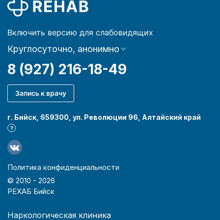
Включить версию для слабовидящих
Круглосуточно, анонимно
8 (927) 216-18-49
Запись к врачу
г. Бийск, 659300, ул. Революции 96, Алтайский край
?
Политика конфиденциальности
© 2010 -
2026
РЕХАБ Бийск
Наркологическая клиника