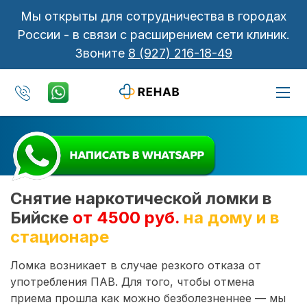
Мы открыты для сотрудничества в городах
России - в связи с расширением сети клиник.
Звоните
8 (927) 216-18-49
Снятие наркотической ломки в
Бийске
от 4500 руб.
на дому и в
стационаре
Ломка возникает в случае резкого отказа от
употребления ПАВ. Для того, чтобы отмена
приема прошла как можно безболезненнее — мы