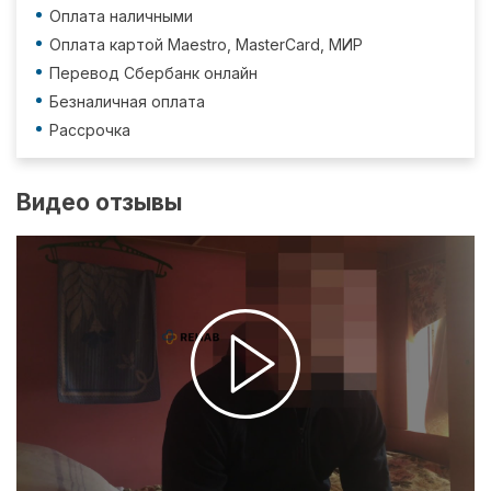
Оплата наличными
Оплата картой Maestro, MasterCard, МИР
Перевод Сбербанк онлайн
Безналичная оплата
Рассрочка
Видео отзывы