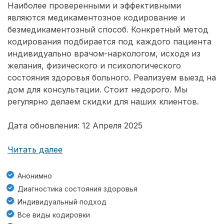
Наиболее проверенными и эффективными
являются медикаментозное кодирование и
безмедикаментозный способ. Конкретный метод
кодирования подбирается под каждого пациента
индивидуально врачом-наркологом, исходя из
желания, физического и психологического
состояния здоровья больного. Реализуем выезд на
дом для консультации. Стоит недорого. Мы
регулярно делаем скидки для наших клиентов.
Дата обновления: 12 Апреля 2025
Читать далее
Анонимно
Диагностика состояния здоровья
Индивидуальный подход
Все виды кодировки