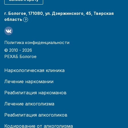
г. Бологое, 171080, ул. Дзержинского, 45, Тверская
область
?
Политика конфиденциальности
© 2010 -
2026
РЕХАБ Бологое
Наркологическая клиника
Лечение наркомании
Реабилитация наркоманов
Лечение алкоголизма
Реабилитация алкоголиков
Кодирование от алкоголизма