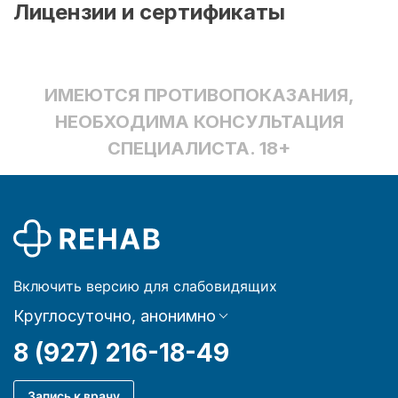
Лицензии и сертификаты
ИМЕЮТСЯ ПРОТИВОПОКАЗАНИЯ,
НЕОБХОДИМА КОНСУЛЬТАЦИЯ
СПЕЦИАЛИСТА. 18+
Включить версию для слабовидящих
Круглосуточно, анонимно
8 (927) 216-18-49
Запись к врачу