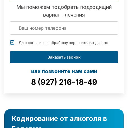
Мы поможем подобрать подходящий
вариант лечения
Даю согласие на обработку
персональных данных
Заказать звонок
или позвоните нам сами
8 (927) 216-18-49
Кодирование от алкоголя в