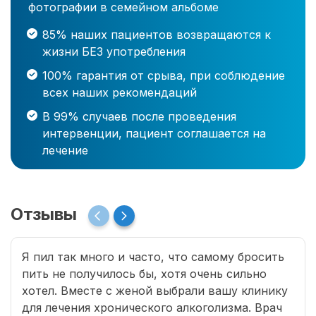
фотографии в семейном альбоме
85% наших пациентов возвращаются к
жизни БЕЗ употребления
100% гарантия от срыва, при соблюдение
всех наших рекомендаций
В 99% случаев после проведения
интервенции, пациент соглашается на
лечение
Отзывы
Я пил так много и часто, что самому бросить
пить не получилось бы, хотя очень сильно
хотел. Вместе с женой выбрали вашу клинику
для лечения хронического алкоголизма. Врач