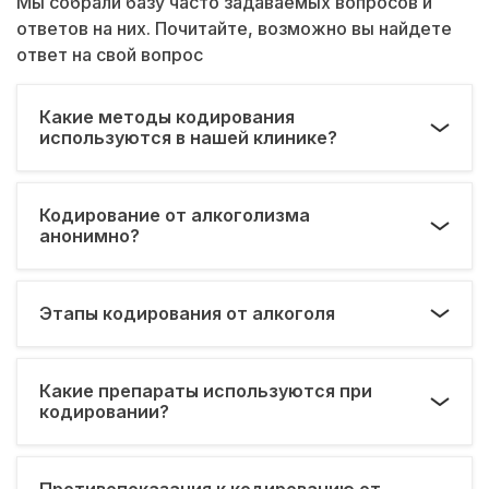
Мы собрали базу часто задаваемых вопросов и
ответов на них. Почитайте, возможно вы найдете
ответ на свой вопрос
Какие методы кодирования
используются в нашей клинике?
Кодирование от алкоголизма
анонимно?
Этапы кодирования от алкоголя
Какие препараты используются при
кодировании?
Противопоказания к кодированию от