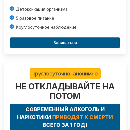
Детоксикация организма
5 разовое питание
Круглосуточное наблюдение
Записаться
круглосуточно, анонимно
НЕ ОТКЛАДЫВАЙТЕ НА
ПОТОМ
СОВРЕМЕННЫЙ АЛКОГОЛЬ И
НАРКОТИКИ
ПРИВОДЯТ К СМЕРТИ
ВСЕГО ЗА 1 ГОД!