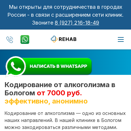
Мы открыты для сотрудничества в городах
России - в связи с расширением сети клиник.
Звоните
8 (927) 216-18-49
Кодирование от алкоголизма в
Бологом
от 7000 руб.
эффективно, анонимно
Кодирование от алкоголизма — одно из основных
наших направлений. В нашей клинике в Бологом
можно закодироваться различными методами.