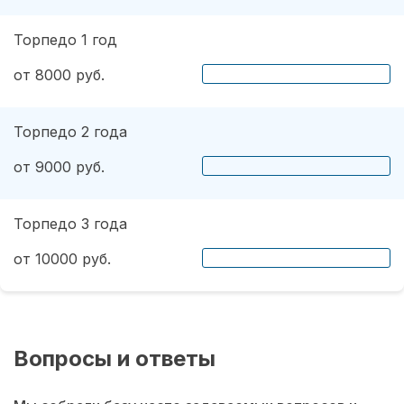
Торпедо 1 год
от 8000 руб.
Торпедо 2 года
от 9000 руб.
Торпедо 3 года
от 10000 руб.
Вопросы и ответы