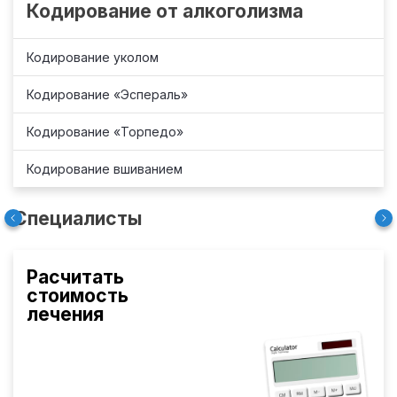
Кодирование от алкоголизма
Кодирование уколом
Кодирование «Эспераль»
Кодирование «Торпедо»
Кодирование вшиванием
Специалисты
Расчитать
стоимость
лечения