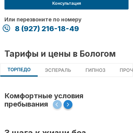
Консультация
Или перезвоните по номеру
8 (927) 216-18-49
Тарифы и цены в Бологом
ТОРПЕДО
ЭСПЕРАЛЬ
ГИПНОЗ
ПРОЧ
Комфортные условия
пребывания