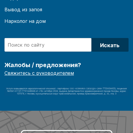
Вывод из запоя
Нарколог на дом
Искать
Жалобы / предложения?
Свяжитесь с руководителем