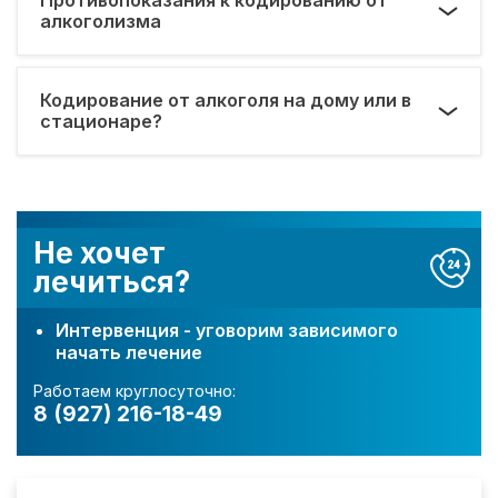
алкоголизма
Кодирование от алкоголя на дому или в
стационаре?
Не хочет
лечиться?
Интервенция - уговорим зависимого
начать лечение
Работаем круглосуточно:
8 (927) 216-18-49