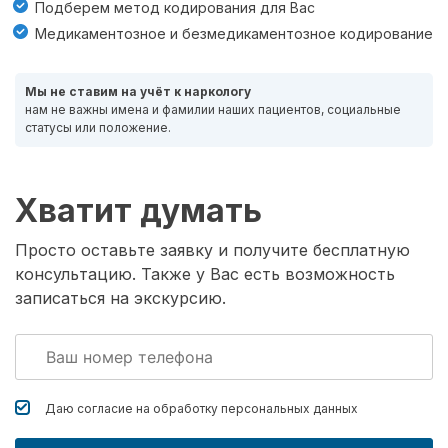
Подберем метод кодирования для Вас
Медикаментозное и безмедикаментозное кодирование
Мы не ставим на учёт к наркологу
нам не важны имена и фамилии наших пациентов, социальные
статусы или положение.
Хватит думать
Просто оставьте заявку и получите бесплатную
консультацию. Также у Вас есть возможность
записаться на экскурсию.
Даю согласие на обработку
персональных данных