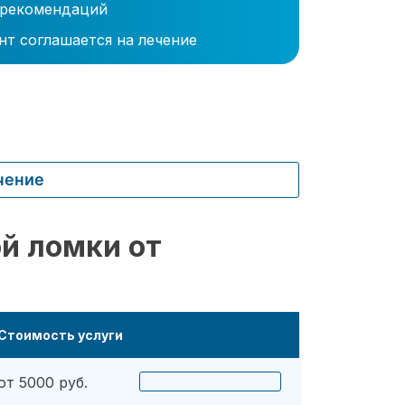
 рекомендаций
нт соглашается на лечение
чение
й ломки от
Стоимость услуги
от 5000 руб.