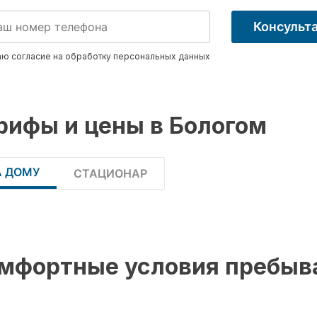
Консульт
ю согласие на обработку
персональных данных
рифы и цены в Бологом
А ДОМУ
СТАЦИОНАР
мфортные условия пребыв