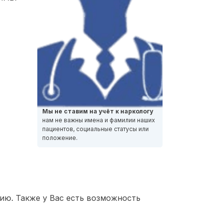
Мы не ставим на учёт к наркологу
нам не важны имена и фамилии наших
пациентов, социальные статусы или
положение.
ию. Также у Вас есть возможность