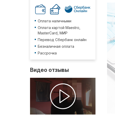
Оплата наличными
Оплата картой Maestro,
MasterCard, МИР
Перевод Сбербанк онлайн
Безналичная оплата
Рассрочка
Видео отзывы