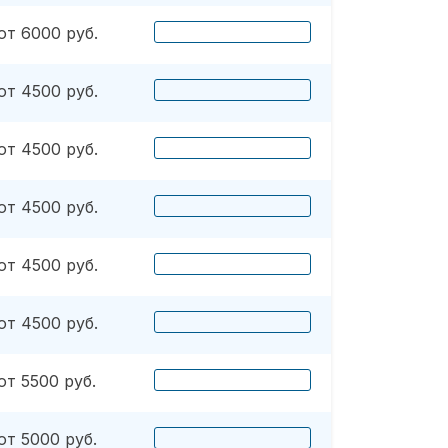
от 6000 руб.
от 4500 руб.
от 4500 руб.
от 4500 руб.
от 4500 руб.
от 4500 руб.
от 5500 руб.
от 5000 руб.