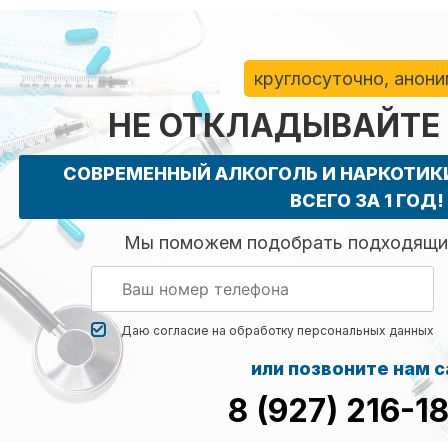
круглосуточно, анон
НЕ ОТКЛАДЫВАЙТЕ
СОВРЕМЕННЫЙ АЛКОГОЛЬ И НАРКОТИ
ВСЕГО ЗА 1 ГОД!
Мы поможем подобрать подходящий
Даю согласие на обработку
персональных данных
или позвоните нам 
8 (927) 216-1