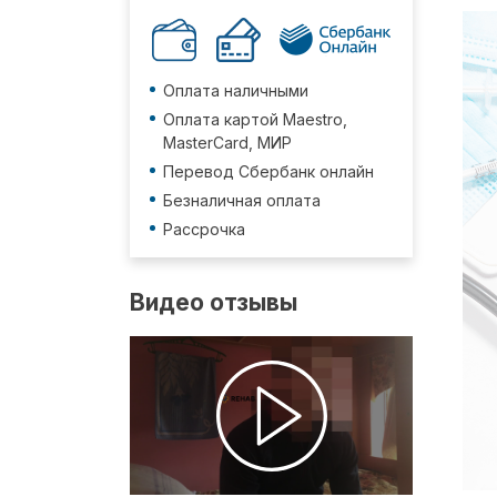
Оплата наличными
Оплата картой Maestro,
MasterCard, МИР
Перевод Сбербанк онлайн
Безналичная оплата
Рассрочка
Видео отзывы