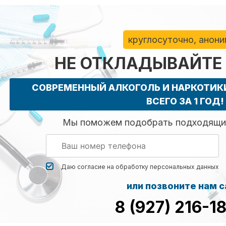
круглосуточно, анон
НЕ ОТКЛАДЫВАЙТЕ
СОВРЕМЕННЫЙ АЛКОГОЛЬ И НАРКОТИ
ВСЕГО ЗА 1 ГОД!
Мы поможем подобрать подходящий
Даю согласие на обработку
персональных данных
или позвоните нам 
8 (927) 216-1