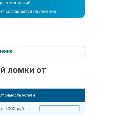
 рекомендаций
нт соглашается на лечение
чение
й ломки от
Стоимость услуги
от 5000 руб.