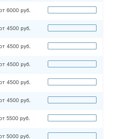
от 6000 руб.
от 4500 руб.
от 4500 руб.
от 4500 руб.
от 4500 руб.
от 4500 руб.
от 5500 руб.
от 5000 руб.