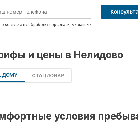
Консульт
ю согласие на обработку
персональных данных
рифы и цены в Нелидово
А ДОМУ
СТАЦИОНАР
мфортные условия пребыв