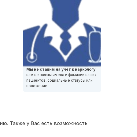
Мы не ставим на учёт к наркологу
нам не важны имена и фамилии наших
пациентов, социальные статусы или
положение.
ию. Также у Вас есть возможность