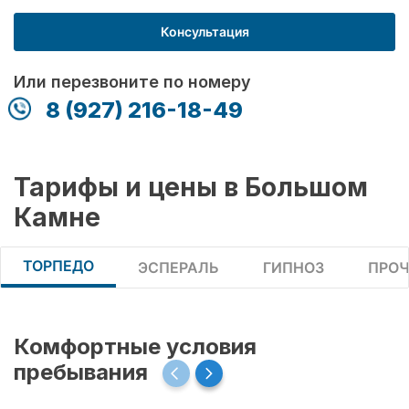
Консультация
Или перезвоните по номеру
8 (927) 216-18-49
Тарифы и цены в Большом
Камне
ТОРПЕДО
ЭСПЕРАЛЬ
ГИПНОЗ
ПРОЧ
Комфортные условия
пребывания