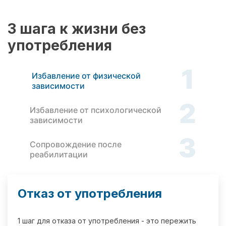
3 шага к жизни без
употребления
1
Избавление от физической
зависимости
2
Избавление от психологической
зависимости
3
Сопровождение после
реабилитации
Отказ от употребления
1 шаг для отказа от употребления - это пережить