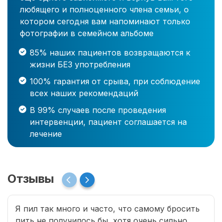
любящего и полноценного члена семьи, о
котором сегодня вам напоминают только
фотографии в семейном альбоме
85% наших пациентов возвращаются к
жизни БЕЗ употребления
100% гарантия от срыва, при соблюдение
всех наших рекомендаций
В 99% случаев после проведения
интервенции, пациент соглашается на
лечение
Отзывы
Я пил так много и часто, что самому бросить
пить не получилось бы, хотя очень сильно