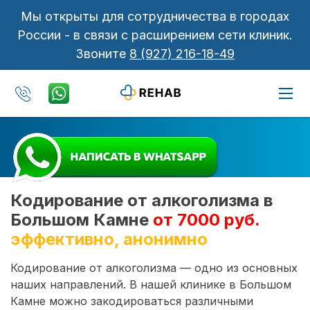
Мы открыты для сотрудничества в городах
России - в связи с расширением сети клиник.
Звоните
8 (927) 216-18-49
Кодирование от алкоголизма в
Большом Камне
от 7000 руб.
эффективно, анонимно
Кодирование от алкоголизма — одно из основных
наших направлений. В нашей клинике в Большом
Камне можно закодироваться различными