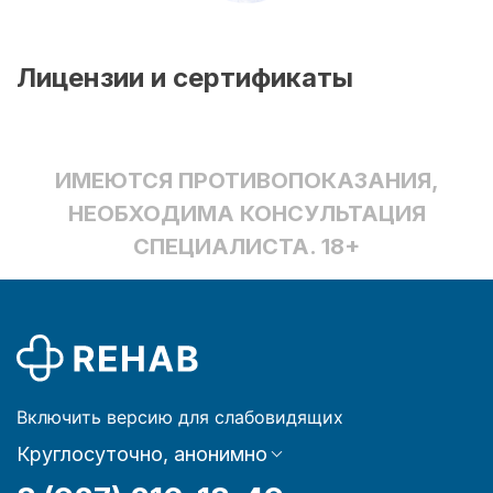
Лицензии и сертификаты
ИМЕЮТСЯ ПРОТИВОПОКАЗАНИЯ,
НЕОБХОДИМА КОНСУЛЬТАЦИЯ
СПЕЦИАЛИСТА. 18+
Включить версию для слабовидящих
Круглосуточно, анонимно