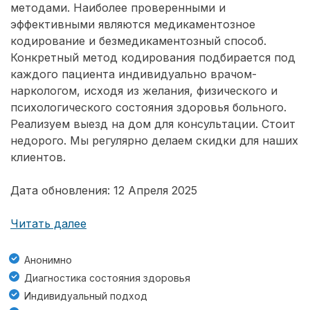
методами. Наиболее проверенными и
эффективными являются медикаментозное
кодирование и безмедикаментозный способ.
Конкретный метод кодирования подбирается под
каждого пациента индивидуально врачом-
наркологом, исходя из желания, физического и
психологического состояния здоровья больного.
Реализуем выезд на дом для консультации. Стоит
недорого. Мы регулярно делаем скидки для наших
клиентов.
Дата обновления: 12 Апреля 2025
Читать далее
Анонимно
Диагностика состояния здоровья
Индивидуальный подход