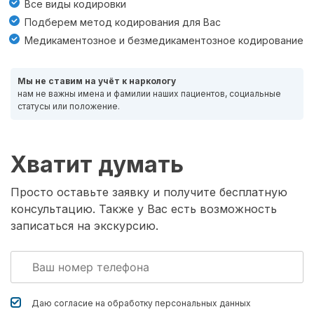
Все виды кодировки
Подберем метод кодирования для Вас
Медикаментозное и безмедикаментозное кодирование
Мы не ставим на учёт к наркологу
нам не важны имена и фамилии наших пациентов, социальные
статусы или положение.
Хватит думать
Просто оставьте заявку и получите бесплатную
консультацию. Также у Вас есть возможность
записаться на экскурсию.
Даю согласие на обработку
персональных данных