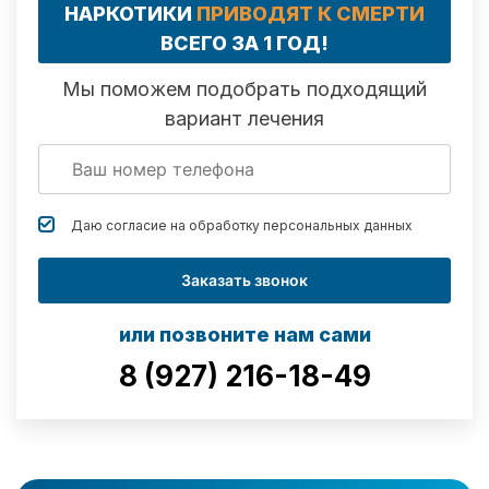
НАРКОТИКИ
ПРИВОДЯТ К СМЕРТИ
ВСЕГО ЗА 1 ГОД!
Мы поможем подобрать подходящий
вариант лечения
Даю согласие на обработку
персональных данных
Заказать звонок
или позвоните нам сами
8 (927) 216-18-49