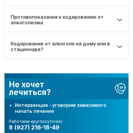
Противопоказания к кодированию от
алкоголизма
Кодирование от алкоголя на дому или в
стационаре?
Не хочет
лечиться?
Интервенция - уговорим зависимого
начать лечение
Работаем круглосуточно:
8 (927) 216-18-49