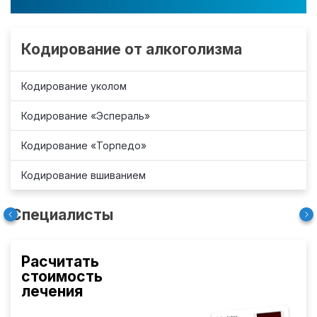
Кодирование от алкоголизма
Кодирование уколом
Кодирование «Эспераль»
Кодирование «Торпедо»
Кодирование вшиванием
Специалисты
Расчитать
стоимость
лечения