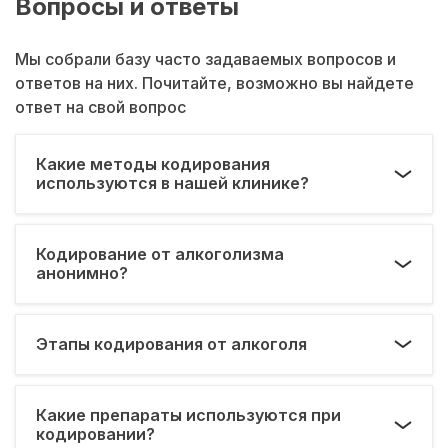
Вопросы и ответы
Мы собрали базу часто задаваемых вопросов и
ответов на них. Почитайте, возможно вы найдете
ответ на свой вопрос
Какие методы кодирования
используются в нашей клинике?
Кодирование от алкоголизма
анонимно?
Этапы кодирования от алкоголя
Какие препараты используются при
кодировании?