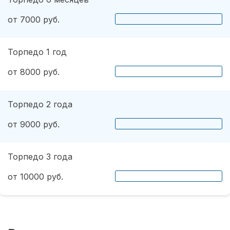
от 7000 руб.
Торпедо 1 год
от 8000 руб.
Торпедо 2 года
от 9000 руб.
Торпедо 3 года
от 10000 руб.