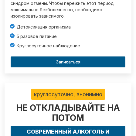
синдром отмены. Чтобы пережить этот период
максимально безболезненно, необходимо
изолировать зависимого.
Детоксикация организма
5 разовое питание
Круглосуточное наблюдение
Записаться
круглосуточно, анонимно
НЕ ОТКЛАДЫВАЙТЕ НА
ПОТОМ
СОВРЕМЕННЫЙ АЛКОГОЛЬ И