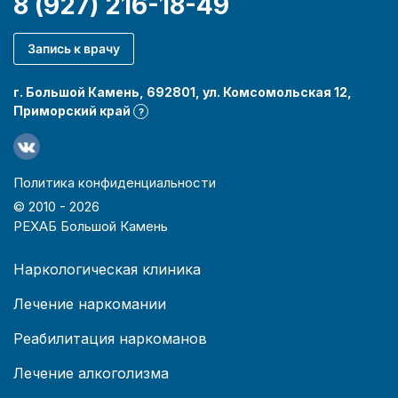
8 (927) 216-18-49
Запись к врачу
г. Большой Камень, 692801, ул. Комсомольская 12,
Приморский край
?
Политика конфиденциальности
© 2010 -
2026
РЕХАБ Большой Камень
Наркологическая клиника
Лечение наркомании
Реабилитация наркоманов
Лечение алкоголизма