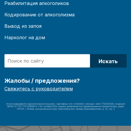
Реабилитация алкоголиков
Кодирование от алкоголизма
Вывод из запоя
Нарколог на дом
Искать
Жалобы / предложения?
Свяжитесь с руководителем