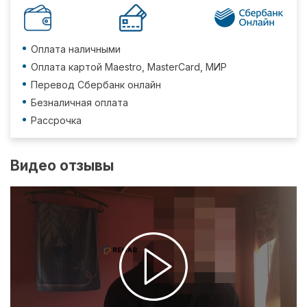
Оплата наличными
Оплата картой Maestro, MasterCard, МИР
Перевод Сбербанк онлайн
Безналичная оплата
Рассрочка
Видео отзывы