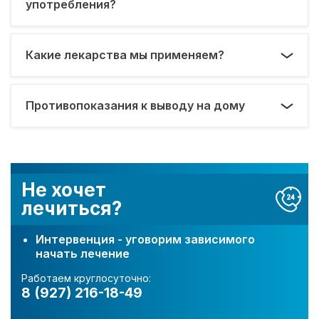
употребления?
Какие лекарства мы применяем?
Противопоказания к выводу на дому
Не хочет
лечиться?
Интервенция - уговорим зависимого
начать лечение
Работаем круглосуточно:
8 (927) 216-18-49