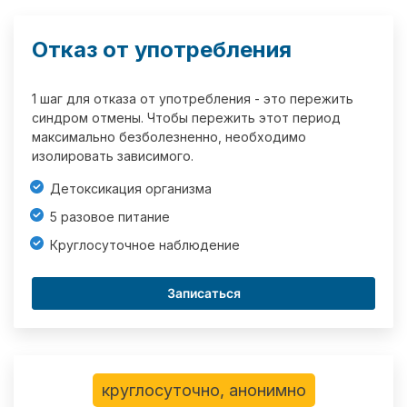
Отказ от употребления
1 шаг для отказа от употребления - это пережить
синдром отмены. Чтобы пережить этот период
максимально безболезненно, необходимо
изолировать зависимого.
Детоксикация организма
5 разовое питание
Круглосуточное наблюдение
Записаться
круглосуточно, анонимно