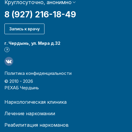
Круглосуточно, анонимно
8 (927) 216-18-49
Запись к врачу
г. Чердынь, ул. Мира д.32
?
Политика конфиденциальности
© 2010 -
2026
РЕХАБ Чердынь
Наркологическая клиника
Лечение наркомании
Реабилитация наркоманов