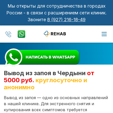
Мы открыты для сотрудничества в городах
России - в связи с расширением сети клиник.
Звоните
8 (927) 216-18-49
Вывод из запоя в Чердыни
от
5000 руб.
круглосуточно и
анонимно
Вывод из запоя — одно из основных направлений
в нашей клинике. Для экстренного снятия и
купирования всех симптомов требуется