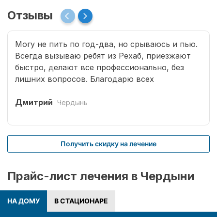
Отзывы
Могу не пить по год-два, но срываюсь и пью.
Всегда вызываю ребят из Рехаб, приезжают
быстро, делают все профессионально, без
лишних вопросов. Благодарю всех
специалистов, что возвращают меня к жизни.
Дмитрий
Чердынь
Получить скидку на лечение
Прайс-лист лечения в Чердыни
НА ДОМУ
В СТАЦИОНАРЕ