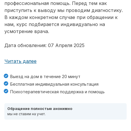
профессиональная помощь. Перед тем как
приступить к выводу мы проводим диагностику.
В каждом конкретном случае при обращении к
нам, курс подбирается индивидуально на
усмотрение врача.
Дата обновления: 07 Апреля 2025
Читать далее
Выезд на дом в течение 20 минут
Бесплатная индивидуальная консультация
Психотерапевтическая поддержка и помощь
Обращение полностью анонимно
мы не ставим на учет.