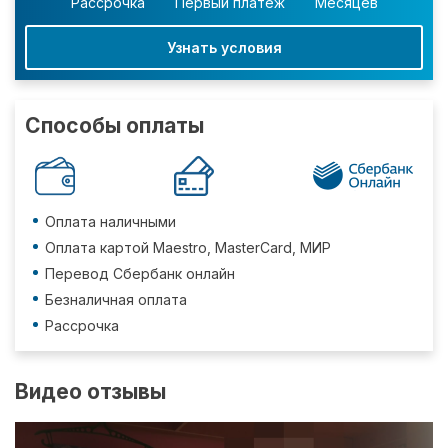
Рассрочка
Первый платеж
Месяцев
Узнать условия
Способы оплаты
Оплата наличными
Оплата картой Maestro, MasterCard, МИР
Перевод Сбербанк онлайн
Безналичная оплата
Рассрочка
Видео отзывы