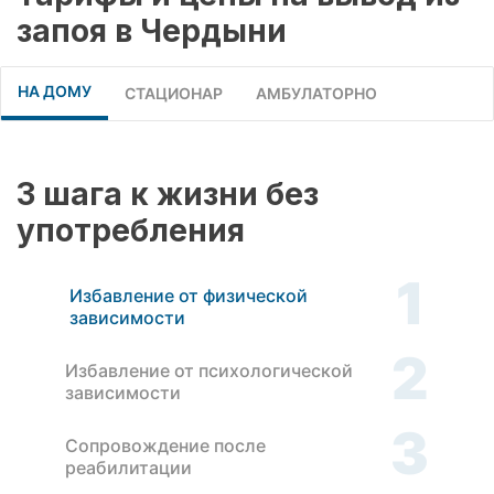
запоя в Чердыни
НА ДОМУ
СТАЦИОНАР
АМБУЛАТОРНО
3 шага к жизни без
употребления
1
Избавление от физической
зависимости
2
Избавление от психологической
зависимости
3
Сопровождение после
реабилитации