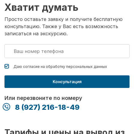
Хватит думать
Просто оставьте заявку и получите бесплатную
консультацию. Также у Вас есть возможность
записаться на экскурсию.
Даю согласие на обработку
персональных данных
Консультация
Или перезвоните по номеру
8 (927) 216-18-49
Тарифы и цены на вывод из