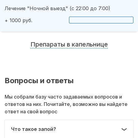
Лечение "Ночной выезд" (с 22:00 до 7:00)
+ 1000 руб.
Препараты в капельнице
Вопросы и ответы
Мы собрали базу часто задаваемых вопросов и
ответов на них. Почитайте, возможно вы найдете
ответ на свой вопрос
Что такое запой?