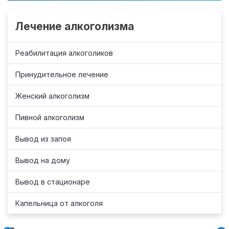
Лечение алкоголизма
Реабилитация алкоголиков
Принудительное лечение
Женский алкоголизм
Пивной алкоголизм
Вывод из запоя
Вывод на дому
Вывод в стационаре
Капельница от алкоголя