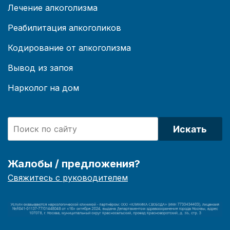
Лечение алкоголизма
Реабилитация алкоголиков
Кодирование от алкоголизма
Вывод из запоя
Нарколог на дом
Искать
Жалобы / предложения?
Свяжитесь с руководителем