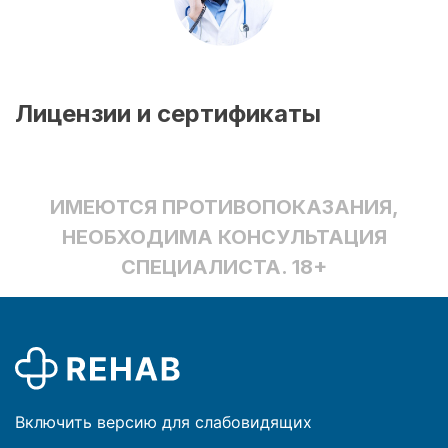
Лицензии и сертификаты
ИМЕЮТСЯ ПРОТИВОПОКАЗАНИЯ,
НЕОБХОДИМА КОНСУЛЬТАЦИЯ
СПЕЦИАЛИСТА. 18+
Включить версию для слабовидящих