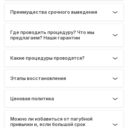
Преимущества срочного выведения
Где проводить процедуру? Что мы
предлагаем? Наши гарантии
Какие процедуры проводятся?
Этапы восстановления
Ценовая политика
Можно ли избавиться от пагубной
привычки и, если большой срок