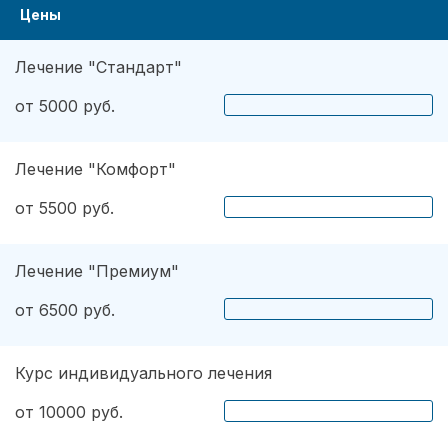
Цены
Лечение "Стандарт"
от 5000 руб.
Лечение "Комфорт"
от 5500 руб.
Лечение "Премиум"
от 6500 руб.
Курс индивидуального лечения
от 10000 руб.