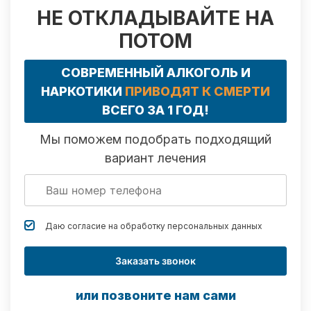
НЕ ОТКЛАДЫВАЙТЕ НА
ПОТОМ
СОВРЕМЕННЫЙ АЛКОГОЛЬ И
НАРКОТИКИ
ПРИВОДЯТ К СМЕРТИ
ВСЕГО ЗА 1 ГОД!
Мы поможем подобрать подходящий
вариант лечения
Даю согласие на обработку
персональных данных
Заказать звонок
или позвоните нам сами