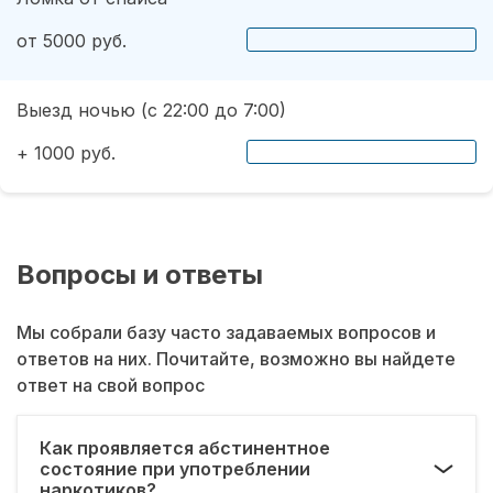
от 5000 руб.
Выезд ночью (с 22:00 до 7:00)
+ 1000 руб.
Вопросы и ответы
Мы собрали базу часто задаваемых вопросов и
ответов на них. Почитайте, возможно вы найдете
ответ на свой вопрос
Как проявляется абстинентное
состояние при употреблении
наркотиков?