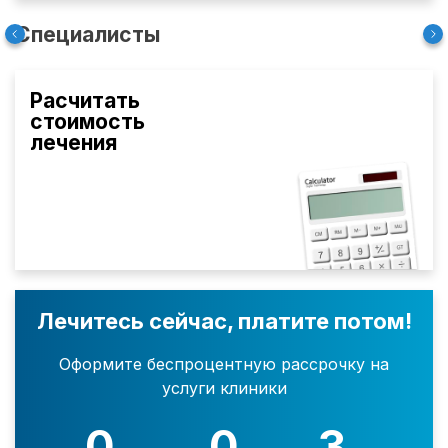
Специалисты
Расчитать
стоимость
лечения
Лечитесь сейчас, платите потом!
Оформите беспроцентную рассрочку на
услуги клиники
0
0
3