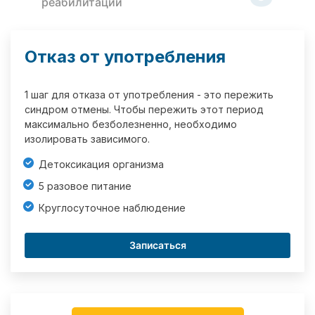
реабилитации
Отказ от употребления
1 шаг для отказа от употребления - это пережить
синдром отмены. Чтобы пережить этот период
максимально безболезненно, необходимо
изолировать зависимого.
Детоксикация организма
5 разовое питание
Круглосуточное наблюдение
Записаться