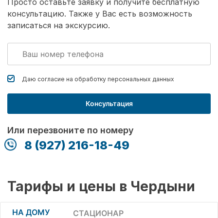
Просто оставьте заявку и получите бесплатную
консультацию. Также у Вас есть возможность
записаться на экскурсию.
Даю согласие на обработку
персональных данных
Консультация
Или перезвоните по номеру
8 (927) 216-18-49
Тарифы и цены в Чердыни
НА ДОМУ
СТАЦИОНАР