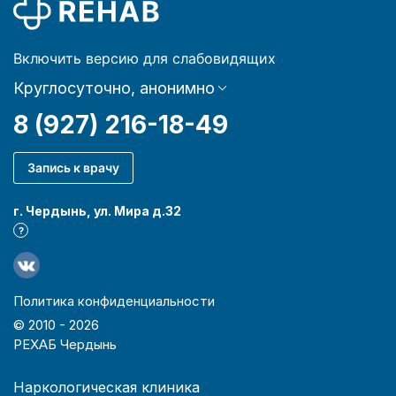
Включить версию для слабовидящих
Круглосуточно, анонимно
8 (927) 216-18-49
Запись к врачу
г. Чердынь, ул. Мира д.32
?
Политика конфиденциальности
© 2010 -
2026
РЕХАБ Чердынь
Наркологическая клиника