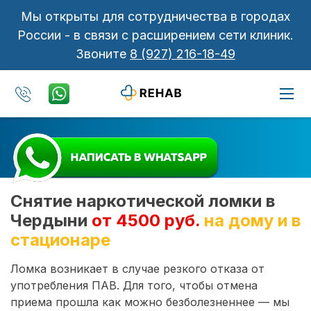
Мы открыты для сотрудничества в городах
России - в связи с расширением сети клиник.
Звоните
8 (927) 216-18-49
Снятие наркотической ломки в
Чердыни
от 4500 руб.
на дому и в
стационаре
Ломка возникает в случае резкого отказа от
употребления ПАВ. Для того, чтобы отмена
приема прошла как можно безболезненнее — мы