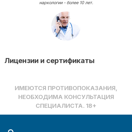
наркологии - более 10 лет.
Лицензии и сертификаты
ИМЕЮТСЯ ПРОТИВОПОКАЗАНИЯ,
НЕОБХОДИМА КОНСУЛЬТАЦИЯ
СПЕЦИАЛИСТА. 18+