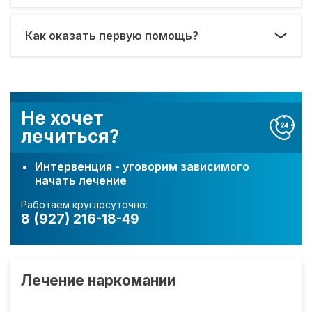
Как оказать первую помощь?
Не хочет
лечиться?
Интервенция - уговорим зависимого
начать лечение
Работаем круглосуточно:
8 (927) 216-18-49
Лечение наркомании