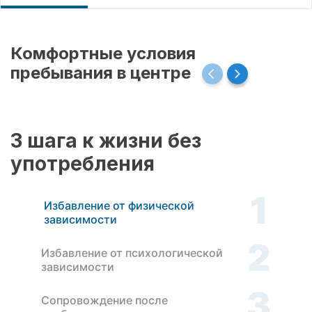
Комфортные условия
пребывания в центре
3 шага к жизни без
употребления
1
Избавление от физической
зависимости
2
Избавление от психологической
зависимости
3
Сопровождение после