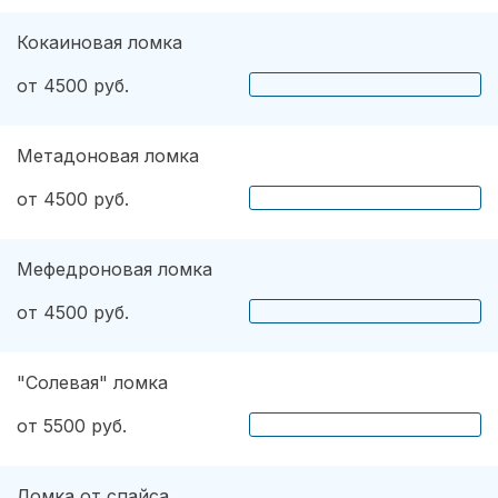
Кокаиновая ломка
от 4500 руб.
Метадоновая ломка
от 4500 руб.
Мефедроновая ломка
от 4500 руб.
"Солевая" ломка
от 5500 руб.
Ломка от спайса