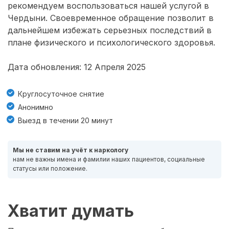
рекомендуем воспользоваться нашей услугой в
Чердыни. Своевременное обращение позволит в
дальнейшем избежать серьезных последствий в
плане физического и психологического здоровья.
Дата обновления: 12 Апреля 2025
Круглосуточное снятие
Анонимно
Выезд в течении 20 минут
Мы не ставим на учёт к наркологу
нам не важны имена и фамилии наших пациентов, социальные
статусы или положение.
Хватит думать