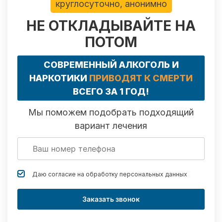
круглосуточно, анонимно
НЕ ОТКЛАДЫВАЙТЕ НА
ПОТОМ
СОВРЕМЕННЫЙ АЛКОГОЛЬ И
НАРКОТИКИ
ПРИВОДЯТ К СМЕРТИ
ВСЕГО ЗА 1 ГОД!
Мы поможем подобрать подходящий
вариант лечения
Даю согласие на обработку
персональных данных
Заказать звонок