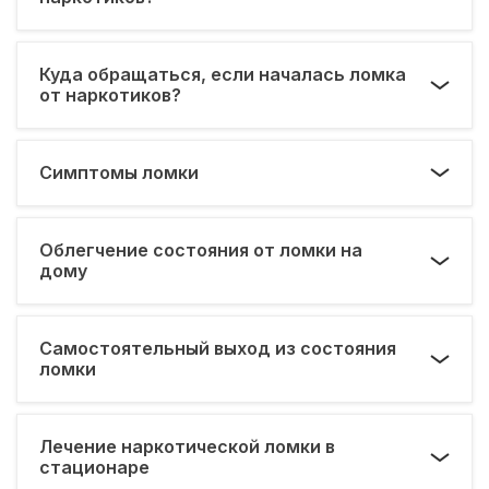
Куда обращаться, если началась ломка
от наркотиков?
Симптомы ломки
Облегчение состояния от ломки на
дому
Самостоятельный выход из состояния
ломки
Лечение наркотической ломки в
стационаре