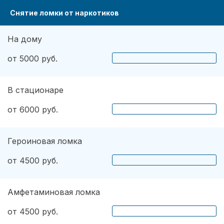
Снятие ломки от наркотиков
На дому
от 5000 руб.
В стационаре
от 6000 руб.
Героиновая ломка
от 4500 руб.
Амфетаминовая ломка
от 4500 руб.