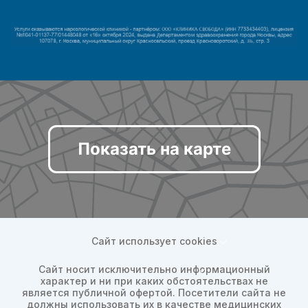
Показать на карте
Сайт использует cookies
Сайт носит исключительно информационный
характер и ни при каких обстоятельствах не
является публичной офертой. Посетители сайта не
должны использовать их в качестве медицинских