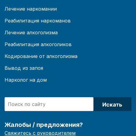
Лечение наркомании
Реабилитация наркоманов
Лечение алкоголизма
Реабилитация алкоголиков
Кодирование от алкоголизма
Вывод из запоя
Нарколог на дом
Искать
Жалобы / предложения?
Свяжитесь с руководителем