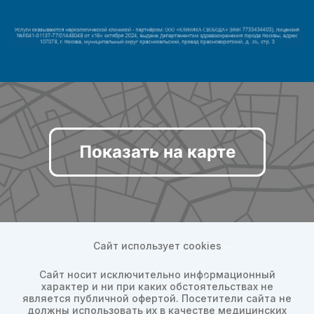
Показать на карте
Сайт использует cookies
Сайт носит исключительно информационный
характер и ни при каких обстоятельствах не
является публичной офертой. Посетители сайта не
должны использовать их в качестве медицинских