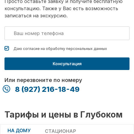
Просто оставьте заявку и получите бесплатную
консультацию. Также у Вас есть возможность
записаться на экскурсию.
Даю согласие на обработку
персональных данных
Консультация
Или перезвоните по номеру
8 (927) 216-18-49
Тарифы и цены в Глубоком
НА ДОМУ
СТАЦИОНАР