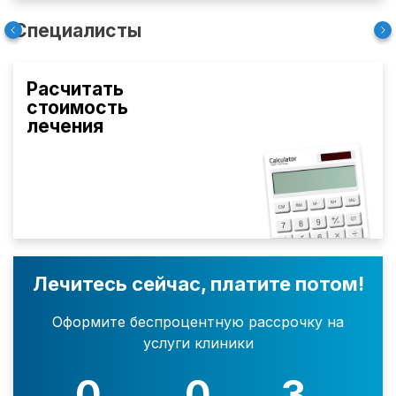
Специалисты
Расчитать
стоимость
лечения
Лечитесь сейчас, платите потом!
Оформите беспроцентную рассрочку на
услуги клиники
0
0
3