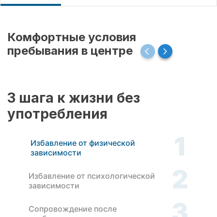
Комфортные условия
пребывания в центре
3 шага к жизни без
употребления
1
Избавление от физической
зависимости
2
Избавление от психологической
зависимости
3
Сопровождение после