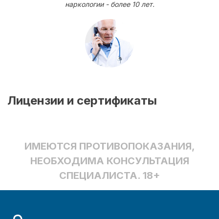
наркологии - более 10 лет.
Лицензии и сертификаты
ИМЕЮТСЯ ПРОТИВОПОКАЗАНИЯ,
НЕОБХОДИМА КОНСУЛЬТАЦИЯ
СПЕЦИАЛИСТА. 18+