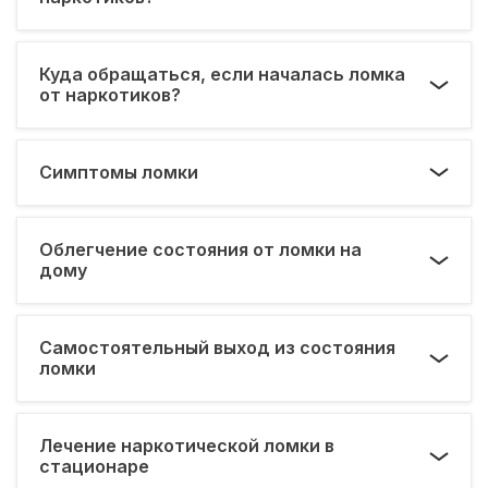
Куда обращаться, если началась ломка
от наркотиков?
Симптомы ломки
Облегчение состояния от ломки на
дому
Самостоятельный выход из состояния
ломки
Лечение наркотической ломки в
стационаре