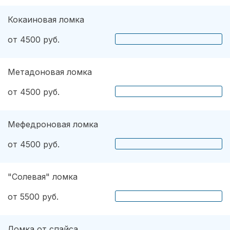
Кокаиновая ломка
от 4500 руб.
Метадоновая ломка
от 4500 руб.
Мефедроновая ломка
от 4500 руб.
"Солевая" ломка
от 5500 руб.
Ломка от спайса