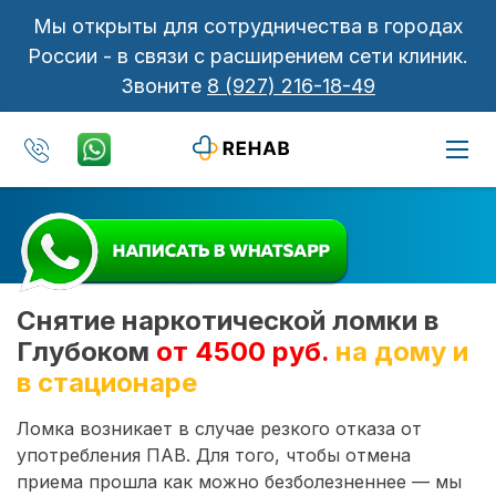
Мы открыты для сотрудничества в городах
России - в связи с расширением сети клиник.
Звоните
8 (927) 216-18-49
Снятие наркотической ломки в
Глубоком
от 4500 руб.
на дому и
в стационаре
Ломка возникает в случае резкого отказа от
употребления ПАВ. Для того, чтобы отмена
приема прошла как можно безболезненнее — мы