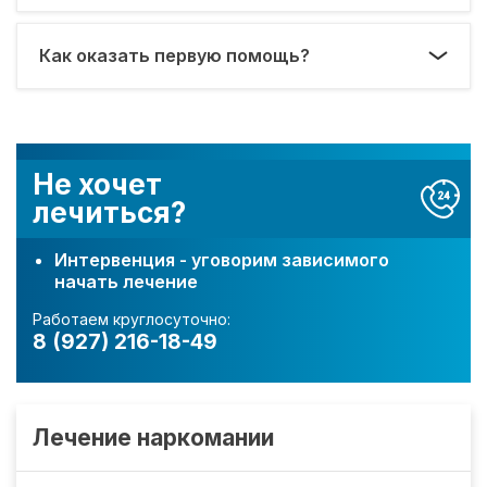
Как оказать первую помощь?
Не хочет
лечиться?
Интервенция - уговорим зависимого
начать лечение
Работаем круглосуточно:
8 (927) 216-18-49
Лечение наркомании