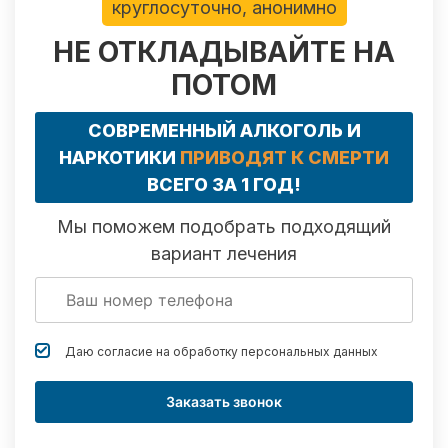
круглосуточно, анонимно
НЕ ОТКЛАДЫВАЙТЕ НА
ПОТОМ
СОВРЕМЕННЫЙ АЛКОГОЛЬ И
НАРКОТИКИ
ПРИВОДЯТ К СМЕРТИ
ВСЕГО ЗА 1 ГОД!
Мы поможем подобрать подходящий
вариант лечения
Даю согласие на обработку
персональных данных
Заказать звонок