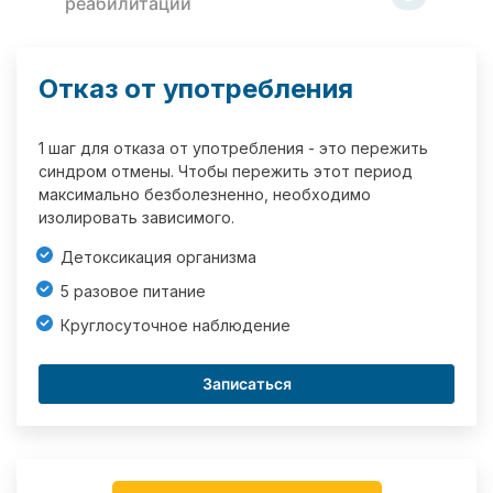
реабилитации
Отказ от употребления
1 шаг для отказа от употребления - это пережить
синдром отмены. Чтобы пережить этот период
максимально безболезненно, необходимо
изолировать зависимого.
Детоксикация организма
5 разовое питание
Круглосуточное наблюдение
Записаться