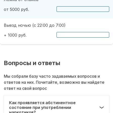
от 5000 руб.
Выезд ночью (с 22:00 до 7:00)
+ 1000 руб.
Вопросы и ответы
Мы собрали базу часто задаваемых вопросов и
ответов на них. Почитайте, возможно вы найдете
ответ на свой вопрос
Как проявляется абстинентное
состояние при употреблении
наркотиков?