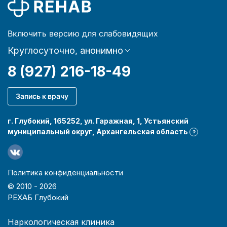
Включить версию для слабовидящих
Круглосуточно, анонимно
8 (927) 216-18-49
Запись к врачу
г. Глубокий, 165252, ул. Гаражная, 1, Устьянский
муниципальный округ, Архангельская область
?
Политика конфиденциальности
© 2010 -
2026
РЕХАБ Глубокий
Наркологическая клиника