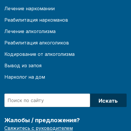
Лечение наркомании
Реабилитация наркоманов
Лечение алкоголизма
Реабилитация алкоголиков
Кодирование от алкоголизма
Вывод из запоя
Нарколог на дом
Искать
Жалобы / предложения?
Свяжитесь с руководителем