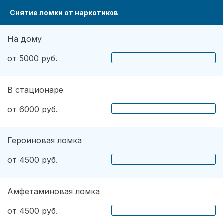
Снятие ломки от наркотиков
На дому
от 5000 руб.
В стационаре
от 6000 руб.
Героиновая ломка
от 4500 руб.
Амфетаминовая ломка
от 4500 руб.