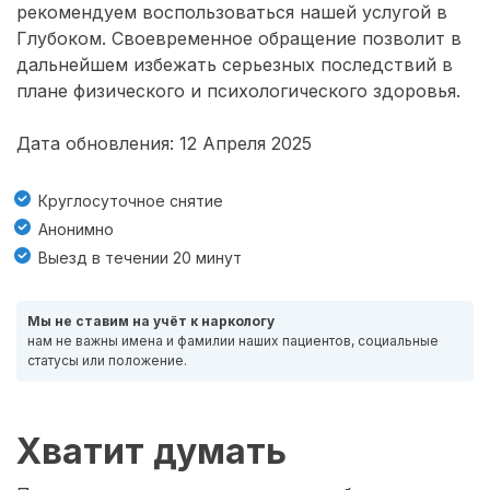
рекомендуем воспользоваться нашей услугой в
Глубоком. Своевременное обращение позволит в
дальнейшем избежать серьезных последствий в
плане физического и психологического здоровья.
Дата обновления: 12 Апреля 2025
Круглосуточное снятие
Анонимно
Выезд в течении 20 минут
Мы не ставим на учёт к наркологу
нам не важны имена и фамилии наших пациентов, социальные
статусы или положение.
Хватит думать