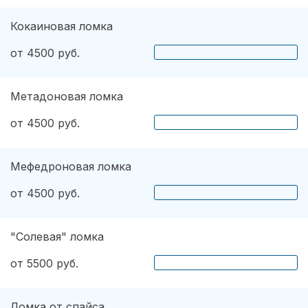
Кокаиновая ломка
от 4500 руб.
Метадоновая ломка
от 4500 руб.
Мефедроновая ломка
от 4500 руб.
"Солевая" ломка
от 5500 руб.
Ломка от спайса