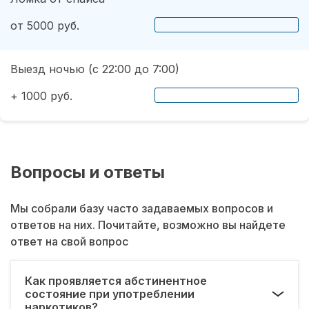
от 5000 руб.
Выезд ночью (с 22:00 до 7:00)
+ 1000 руб.
Вопросы и ответы
Мы собрали базу часто задаваемых вопросов и
ответов на них. Почитайте, возможно вы найдете
ответ на свой вопрос
Как проявляется абстинентное
состояние при употреблении
наркотиков?