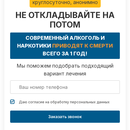
круглосуточно, анонимно
НЕ ОТКЛАДЫВАЙТЕ НА
ПОТОМ
СОВРЕМЕННЫЙ АЛКОГОЛЬ И
НАРКОТИКИ
ПРИВОДЯТ К СМЕРТИ
ВСЕГО ЗА 1 ГОД!
Мы поможем подобрать подходящий
вариант лечения
Даю согласие на обработку
персональных данных
Заказать звонок