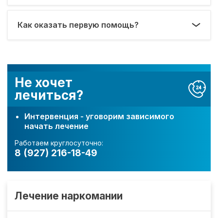
Как оказать первую помощь?
Не хочет
лечиться?
Интервенция - уговорим зависимого
начать лечение
Работаем круглосуточно:
8 (927) 216-18-49
Лечение наркомании