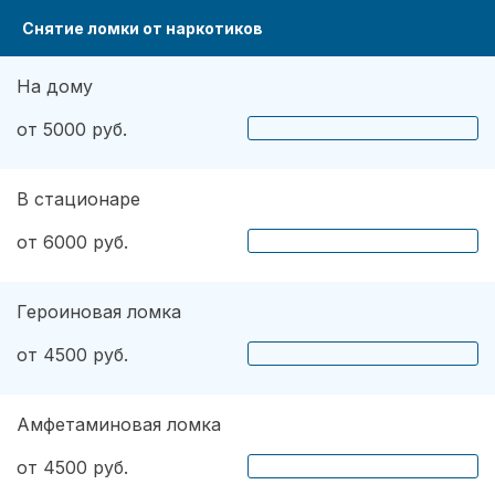
Снятие ломки от наркотиков
На дому
от 5000 руб.
В стационаре
от 6000 руб.
Героиновая ломка
от 4500 руб.
Амфетаминовая ломка
от 4500 руб.