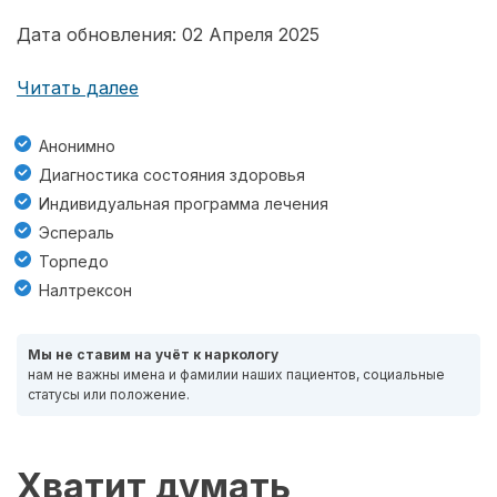
Дата обновления: 02 Апреля 2025
Читать далее
Анонимно
Диагностика состояния здоровья
Индивидуальная программа лечения
Эспераль
Торпедо
Налтрексон
Мы не ставим на учёт к наркологу
нам не важны имена и фамилии наших пациентов, социальные
статусы или положение.
Хватит думать