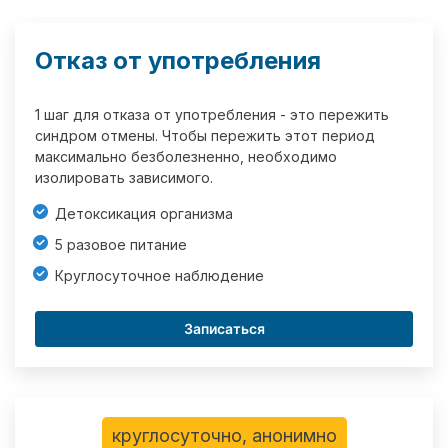
Отказ от употребления
1 шаг для отказа от употребления - это пережить
синдром отмены. Чтобы пережить этот период
максимально безболезненно, необходимо
изолировать зависимого.
Детоксикация организма
5 разовое питание
Круглосуточное наблюдение
Записаться
круглосуточно, анонимно