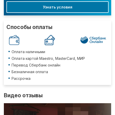
Узнать условия
Способы оплаты
Оплата наличными
Оплата картой Maestro, MasterCard, МИР
Перевод Сбербанк онлайн
Безналичная оплата
Рассрочка
Видео отзывы