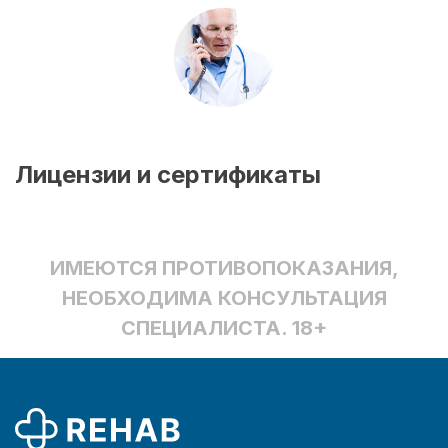
Лицензии и сертификаты
ИМЕЮТСЯ ПРОТИВОПОКАЗАНИЯ,
НЕОБХОДИМА КОНСУЛЬТАЦИЯ
СПЕЦИАЛИСТА. 18+