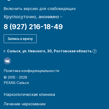
Включить версию для слабовидящих
Круглосуточно, анонимно
8 (927) 216-18-49
Запись к врачу
г. Сальск, ул. Невского, 30, Ростовская область
?
Политика конфиденциальности
© 2010 -
2026
РЕХАБ Сальск
Наркологическая клиника
Лечение наркомании