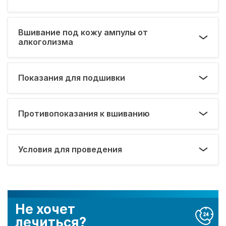
Вшивание под кожу ампулы от
алкоголизма
Показания для подшивки
Противопоказания к вшиванию
Условия для проведения
Не хочет
лечиться?