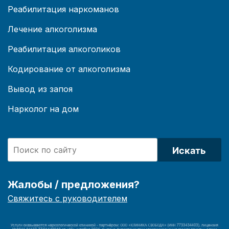
Реабилитация наркоманов
Лечение алкоголизма
Реабилитация алкоголиков
Кодирование от алкоголизма
Вывод из запоя
Нарколог на дом
Искать
Жалобы / предложения?
Свяжитесь с руководителем