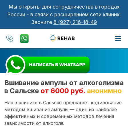
Мы открыты для сотрудничества в городах
России - в связи с расширением сети клиник.
Звоните
8 (927) 216-18-49
Вшивание ампулы от алкоголизма
в Сальске
от 6000 руб.
анонимно
Наша клинике в Сальске предлагает кодирование
методом вшивания ампулы — один из наиболее
эффективных и современных методов лечения
зависимости от алкоголя.