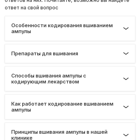
ответ на свой вопрос
Особенности кодирования вшиванием
ампулы
Препараты для вшивания
Способы вшивания ампулы с
кодирующим лекарством
Как работает кодирование вшиванием
ампулы
Принципы вшивания ампулы в нашей
клинике