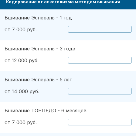
Кодирование от алкоголизма методом вшивания
Вшивание Эспераль - 1 год
от 7 000 руб.
Вшивание Эспераль - 3 года
от 12 000 руб.
Вшивание Эспераль - 5 лет
от 14 000 руб.
Вшивание ТОРПЕДО - 6 месяцев
от 7 000 руб.