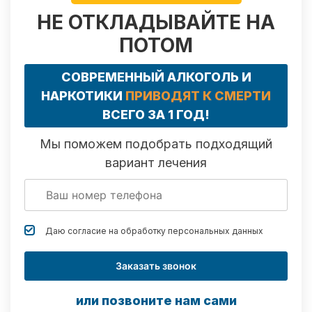
НЕ ОТКЛАДЫВАЙТЕ НА
ПОТОМ
СОВРЕМЕННЫЙ АЛКОГОЛЬ И
НАРКОТИКИ
ПРИВОДЯТ К СМЕРТИ
ВСЕГО ЗА 1 ГОД!
Мы поможем подобрать подходящий
вариант лечения
Даю согласие на обработку
персональных данных
Заказать звонок
или позвоните нам сами