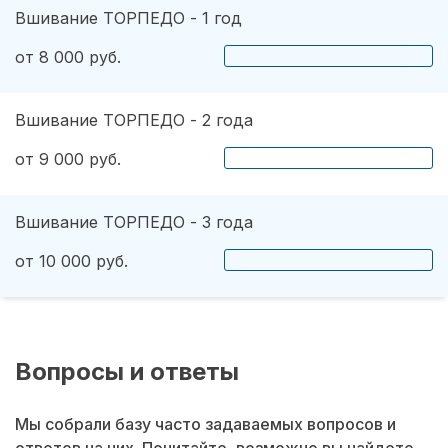
Вшивание ТОРПЕДО - 1 год
от 8 000 руб.
Вшивание ТОРПЕДО - 2 года
от 9 000 руб.
Вшивание ТОРПЕДО - 3 года
от 10 000 руб.
Вопросы и ответы
Мы собрали базу часто задаваемых вопросов и
ответов на них. Почитайте, возможно вы найдете