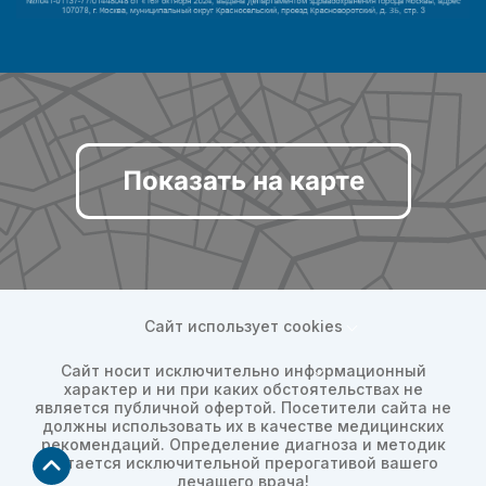
Показать на карте
Сайт использует cookies
Сайт носит исключительно информационный
характер и ни при каких обстоятельствах не
является публичной офертой. Посетители сайта не
должны использовать их в качестве медицинских
рекомендаций. Определение диагноза и методик
остается исключительной прерогативой вашего
лечащего врача!