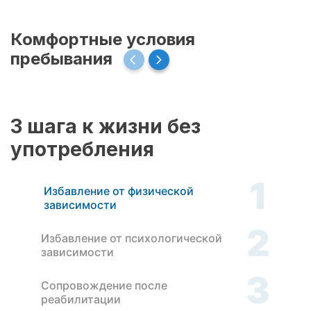
Комфортные условия
пребывания
3 шага к жизни без
употребления
1
Избавление от физической
зависимости
2
Избавление от психологической
зависимости
3
Сопровождение после
реабилитации