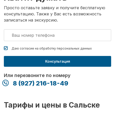
Просто оставьте заявку и получите бесплатную
консультацию. Также у Вас есть возможность
записаться на экскурсию.
Даю согласие на обработку
персональных данных
Консультация
Или перезвоните по номеру
8 (927) 216-18-49
Тарифы и цены в Сальске