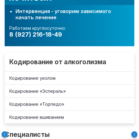
Интервенция - уговорим зависимого
начать лечение
Работаем круглосуточно:
8 (927) 216-18-49
Кодирование от алкоголизма
Кодирование уколом
Кодирование «Эспераль»
Кодирование «Торпедо»
Кодирование вшиванием
Специалисты