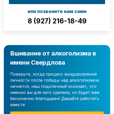
или позвоните нам сами
8 (927) 216-18-49
Вшивание от алкоголизма в
имени Свердлова
Поверьте, когда процесс выздоровления
личности после победы над алкоголизмом
начнется, наш подопечный осознает, что
именно вы для него сделали, он будет вам
бесконечно благодарен! Давайте работать
вместе