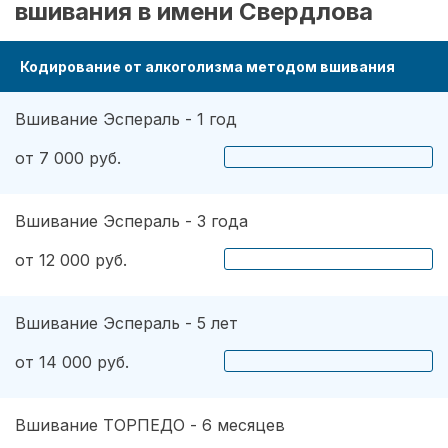
вшивания в имени Свердлова
Кодирование от алкоголизма методом вшивания
Вшивание Эспераль - 1 год
от 7 000 руб.
Вшивание Эспераль - 3 года
от 12 000 руб.
Вшивание Эспераль - 5 лет
от 14 000 руб.
Вшивание ТОРПЕДО - 6 месяцев