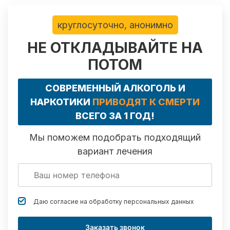
круглосуточно, анонимно
НЕ ОТКЛАДЫВАЙТЕ НА
ПОТОМ
СОВРЕМЕННЫЙ АЛКОГОЛЬ И
НАРКОТИКИ
ПРИВОДЯТ К СМЕРТИ
ВСЕГО ЗА 1 ГОД!
Мы поможем подобрать подходящий
вариант лечения
Даю согласие на обработку
персональных данных
Заказать звонок