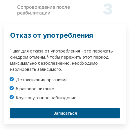
3
Сопровождение после
реабилитации
Отказ от употребления
1 шаг для отказа от употребления - это пережить
синдром отмены. Чтобы пережить этот период
максимально безболезненно, необходимо
изолировать зависимого.
Детоксикация организма
5 разовое питание
Круглосуточное наблюдение
Записаться