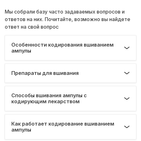
Мы собрали базу часто задаваемых вопросов и
ответов на них. Почитайте, возможно вы найдете
ответ на свой вопрос
Особенности кодирования вшиванием
ампулы
Препараты для вшивания
Способы вшивания ампулы с
кодирующим лекарством
Как работает кодирование вшиванием
ампулы