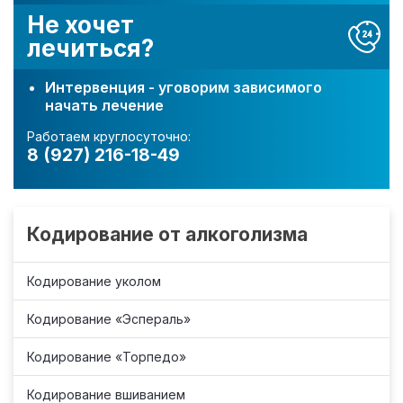
Не хочет
лечиться?
Интервенция - уговорим зависимого
начать лечение
Работаем круглосуточно:
8 (927) 216-18-49
Кодирование от алкоголизма
Кодирование уколом
Кодирование «Эспераль»
Кодирование «Торпедо»
Кодирование вшиванием