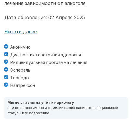
лечения зависимости от алкоголя.
Дата обновления: 02 Апреля 2025
Читать далее
Анонимно
Диагностика состояния здоровья
Индивидуальная программа лечения
Эспераль
Торпедо
Налтрексон
Мы не ставим на учёт к наркологу
нам не важны имена и фамилии наших пациентов, социальные
статусы или положение.