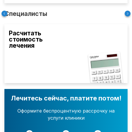
Специалисты
Расчитать
стоимость
лечения
Лечитесь сейчас, платите потом!
Оформите беспроцентную рассрочку на
услуги клиники