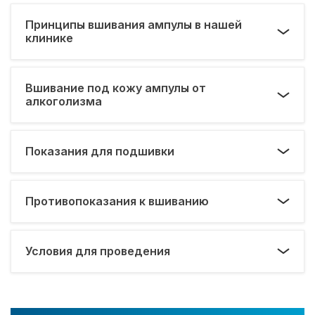
Принципы вшивания ампулы в нашей
клинике
Вшивание под кожу ампулы от
алкоголизма
Показания для подшивки
Противопоказания к вшиванию
Условия для проведения