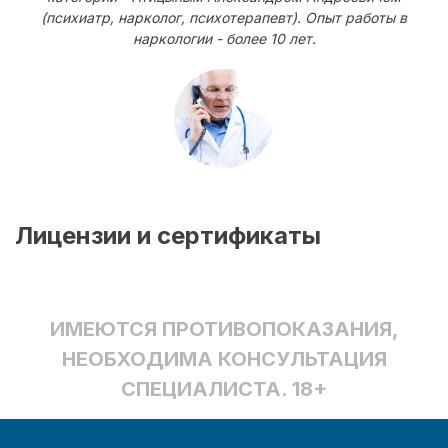
(психиатр, нарколог, психотерапевт). Опыт работы в
наркологии - более 10 лет.
Лицензии и сертификаты
ИМЕЮТСЯ ПРОТИВОПОКАЗАНИЯ,
НЕОБХОДИМА КОНСУЛЬТАЦИЯ
СПЕЦИАЛИСТА. 18+