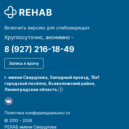
Включить версию для слабовидящих
Круглосуточно, анонимно
8 (927) 216-18-49
Запись к врачу
г. имени Свердлова, Западный проезд, 15к1
городской посёлок, Всеволожский район,
Ленинградская область
?
Политика конфиденциальности
© 2010 -
2026
РЕХАБ имени Свердлова