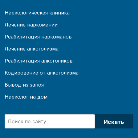
Наркологическая клиника
Лечение наркомании
Реабилитация наркоманов
Лечение алкоголизма
Реабилитация алкоголиков
Кодирование от алкоголизма
Вывод из запоя
Нарколог на дом
Искать