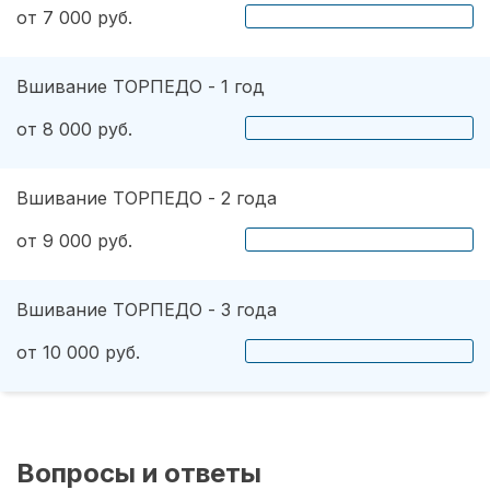
от 7 000 руб.
Вшивание ТОРПЕДО - 1 год
от 8 000 руб.
Вшивание ТОРПЕДО - 2 года
от 9 000 руб.
Вшивание ТОРПЕДО - 3 года
от 10 000 руб.
Вопросы и ответы