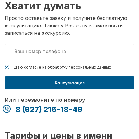
Хватит думать
Просто оставьте заявку и получите бесплатную
консультацию. Также у Вас есть возможность
записаться на экскурсию.
Даю согласие на обработку
персональных данных
Консультация
Или перезвоните по номеру
8 (927) 216-18-49
Тарифы и цены в имени