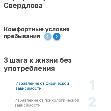
Свердлова
Комфортные условия
пребывания
3 шага к жизни без
употребления
1
Избавление от физической
зависимости
2
Избавление от психологической
зависимости