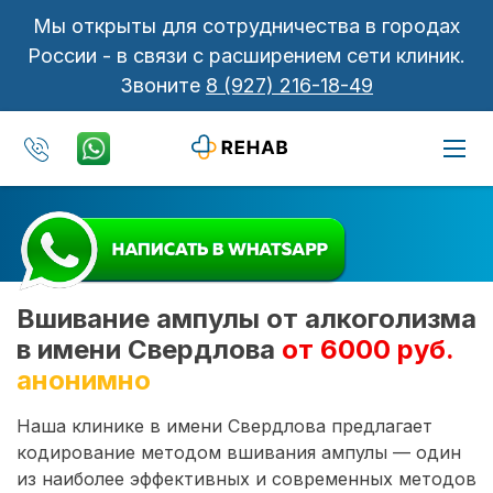
Мы открыты для сотрудничества в городах
России - в связи с расширением сети клиник.
Звоните
8 (927) 216-18-49
Вшивание ампулы от алкоголизма
в имени Свердлова
от 6000 руб.
анонимно
Наша клинике в имени Свердлова предлагает
кодирование методом вшивания ампулы — один
из наиболее эффективных и современных методов