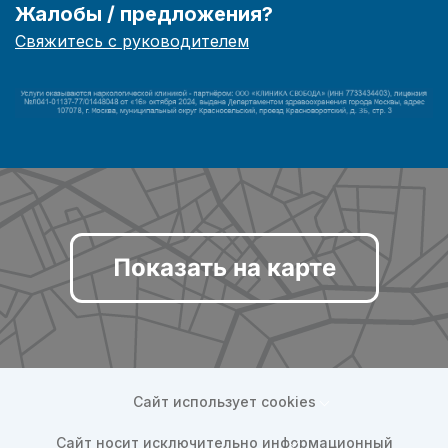
Жалобы / предложения?
Свяжитесь с руководителем
Показать на карте
Сайт использует cookies
Сайт носит исключительно информационный