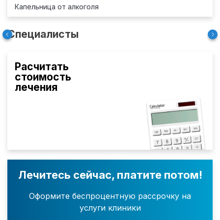
Капельница от алкоголя
Специалисты
Расчитать
стоимость
лечения
Лечитесь сейчас, платите потом!
Оформите беспроцентную рассрочку на
услуги клиники