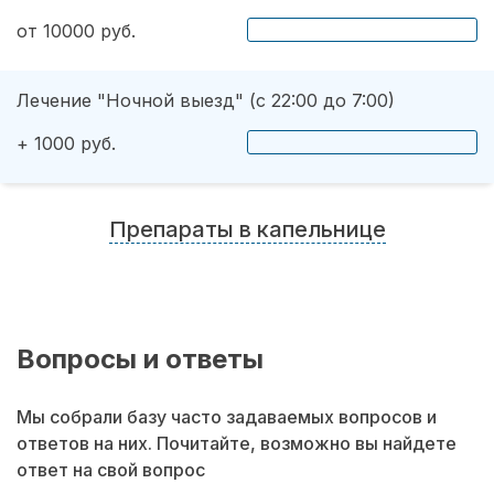
от 10000 руб.
Лечение "Ночной выезд" (с 22:00 до 7:00)
+ 1000 руб.
Препараты в капельнице
Вопросы и ответы
Мы собрали базу часто задаваемых вопросов и
ответов на них. Почитайте, возможно вы найдете
ответ на свой вопрос