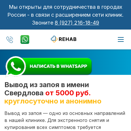
Мы открыты для сотрудничества в городах
России - в связи с расширением сети клиник.
Звоните
8 (927) 216-18-49
Вывод из запоя в имени
Свердлова
от 5000 руб.
круглосуточно и анонимно
Вывод из запоя — одно из основных направлений
в нашей клинике. Для экстренного снятия и
купирования всех симптомов требуется