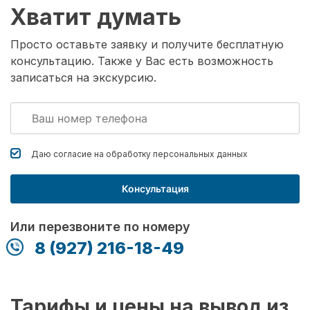
Хватит думать
Просто оставьте заявку и получите бесплатную
консультацию. Также у Вас есть возможность
записаться на экскурсию.
Даю согласие на обработку
персональных данных
Консультация
Или перезвоните по номеру
8 (927) 216-18-49
Тарифы и цены на вывод из