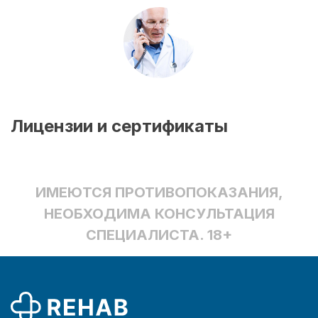
Лицензии и сертификаты
ИМЕЮТСЯ ПРОТИВОПОКАЗАНИЯ,
НЕОБХОДИМА КОНСУЛЬТАЦИЯ
СПЕЦИАЛИСТА. 18+