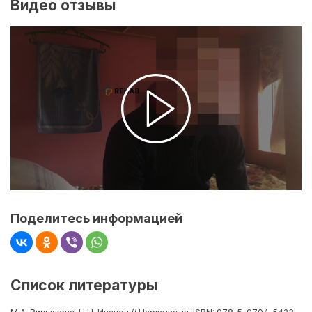
Видео отзывы
Поделитесь информацией
Список литературы