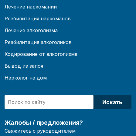
Лечение наркомании
Реабилитация наркоманов
Лечение алкоголизма
Реабилитация алкоголиков
Кодирование от алкоголизма
Вывод из запоя
Нарколог на дом
Искать
Жалобы / предложения?
Свяжитесь с руководителем