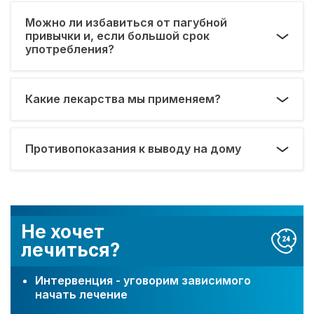
Можно ли избавиться от пагубной
привычки и, если большой срок
употребления?
Какие лекарства мы применяем?
Противопоказания к выводу на дому
Не хочет
лечиться?
Интервенция - уговорим зависимого
начать лечение