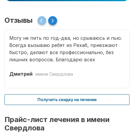
Отзывы
Могу не пить по год-два, но срываюсь и пью.
Всегда вызываю ребят из Рехаб, приезжают
быстро, делают все профессионально, без
лишних вопросов. Благодарю всех
специалистов, что возвращают меня к жизни.
Дмитрий
имени Свердлова
Получить скидку на лечение
Прайс-лист лечения в имени
Свердлова