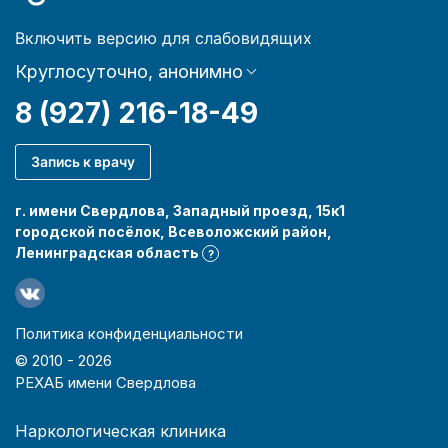
Включить версию для слабовидящих
Круглосуточно, анонимно
8 (927) 216-18-49
Запись к врачу
г. имени Свердлова, Западный проезд, 15к1
городской посёлок, Всеволожский район,
Ленинградская область
?
Политика конфиденциальности
© 2010 -
2026
РЕХАБ имени Свердлова
Наркологическая клиника