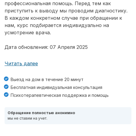
профессиональная помощь. Перед тем как
приступить к выводу мы проводим диагностику.
В каждом конкретном случае при обращении к
нам, курс подбирается индивидуально на
усмотрение врача.
Дата обновления: 07 Апреля 2025
Читать далее
Выезд на дом в течение 20 минут
Бесплатная индивидуальная консультация
Психотерапевтическая поддержка и помощь
Обращение полностью анонимно
мы не ставим на учет.