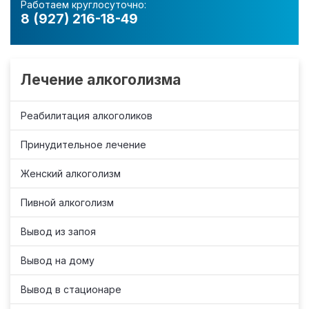
Работаем круглосуточно:
8 (927) 216-18-49
Лечение алкоголизма
Реабилитация алкоголиков
Принудительное лечение
Женский алкоголизм
Пивной алкоголизм
Вывод из запоя
Вывод на дому
Вывод в стационаре