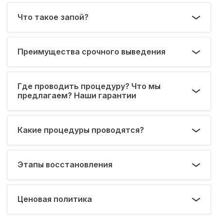
Что такое запой?
Преимущества срочного выведения
Где проводить процедуру? Что мы
предлагаем? Наши гарантии
Какие процедуры проводятся?
Этапы восстановления
Ценовая политика