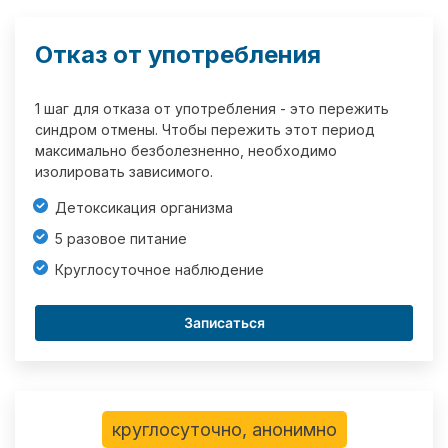
Отказ от употребления
1 шаг для отказа от употребления - это пережить
синдром отмены. Чтобы пережить этот период
максимально безболезненно, необходимо
изолировать зависимого.
Детоксикация организма
5 разовое питание
Круглосуточное наблюдение
Записаться
круглосуточно, анонимно