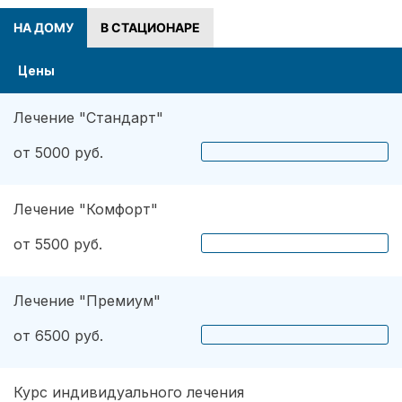
НА ДОМУ
В СТАЦИОНАРЕ
Цены
Лечение "Стандарт"
от 5000 руб.
Лечение "Комфорт"
от 5500 руб.
Лечение "Премиум"
от 6500 руб.
Курс индивидуального лечения