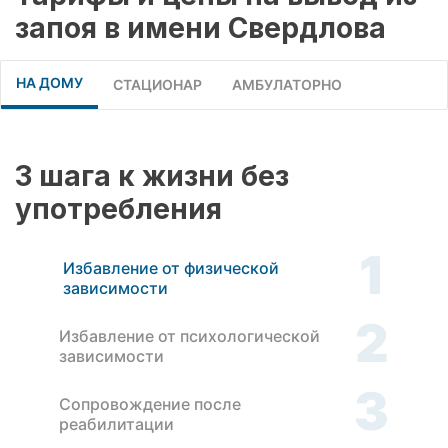
запоя в имени Свердлова
НА ДОМУ
СТАЦИОНАР
АМБУЛАТОРНО
3 шага к жизни без
употребления
1
Избавление от физической
зависимости
2
Избавление от психологической
зависимости
3
Сопровождение после
реабилитации