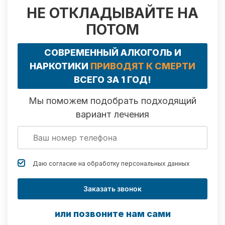
НЕ ОТКЛАДЫВАЙТЕ НА
ПОТОМ
СОВРЕМЕННЫЙ АЛКОГОЛЬ И
НАРКОТИКИ
ПРИВОДЯТ К СМЕРТИ
ВСЕГО ЗА 1 ГОД!
Мы поможем подобрать подходящий
вариант лечения
Даю согласие на обработку
персональных данных
Заказать звонок
или позвоните нам сами