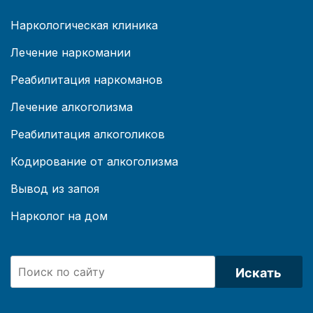
Наркологическая клиника
Лечение наркомании
Реабилитация наркоманов
Лечение алкоголизма
Реабилитация алкоголиков
Кодирование от алкоголизма
Вывод из запоя
Нарколог на дом
Искать