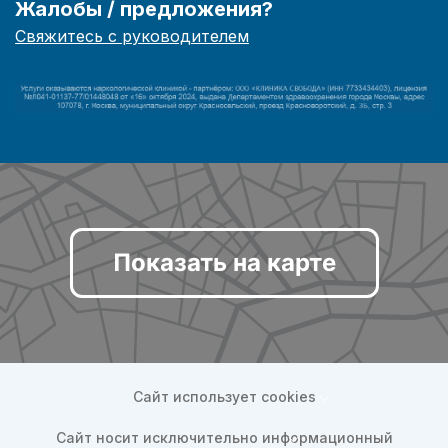
Жалобы / предложения?
Свяжитесь с руководителем
Показать на карте
Сайт использует cookies
Сайт носит исключительно информационный