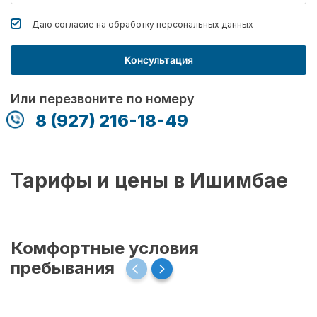
Даю согласие на обработку
персональных данных
Консультация
Или перезвоните по номеру
8 (927) 216-18-49
Тарифы и цены в Ишимбае
Комфортные условия
пребывания