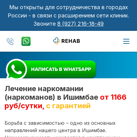
Мы открыты для сотрудничества в городах
России - в связи с расширением сети клиник.
Звоните
8 (927) 216-18-49
Лечение наркомании
(наркоманов) в Ишимбае
от 1166
руб/сутки,
с гарантией
Борьба с зависимостью – одно из основных
направлений нашего центра в Ишимбае.