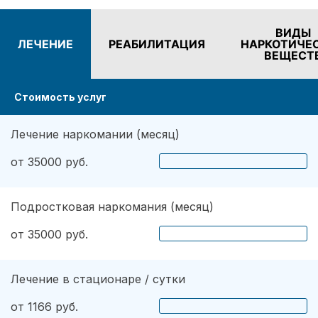
ВИДЫ
ЛЕЧЕНИЕ
РЕАБИЛИТАЦИЯ
НАРКОТИЧЕ
ВЕЩЕСТ
Стоимость услуг
Лечение наркомании (месяц)
от 35000 руб.
Подростковая наркомания (месяц)
от 35000 руб.
Лечение в стационаре / сутки
от 1166 руб.