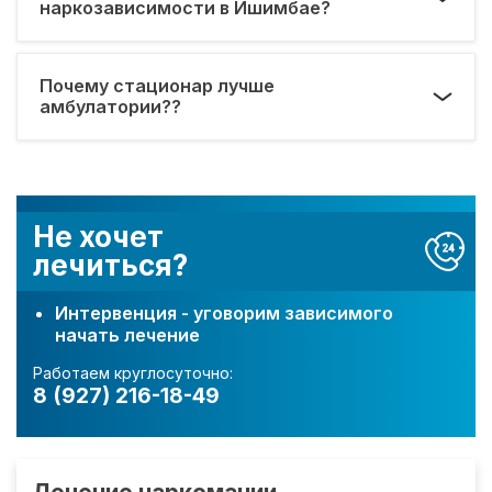
наркозависимости в Ишимбае?
Почему стационар лучше
амбулатории??
Не хочет
лечиться?
Интервенция - уговорим зависимого
начать лечение
Работаем круглосуточно:
8 (927) 216-18-49