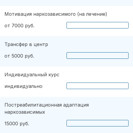
Мотивация наркозависимого (на лечение)
от 7000 руб.
Трансфер в центр
от 5000 руб.
Индивидуальный курс
индивидуально
Постреабилитационная адаптация
наркозависимых
15000 руб.