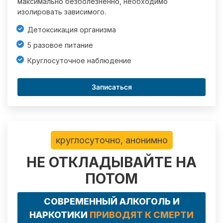
максимально безболезненно, необходимо
изолировать зависимого.
Детоксикация организма
5 разовое питание
Круглосуточное наблюдение
Записаться
круглосуточно, анонимно
НЕ ОТКЛАДЫВАЙТЕ НА
ПОТОМ
СОВРЕМЕННЫЙ АЛКОГОЛЬ И
НАРКОТИКИ
ПРИВОДЯТ К СМЕРТИ