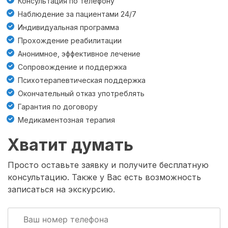
Консультация по телефону
Наблюдение за пациентами 24/7
Индивидуальная программа
Прохождение реабилитации
Анонимное, эффективное лечение
Cопровождение и поддержка
Психотерапевтическая поддержка
Окончательный отказ употреблять
Гарантия по договору
Медикаментозная терапия
Хватит думать
Просто оставьте заявку и получите бесплатную
консультацию. Также у Вас есть возможность
записаться на экскурсию.