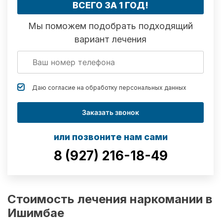
ВСЕГО ЗА 1 ГОД!
Мы поможем подобрать подходящий
вариант лечения
Даю согласие на обработку
персональных данных
Заказать звонок
или позвоните нам сами
8 (927) 216-18-49
Стоимость лечения наркомании в
Ишимбае