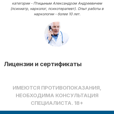
категории - Птицыным Александром Андреевичем
(психиатр, нарколог, психотерапевт). Опыт работы в
наркологии - более 10 лет.
Лицензии и сертификаты
ИМЕЮТСЯ ПРОТИВОПОКАЗАНИЯ,
НЕОБХОДИМА КОНСУЛЬТАЦИЯ
СПЕЦИАЛИСТА. 18+