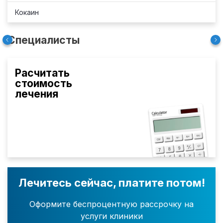
Кокаин
Специалисты
Расчитать
стоимость
лечения
Лечитесь сейчас, платите потом!
Оформите беспроцентную рассрочку на
услуги клиники