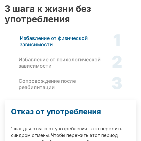
3 шага к жизни без
употребления
1
Избавление от физической
зависимости
2
Избавление от психологической
зависимости
3
Сопровождение после
реабилитации
Отказ от употребления
1 шаг для отказа от употребления - это пережить
синдром отмены. Чтобы пережить этот период