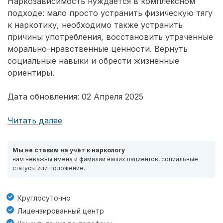
Наркозависимость нуждается в комплексном
подходе: мало просто устранить физическую тягу
к наркотику, необходимо также устранить
причины употребления, восстановить утраченные
морально-нравственные ценности. Вернуть
социальные навыки и обрести жизненные
ориентиры.
Дата обновления: 02 Апреля 2025
Читать далее
Мы не ставим на учёт к наркологу
нам неважны имена и фамилии наших пациентов, социальные
статусы или положение.
Круглосуточно
Лицензированный центр