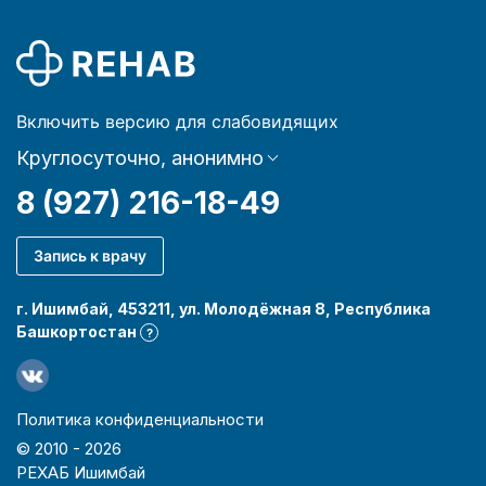
Включить версию для слабовидящих
Круглосуточно, анонимно
8 (927) 216-18-49
Запись к врачу
г. Ишимбай, 453211, ул. Молодёжная 8, Республика
Башкортостан
?
Политика конфиденциальности
© 2010 -
2026
РЕХАБ Ишимбай