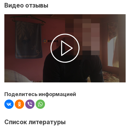
Видео отзывы
Поделитесь информацией
Список литературы