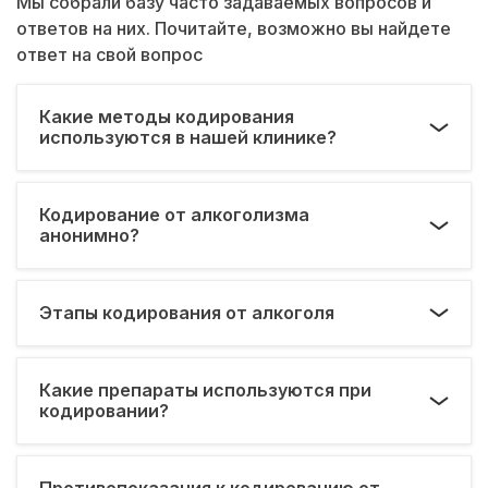
Мы собрали базу часто задаваемых вопросов и
ответов на них. Почитайте, возможно вы найдете
ответ на свой вопрос
Какие методы кодирования
используются в нашей клинике?
Кодирование от алкоголизма
анонимно?
Этапы кодирования от алкоголя
Какие препараты используются при
кодировании?
Противопоказания к кодированию от