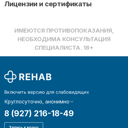
Лицензии и сертификаты
ИМЕЮТСЯ ПРОТИВОПОКАЗАНИЯ,
НЕОБХОДИМА КОНСУЛЬТАЦИЯ
СПЕЦИАЛИСТА. 18+
Включить версию для слабовидящих
Круглосуточно, анонимно
8 (927) 216-18-49
Запись к врачу