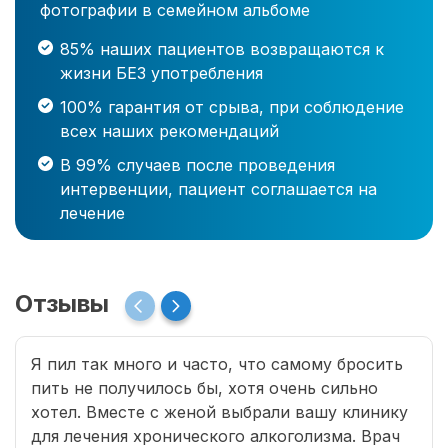
фотографии в семейном альбоме
85% наших пациентов возвращаются к
жизни БЕЗ употребления
100% гарантия от срыва, при соблюдение
всех наших рекомендаций
В 99% случаев после проведения
интервенции, пациент соглашается на
лечение
Отзывы
Я пил так много и часто, что самому бросить
пить не получилось бы, хотя очень сильно
хотел. Вместе с женой выбрали вашу клинику
для лечения хронического алкоголизма. Врач