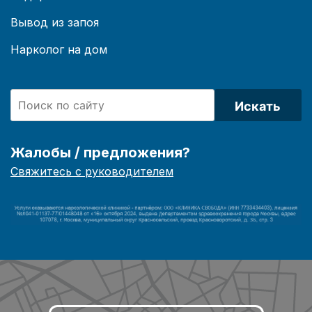
Вывод из запоя
Нарколог на дом
Искать
Жалобы / предложения?
Свяжитесь с руководителем