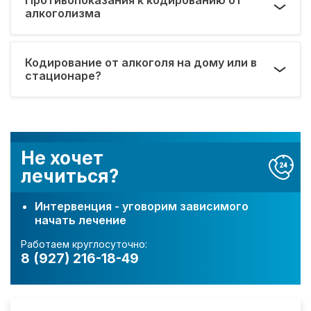
алкоголизма
Кодирование от алкоголя на дому или в
стационаре?
Не хочет
лечиться?
Интервенция - уговорим зависимого
начать лечение
Работаем круглосуточно:
8 (927) 216-18-49