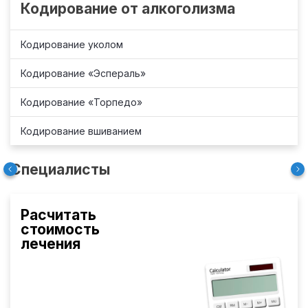
Кодирование от алкоголизма
Кодирование уколом
Кодирование «Эспераль»
Кодирование «Торпедо»
Кодирование вшиванием
Специалисты
Расчитать
стоимость
лечения