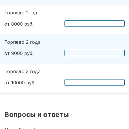
Торпедо 1 год
от 8000 руб.
Торпедо 2 года
от 9000 руб.
Торпедо 3 года
от 10000 руб.
Вопросы и ответы