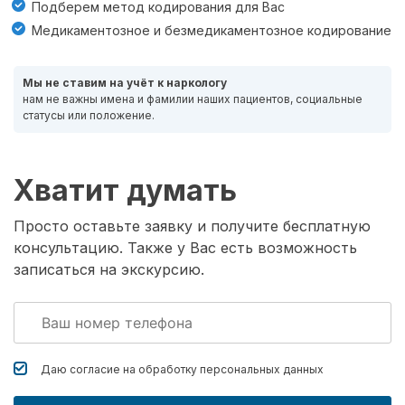
Подберем метод кодирования для Вас
Медикаментозное и безмедикаментозное кодирование
Мы не ставим на учёт к наркологу
нам не важны имена и фамилии наших пациентов, социальные
статусы или положение.
Хватит думать
Просто оставьте заявку и получите бесплатную
консультацию. Также у Вас есть возможность
записаться на экскурсию.
Даю согласие на обработку
персональных данных