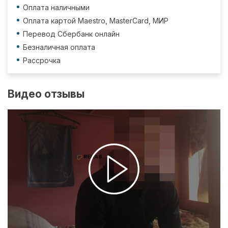
Оплата наличными
Оплата картой Maestro, MasterCard, МИР
Перевод Сбербанк онлайн
Безналичная оплата
Рассрочка
Видео отзывы