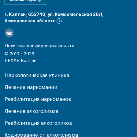
г. Калтан, 652740, ул. Комсомольская 26/1,
Кемеровская область
?
Политика конфиденциальности
© 2010 -
2026
РЕХАБ Калтан
Наркологическая клиника
Лечение наркомании
Реабилитация наркоманов
Лечение алкоголизма
Реабилитация алкоголиков
Кодирование от алкоголизма