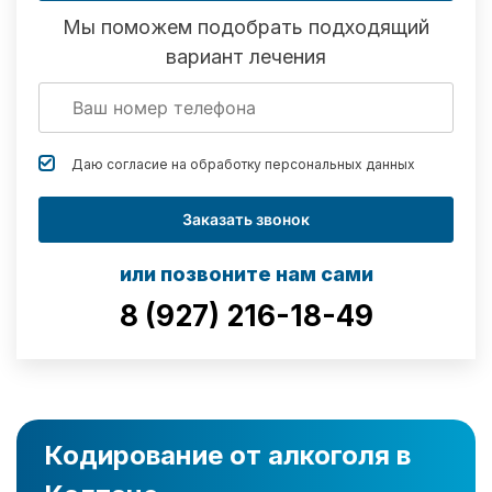
Мы поможем подобрать подходящий
вариант лечения
Даю согласие на обработку
персональных данных
Заказать звонок
или позвоните нам сами
8 (927) 216-18-49
Кодирование от алкоголя в