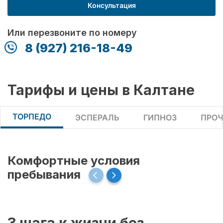
Консультация
Или перезвоните по номеру
8 (927) 216-18-49
Тарифы и цены в Калтане
ТОРПЕДО
ЭСПЕРАЛЬ
ГИПНОЗ
ПРОЧ
Комфортные условия
пребывания