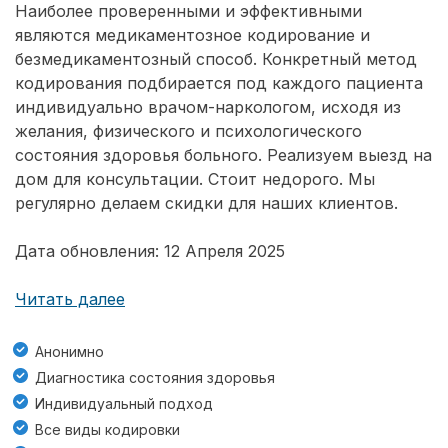
Наиболее проверенными и эффективными
являются медикаментозное кодирование и
безмедикаментозный способ. Конкретный метод
кодирования подбирается под каждого пациента
индивидуально врачом-наркологом, исходя из
желания, физического и психологического
состояния здоровья больного. Реализуем выезд на
дом для консультации. Стоит недорого. Мы
регулярно делаем скидки для наших клиентов.
Дата обновления: 12 Апреля 2025
Читать далее
Анонимно
Диагностика состояния здоровья
Индивидуальный подход
Все виды кодировки