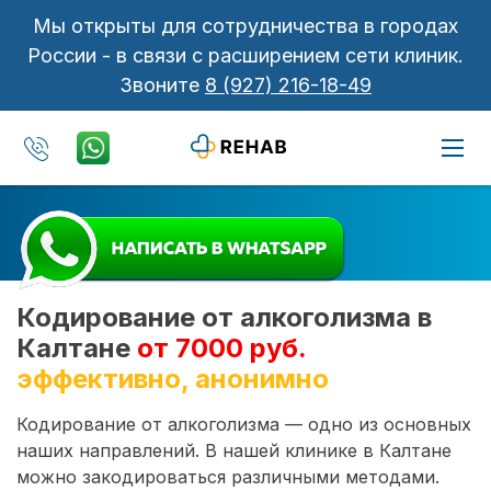
Мы открыты для сотрудничества в городах
России - в связи с расширением сети клиник.
Звоните
8 (927) 216-18-49
Кодирование от алкоголизма в
Калтане
от 7000 руб.
эффективно, анонимно
Кодирование от алкоголизма — одно из основных
наших направлений. В нашей клинике в Калтане
можно закодироваться различными методами.