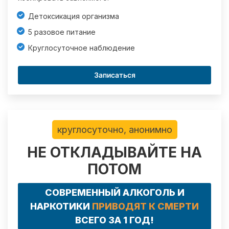
Детоксикация организма
5 разовое питание
Круглосуточное наблюдение
Записаться
круглосуточно, анонимно
НЕ ОТКЛАДЫВАЙТЕ НА
ПОТОМ
СОВРЕМЕННЫЙ АЛКОГОЛЬ И
НАРКОТИКИ
ПРИВОДЯТ К СМЕРТИ
ВСЕГО ЗА 1 ГОД!