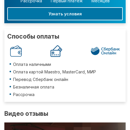
Рассрочка
Первый платеж
Месяцев
Узнать условия
Способы оплаты
Оплата наличными
Оплата картой Maestro, MasterCard, МИР
Перевод Сбербанк онлайн
Безналичная оплата
Рассрочка
Видео отзывы