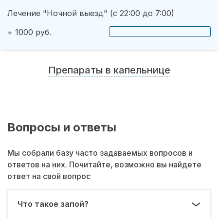
Лечение "Ночной выезд" (с 22:00 до 7:00)
+ 1000 руб.
Препараты в капельнице
Вопросы и ответы
Мы собрали базу часто задаваемых вопросов и
ответов на них. Почитайте, возможно вы найдете
ответ на свой вопрос
Что такое запой?