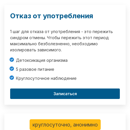
Отказ от употребления
1 шаг для отказа от употребления - это пережить
синдром отмены. Чтобы пережить этот период
максимально безболезненно, необходимо
изолировать зависимого.
Детоксикация организма
5 разовое питание
Круглосуточное наблюдение
Записаться
круглосуточно, анонимно