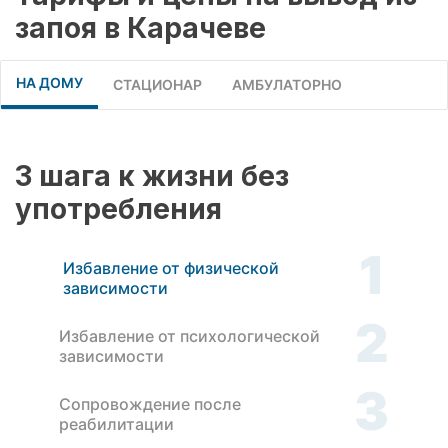
запоя в Карачеве
НА ДОМУ
СТАЦИОНАР
АМБУЛАТОРНО
3 шага к жизни без
употребления
1
Избавление от физической
зависимости
2
Избавление от психологической
зависимости
3
Сопровождение после
реабилитации