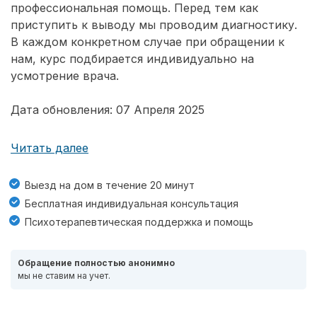
профессиональная помощь. Перед тем как
приступить к выводу мы проводим диагностику.
В каждом конкретном случае при обращении к
нам, курс подбирается индивидуально на
усмотрение врача.
Дата обновления: 07 Апреля 2025
Читать далее
Выезд на дом в течение 20 минут
Бесплатная индивидуальная консультация
Психотерапевтическая поддержка и помощь
Обращение полностью анонимно
мы не ставим на учет.