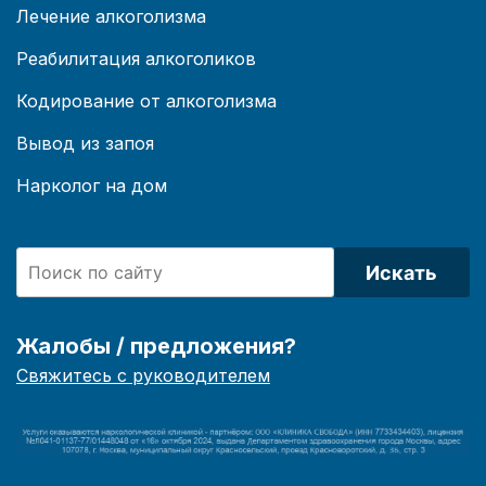
Лечение алкоголизма
Реабилитация алкоголиков
Кодирование от алкоголизма
Вывод из запоя
Нарколог на дом
Искать
Жалобы / предложения?
Свяжитесь с руководителем