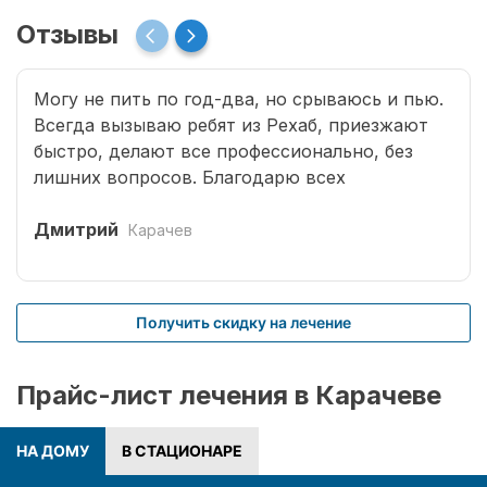
Отзывы
Могу не пить по год-два, но срываюсь и пью.
Всегда вызываю ребят из Рехаб, приезжают
быстро, делают все профессионально, без
лишних вопросов. Благодарю всех
специалистов, что возвращают меня к жизни.
Дмитрий
Карачев
Получить скидку на лечение
Прайс-лист лечения в Карачеве
НА ДОМУ
В СТАЦИОНАРЕ