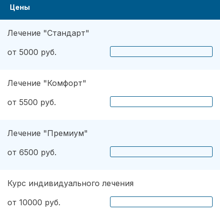
Цены
Лечение "Стандарт"
от 5000 руб.
Лечение "Комфорт"
от 5500 руб.
Лечение "Премиум"
от 6500 руб.
Курс индивидуального лечения
от 10000 руб.