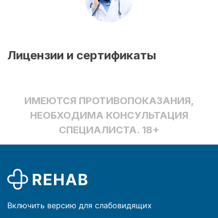
Лицензии и сертификаты
ИМЕЮТСЯ ПРОТИВОПОКАЗАНИЯ,
НЕОБХОДИМА КОНСУЛЬТАЦИЯ
СПЕЦИАЛИСТА. 18+
Включить версию для слабовидящих