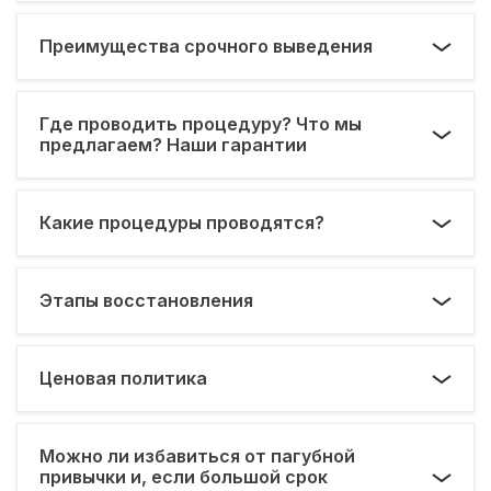
Преимущества срочного выведения
Где проводить процедуру? Что мы
предлагаем? Наши гарантии
Какие процедуры проводятся?
Этапы восстановления
Ценовая политика
Можно ли избавиться от пагубной
привычки и, если большой срок