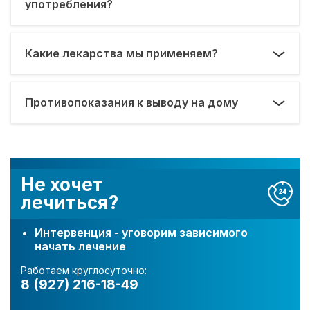
употребления?
Какие лекарства мы применяем?
Противопоказания к выводу на дому
Не хочет
лечиться?
Интервенция - уговорим зависимого
начать лечение
Работаем круглосуточно:
8 (927) 216-18-49