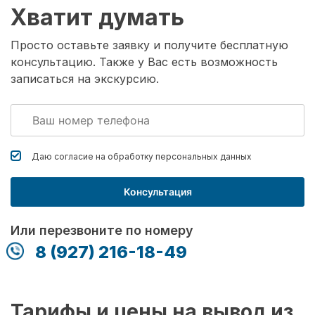
Хватит думать
Просто оставьте заявку и получите бесплатную
консультацию. Также у Вас есть возможность
записаться на экскурсию.
Даю согласие на обработку
персональных данных
Консультация
Или перезвоните по номеру
8 (927) 216-18-49
Тарифы и цены на вывод из