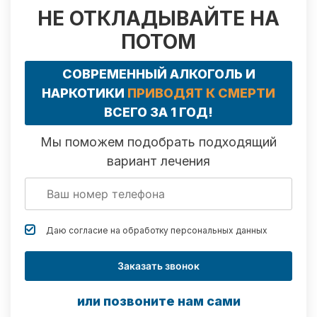
НЕ ОТКЛАДЫВАЙТЕ НА
ПОТОМ
СОВРЕМЕННЫЙ АЛКОГОЛЬ И
НАРКОТИКИ
ПРИВОДЯТ К СМЕРТИ
ВСЕГО ЗА 1 ГОД!
Мы поможем подобрать подходящий
вариант лечения
Даю согласие на обработку
персональных данных
Заказать звонок
или позвоните нам сами