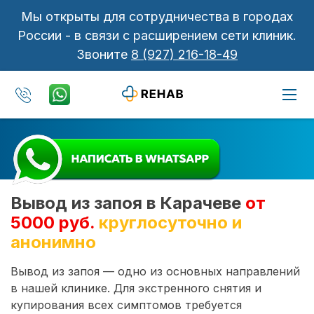
Мы открыты для сотрудничества в городах
России - в связи с расширением сети клиник.
Звоните
8 (927) 216-18-49
Вывод из запоя в Карачеве
от
5000 руб.
круглосуточно и
анонимно
Вывод из запоя — одно из основных направлений
в нашей клинике. Для экстренного снятия и
купирования всех симптомов требуется