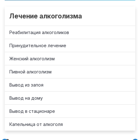
Лечение алкоголизма
Реабилитация алкоголиков
Принудительное лечение
Женский алкоголизм
Пивной алкоголизм
Вывод из запоя
Вывод на дому
Вывод в стационаре
Капельница от алкоголя