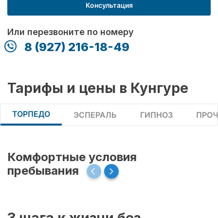
Консультация
Или перезвоните по номеру
8 (927) 216-18-49
Тарифы и цены в Кунгуре
ТОРПЕДО
ЭСПЕРАЛЬ
ГИПНОЗ
ПРОЧ
Комфортные условия
пребывания