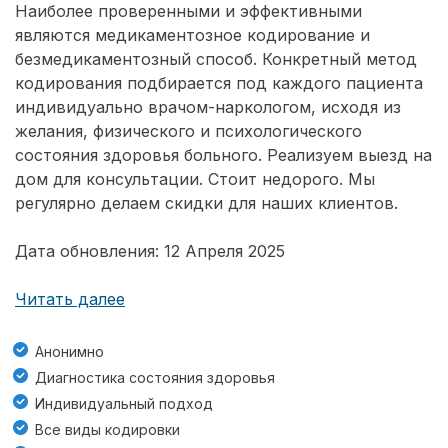
Наиболее проверенными и эффективными
являются медикаментозное кодирование и
безмедикаментозный способ. Конкретный метод
кодирования подбирается под каждого пациента
индивидуально врачом-наркологом, исходя из
желания, физического и психологического
состояния здоровья больного. Реализуем выезд на
дом для консультации. Стоит недорого. Мы
регулярно делаем скидки для наших клиентов.
Дата обновления: 12 Апреля 2025
Читать далее
Анонимно
Диагностика состояния здоровья
Индивидуальный подход
Все виды кодировки