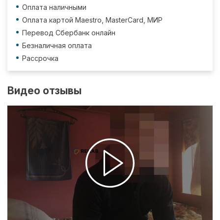
Оплата наличными
Оплата картой Maestro, MasterCard, МИР
Перевод Сбербанк онлайн
Безналичная оплата
Рассрочка
Видео отзывы