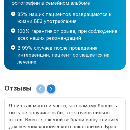
фотографии в семейном альбоме
85% наших пациентов возвращаются к
жизни БЕЗ употребления
100% гарантия от срыва, при соблюдение
всех наших рекомендаций
В 99% случаев после проведения
интервенции, пациент соглашается на
лечение
Отзывы
Я пил так много и часто, что самому бросить
пить не получилось бы, хотя очень сильно
хотел. Вместе с женой выбрали вашу клинику
для лечения хронического алкоголизма. Врач