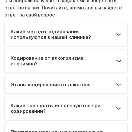
Мы собрали базу часто задаваемых вопросов и
ответов на них. Почитайте, возможно вы найдете
ответ на свой вопрос
Какие методы кодирования
используются в нашей клинике?
Кодирование от алкоголизма
анонимно?
Этапы кодирования от алкоголя
Какие препараты используются при
кодировании?
Противопоказания к кодированию от