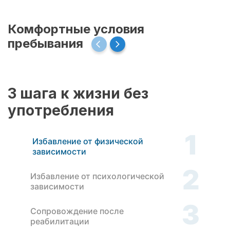
Комфортные условия
пребывания
3 шага к жизни без
употребления
1
Избавление от физической
зависимости
2
Избавление от психологической
зависимости
3
Сопровождение после
реабилитации