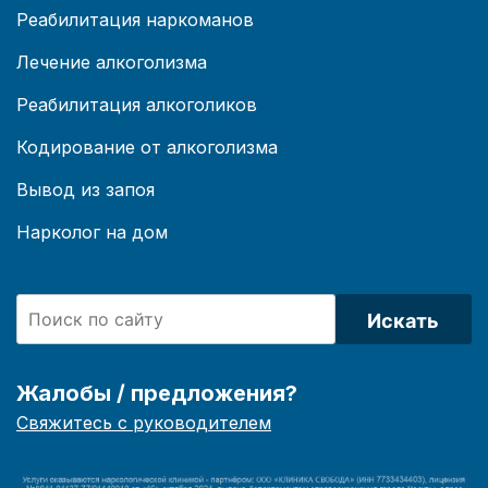
Реабилитация наркоманов
Лечение алкоголизма
Реабилитация алкоголиков
Кодирование от алкоголизма
Вывод из запоя
Нарколог на дом
Искать
Жалобы / предложения?
Свяжитесь с руководителем