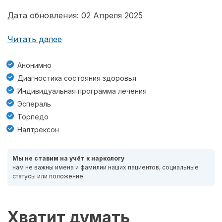
Дата обновления: 02 Апреля 2025
Читать далее
Анонимно
Диагностика состояния здоровья
Индивидуальная программа лечения
Эспераль
Торпедо
Налтрексон
Мы не ставим на учёт к наркологу
нам не важны имена и фамилии наших пациентов, социальные
статусы или положение.
Хватит думать