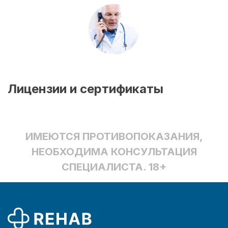
Лицензии и сертификаты
ИМЕЮТСЯ ПРОТИВОПОКАЗАНИЯ,
НЕОБХОДИМА КОНСУЛЬТАЦИЯ
СПЕЦИАЛИСТА. 18+