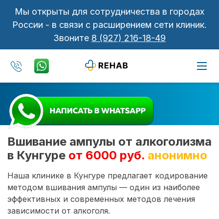
Мы открыты для сотрудничества в городах
России - в связи с расширением сети клиник.
Звоните
8 (927) 216-18-49
Вшивание ампулы от алкоголизма
в Кунгуре
от 6000 руб.
анонимно
Наша клинике в Кунгуре предлагает кодирование
методом вшивания ампулы — один из наиболее
эффективных и современных методов лечения
зависимости от алкоголя.