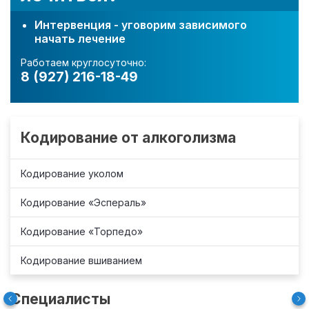
Интервенция - уговорим зависимого
начать лечение
Работаем круглосуточно:
8 (927) 216-18-49
Кодирование от алкоголизма
Кодирование уколом
Кодирование «Эспераль»
Кодирование «Торпедо»
Кодирование вшиванием
Специалисты