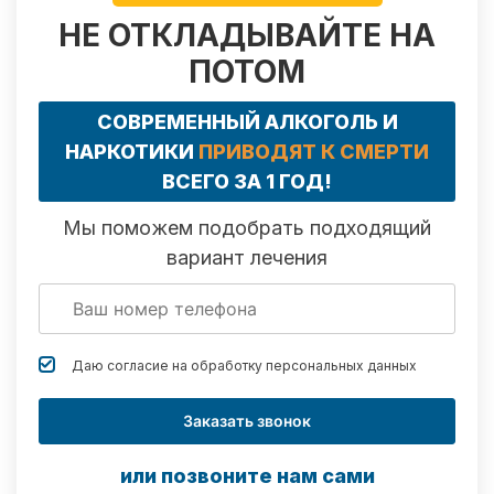
НЕ ОТКЛАДЫВАЙТЕ НА
ПОТОМ
СОВРЕМЕННЫЙ АЛКОГОЛЬ И
НАРКОТИКИ
ПРИВОДЯТ К СМЕРТИ
ВСЕГО ЗА 1 ГОД!
Мы поможем подобрать подходящий
вариант лечения
Даю согласие на обработку
персональных данных
Заказать звонок
или позвоните нам сами