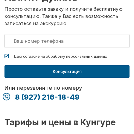
Просто оставьте заявку и получите бесплатную
консультацию. Также у Вас есть возможность
записаться на экскурсию.
Даю согласие на обработку
персональных данных
Консультация
Или перезвоните по номеру
8 (927) 216-18-49
Тарифы и цены в Кунгуре