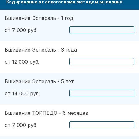
Кодирование от алкоголизма методом вшивания
Вшивание Эспераль - 1 год
от 7 000 руб.
Вшивание Эспераль - 3 года
от 12 000 руб.
Вшивание Эспераль - 5 лет
от 14 000 руб.
Вшивание ТОРПЕДО - 6 месяцев
от 7 000 руб.