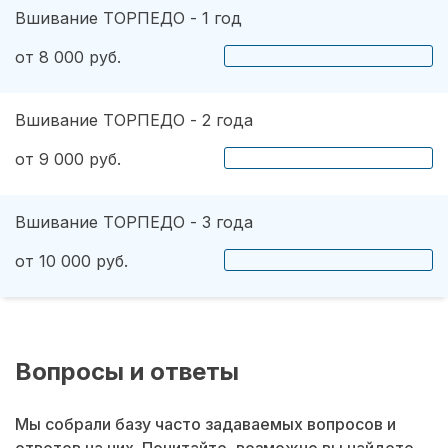
Вшивание ТОРПЕДО - 1 год
от 8 000 руб.
Вшивание ТОРПЕДО - 2 года
от 9 000 руб.
Вшивание ТОРПЕДО - 3 года
от 10 000 руб.
Вопросы и ответы
Мы собрали базу часто задаваемых вопросов и
ответов на них. Почитайте, возможно вы найдете