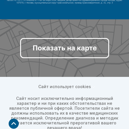
Показать на карте
Сайт использует cookies
Сайт носит исключительно информационный
характер и ни при каких обстоятельствах не
является публичной офертой. Посетители сайта не
должны использовать их в качестве медицинских
рекомендаций. Определение диагноза и методик
остается исключительной прерогативой вашего
лечащего врача!