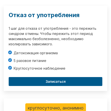
Отказ от употребления
1 шаг для отказа от употребления - это пережить
синдром отмены. Чтобы пережить этот период
максимально безболезненно, необходимо
изолировать зависимого.
Детоксикация организма
5 разовое питание
Круглосуточное наблюдение
Записаться
круглосуточно, анонимно