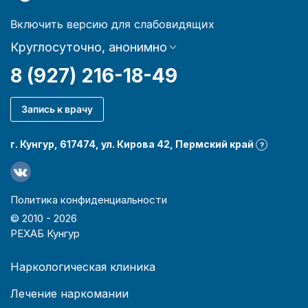
Включить версию для слабовидящих
Круглосуточно, анонимно
8 (927) 216-18-49
Запись к врачу
г. Кунгур, 617474, ул. Кирова 42, Пермский край
?
Политика конфиденциальности
© 2010 -
2026
РЕХАБ Кунгур
Наркологическая клиника
Лечение наркомании