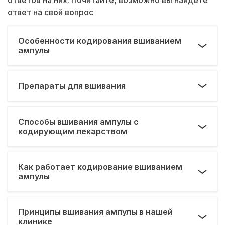
ответ на свой вопрос
Особенности кодирования вшиванием
ампулы
Препараты для вшивания
Способы вшивания ампулы с
кодирующим лекарством
Как работает кодирование вшиванием
ампулы
Принципы вшивания ампулы в нашей
клинике