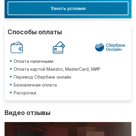
Узнать условия
Способы оплаты
Оплата наличными
Оплата картой Maestro, MasterCard, МИР
Перевод Сбербанк онлайн
Безналичная оплата
Рассрочка
Видео отзывы