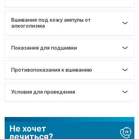
Вшивание под кожу ампулы от
алкоголизма
Показания для подшивки
Противопоказания к вшиванию
Условия для проведения
Не хочет
лечиться?