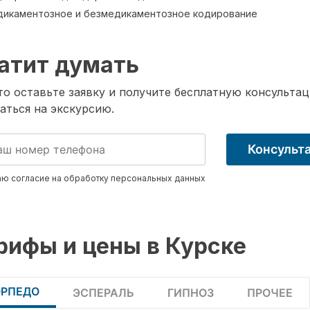
икаментозное и безмедикаментозное кодирование
атит думать
о оставьте заявку и получите бесплатную консультац
аться на экскурсию.
Консульт
ю согласие на обработку
персональных данных
рифы и цены в Курске
ОРПЕДО
ЭСПЕРАЛЬ
ГИПНОЗ
ПРОЧЕЕ