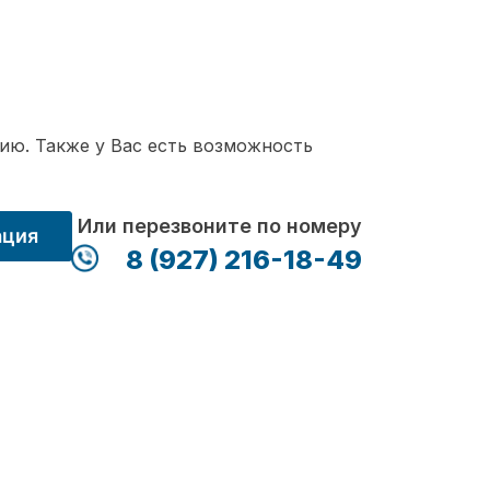
ию. Также у Вас есть возможность
Или перезвоните по номеру
ация
8 (927) 216-18-49