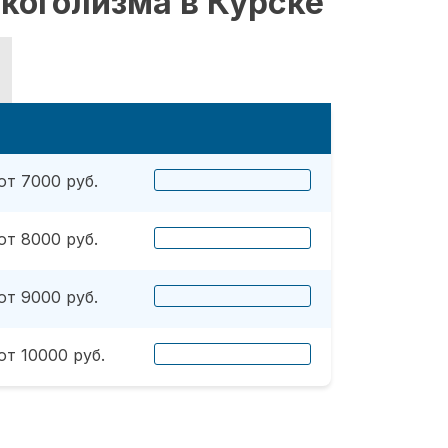
коголизма в Курске
от 7000 руб.
от 8000 руб.
от 9000 руб.
от 10000 руб.