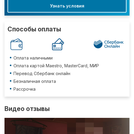
Узнать условия
Способы оплаты
Оплата наличными
Оплата картой Maestro, MasterCard, МИР
Перевод Сбербанк онлайн
Безналичная оплата
Рассрочка
Видео отзывы