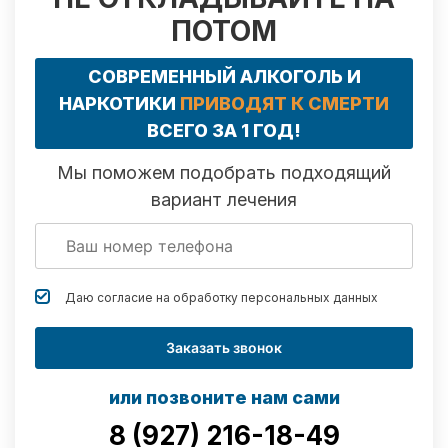
ПОТОМ
СОВРЕМЕННЫЙ АЛКОГОЛЬ И
НАРКОТИКИ
ПРИВОДЯТ К СМЕРТИ
ВСЕГО ЗА 1 ГОД!
Мы поможем подобрать подходящий
вариант лечения
Даю согласие на обработку
персональных данных
Заказать звонок
или позвоните нам сами
8 (927) 216-18-49