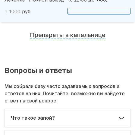
+ 1000 руб.
Препараты в капельнице
Вопросы и ответы
Мы собрали базу часто задаваемых вопросов и
ответов на них. Почитайте, возможно вы найдете
ответ на свой вопрос
Что такое запой?