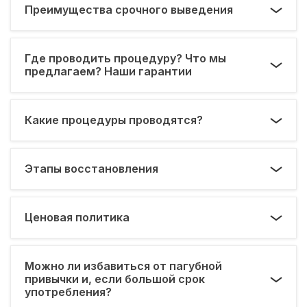
Преимущества срочного выведения
Где проводить процедуру? Что мы
предлагаем? Наши гарантии
Какие процедуры проводятся?
Этапы восстановления
Ценовая политика
Можно ли избавиться от пагубной
привычки и, если большой срок
употребления?