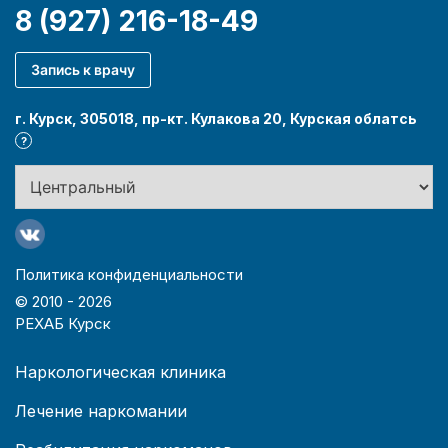
8 (927) 216-18-49
Запись к врачу
г. Курск, 305018, пр-кт. Кулакова 20, Курская облатсь
?
Политика конфиденциальности
© 2010 -
2026
РЕХАБ Курск
Наркологическая клиника
Лечение наркомании