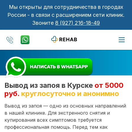
Мы открыты для сотрудничества в городах
России - в связи с расширением сети клиник.
Звоните
8 (927) 216-18-49
Вывод из запоя в Курске
от 5000
руб.
круглосуточно и анонимно
Вывод из запоя — одно из основных направлений
в нашей клинике. Для экстренного снятия и
купирования всех симптомов требуется
профессиональная помощь. Перед тем как