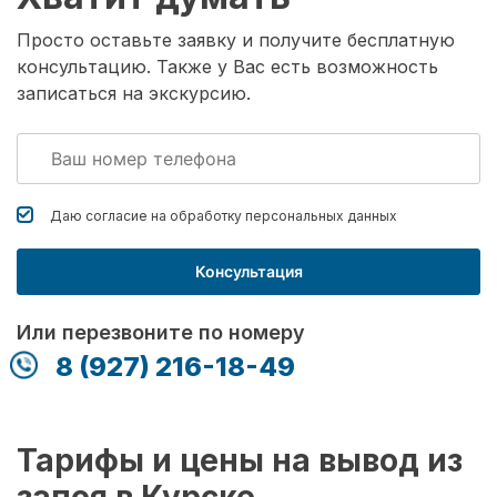
Просто оставьте заявку и получите бесплатную
консультацию. Также у Вас есть возможность
записаться на экскурсию.
Даю согласие на обработку
персональных данных
Консультация
Или перезвоните по номеру
8 (927) 216-18-49
Тарифы и цены на вывод из
запоя в Курске