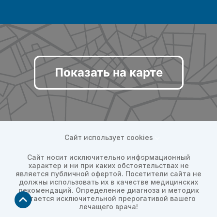
Показать на карте
Сайт использует cookies
Сайт носит исключительно информационный
характер и ни при каких обстоятельствах не
является публичной офертой. Посетители сайта не
должны использовать их в качестве медицинских
рекомендаций. Определение диагноза и методик
остается исключительной прерогативой вашего
лечащего врача!