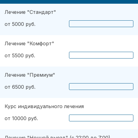
Лечение "Стандарт"
от 5000 руб.
Лечение "Комфорт"
от 5500 руб.
Лечение "Премиум"
от 6500 руб.
Курс индивидуального лечения
от 10000 руб.
Лечение "Ночной выезд" (с 22:00 до 7:00)