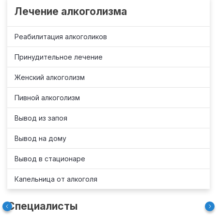
Лечение алкоголизма
Реабилитация алкоголиков
Принудительное лечение
Женский алкоголизм
Пивной алкоголизм
Вывод из запоя
Вывод на дому
Вывод в стационаре
Капельница от алкоголя
Специалисты