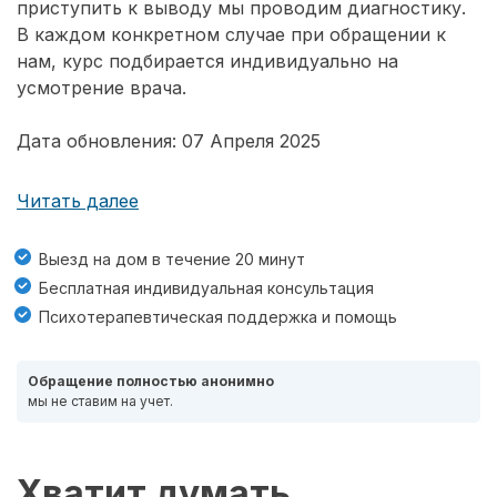
приступить к выводу мы проводим диагностику.
В каждом конкретном случае при обращении к
нам, курс подбирается индивидуально на
усмотрение врача.
Дата обновления: 07 Апреля 2025
Читать далее
Выезд на дом в течение 20 минут
Бесплатная индивидуальная консультация
Психотерапевтическая поддержка и помощь
Обращение полностью анонимно
мы не ставим на учет.
Хватит думать