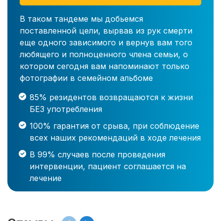
В таком тандеме мы добьемся
поставленной цели, вырвав из рук смерти
еще одного зависимого и вернув вам того
любящего и полноценного члена семьи, о
котором сегодня вам напоминают только
фотографии в семейном альбоме
85% резидентов возвращаются к жизни
БЕЗ употребления
100% гарантия от срыва, при соблюдение
всех наших рекомендаций в ходе лечения
В 99% случаев после проведения
интервенции, пациент соглашается на
лечение