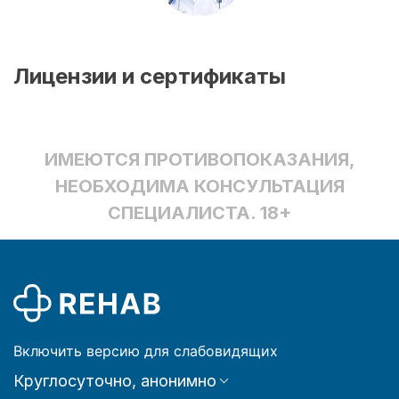
Лицензии и сертификаты
ИМЕЮТСЯ ПРОТИВОПОКАЗАНИЯ,
НЕОБХОДИМА КОНСУЛЬТАЦИЯ
СПЕЦИАЛИСТА. 18+
Включить версию для слабовидящих
Круглосуточно, анонимно