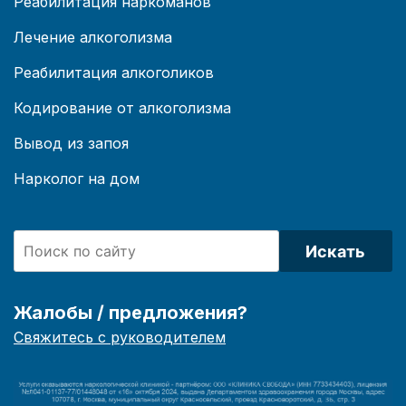
Реабилитация наркоманов
Лечение алкоголизма
Реабилитация алкоголиков
Кодирование от алкоголизма
Вывод из запоя
Нарколог на дом
Искать
Жалобы / предложения?
Свяжитесь с руководителем