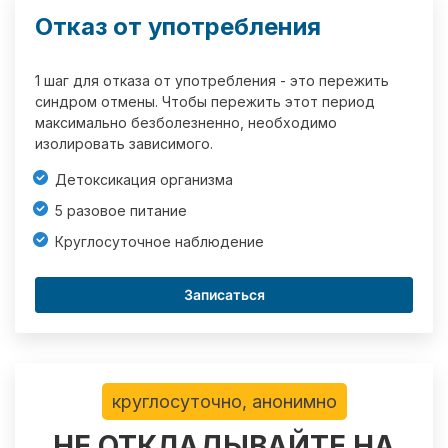
Отказ от употребления
1 шаг для отказа от употребления - это пережить
синдром отмены. Чтобы пережить этот период
максимально безболезненно, необходимо
изолировать зависимого.
Детоксикация организма
5 разовое питание
Круглосуточное наблюдение
Записаться
круглосуточно, анонимно
НЕ ОТКЛАДЫВАЙТЕ НА