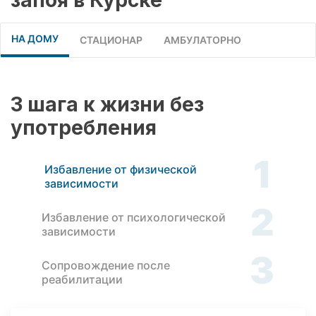
НА ДОМУ
СТАЦИОНАР
АМБУЛАТОРНО
3 шага к жизни без
употребления
1
Избавление от физической
зависимости
2
Избавление от психологической
зависимости
3
Сопровождение после
реабилитации