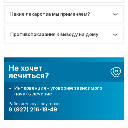
Какие лекарства мы применяем?
Противопоказания к выводу на дому
Не хочет
лечиться?
Интервенция - уговорим зависимого
начать лечение
Работаем круглосуточно:
8 (927) 216-18-49