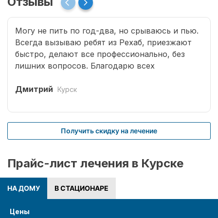
Отзывы
Могу не пить по год-два, но срываюсь и пью.
Всегда вызываю ребят из Рехаб, приезжают
быстро, делают все профессионально, без
лишних вопросов. Благодарю всех
специалистов, что возвращают меня к жизни.
Дмитрий
Курск
Получить скидку на лечение
Прайс-лист лечения в Курске
НА ДОМУ
В СТАЦИОНАРЕ
Цены