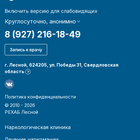
Включить версию для слабовидящих
Круглосуточно, анонимно
8 (927) 216-18-49
Запись к врачу
г. Лесной, 624205, ул. Победы 31, Свердловская
область
?
Политика конфиденциальности
© 2010 -
2026
РЕХАБ Лесной
Наркологическая клиника
Лечение наркомании