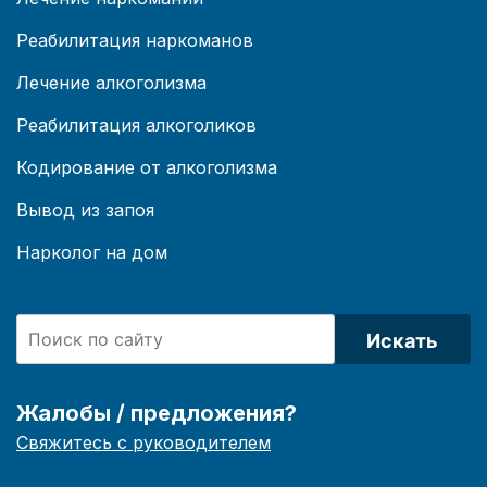
Реабилитация наркоманов
Лечение алкоголизма
Реабилитация алкоголиков
Кодирование от алкоголизма
Вывод из запоя
Нарколог на дом
Искать
Жалобы / предложения?
Свяжитесь с руководителем