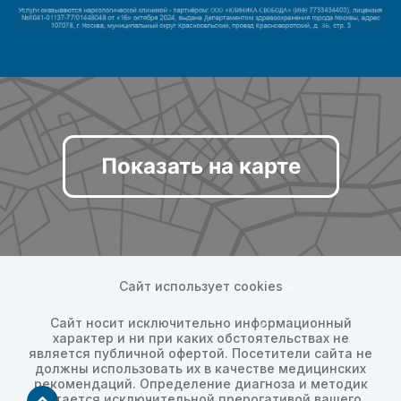
Показать на карте
Сайт использует cookies
Сайт носит исключительно информационный
характер и ни при каких обстоятельствах не
является публичной офертой. Посетители сайта не
должны использовать их в качестве медицинских
рекомендаций. Определение диагноза и методик
остается исключительной прерогативой вашего