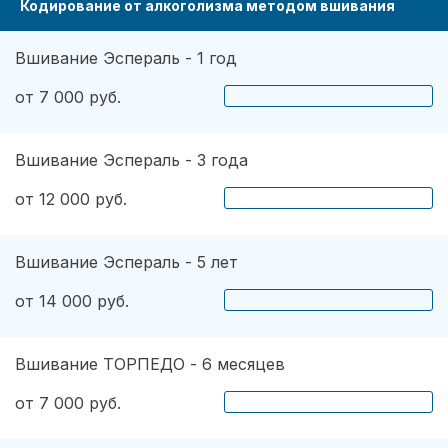
Кодирование от алкоголизма методом вшивания
Вшивание Эспераль - 1 год
от 7 000 руб.
Вшивание Эспераль - 3 года
от 12 000 руб.
Вшивание Эспераль - 5 лет
от 14 000 руб.
Вшивание ТОРПЕДО - 6 месяцев
от 7 000 руб.