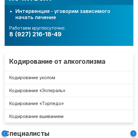
Интервенция - уговорим зависимого
начать лечение
Работаем круглосуточно:
8 (927) 216-18-49
Кодирование от алкоголизма
Кодирование уколом
Кодирование «Эспераль»
Кодирование «Торпедо»
Кодирование вшиванием
Специалисты