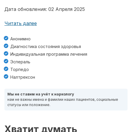
Дата обновления: 02 Апреля 2025
Читать далее
Анонимно
Диагностика состояния здоровья
Индивидуальная программа лечения
Эспераль
Торпедо
Налтрексон
Мы не ставим на учёт к наркологу
нам не важны имена и фамилии наших пациентов, социальные
статусы или положение.
Хватит думать