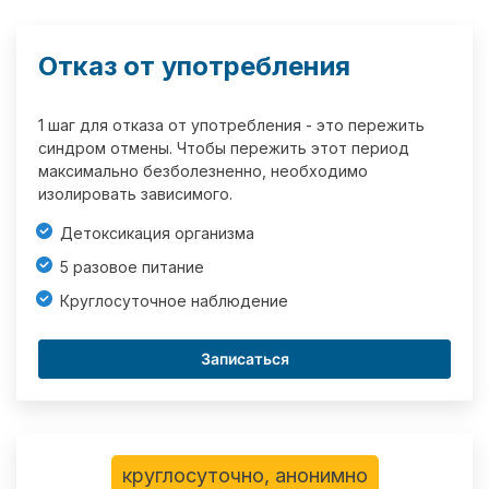
Отказ от употребления
1 шаг для отказа от употребления - это пережить
синдром отмены. Чтобы пережить этот период
максимально безболезненно, необходимо
изолировать зависимого.
Детоксикация организма
5 разовое питание
Круглосуточное наблюдение
Записаться
круглосуточно, анонимно