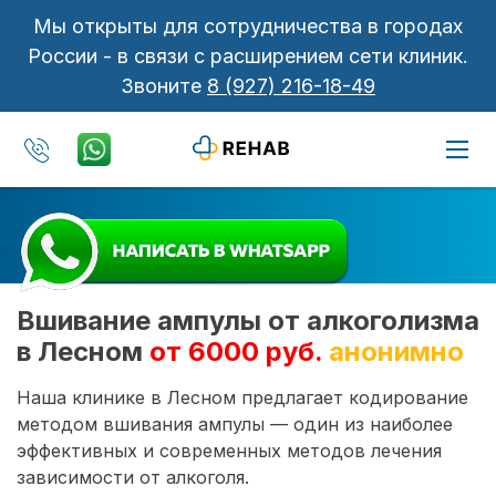
Мы открыты для сотрудничества в городах
России - в связи с расширением сети клиник.
Звоните
8 (927) 216-18-49
Вшивание ампулы от алкоголизма
в Лесном
от 6000 руб.
анонимно
Наша клинике в Лесном предлагает кодирование
методом вшивания ампулы — один из наиболее
эффективных и современных методов лечения
зависимости от алкоголя.