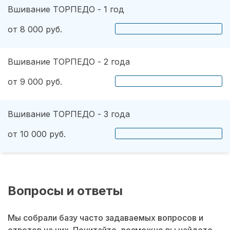
Вшивание ТОРПЕДО - 1 год
от 8 000 руб.
Вшивание ТОРПЕДО - 2 года
от 9 000 руб.
Вшивание ТОРПЕДО - 3 года
от 10 000 руб.
Вопросы и ответы
Мы собрали базу часто задаваемых вопросов и
ответов на них. Почитайте, возможно вы найдете