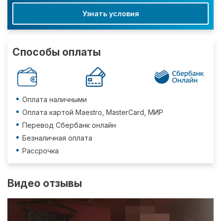
Узнать условия
Способы оплаты
Оплата наличными
Оплата картой Maestro, MasterCard, МИР
Перевод Сбербанк онлайн
Безналичная оплата
Рассрочка
Видео отзывы