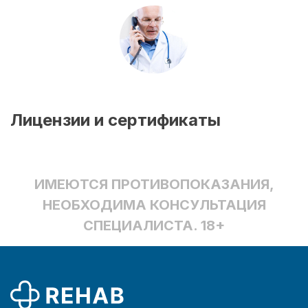
Лицензии и сертификаты
ИМЕЮТСЯ ПРОТИВОПОКАЗАНИЯ,
НЕОБХОДИМА КОНСУЛЬТАЦИЯ
СПЕЦИАЛИСТА. 18+