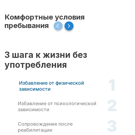
Комфортные условия
пребывания
3 шага к жизни без
употребления
1
Избавление от физической
зависимости
2
Избавление от психологической
зависимости
3
Сопровождение после
реабилитации