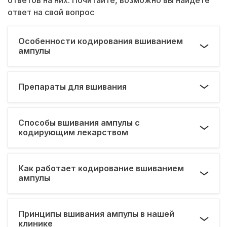
ответ на свой вопрос
Особенности кодирования вшиванием
ампулы
Препараты для вшивания
Способы вшивания ампулы с
кодирующим лекарством
Как работает кодирование вшиванием
ампулы
Принципы вшивания ампулы в нашей
клинике