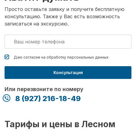
Просто оставьте заявку и получите бесплатную
консультацию. Также у Вас есть возможность
записаться на экскурсию.
Даю согласие на обработку
персональных данных
Консультация
Или перезвоните по номеру
8 (927) 216-18-49
Тарифы и цены в Лесном