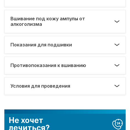
Вшивание под кожу ампулы от
алкоголизма
Показания для подшивки
Противопоказания к вшиванию
Условия для проведения
Не хочет
лечиться?