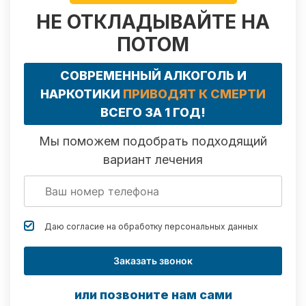
НЕ ОТКЛАДЫВАЙТЕ НА
ПОТОМ
СОВРЕМЕННЫЙ АЛКОГОЛЬ И
НАРКОТИКИ
ПРИВОДЯТ К СМЕРТИ
ВСЕГО ЗА 1 ГОД!
Мы поможем подобрать подходящий
вариант лечения
Даю согласие на обработку
персональных данных
Заказать звонок
или позвоните нам сами