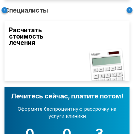
Специалисты
Расчитать
стоимость
лечения
Лечитесь сейчас, платите потом!
Оформите беспроцентную рассрочку на
услуги клиники
0
0
3