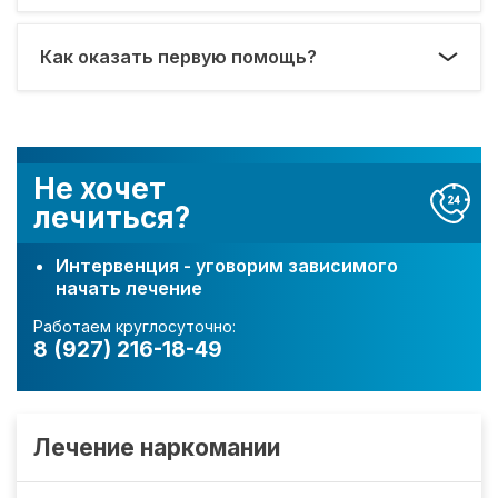
Как оказать первую помощь?
Не хочет
лечиться?
Интервенция - уговорим зависимого
начать лечение
Работаем круглосуточно:
8 (927) 216-18-49
Лечение наркомании