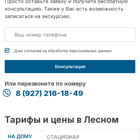
Просто оставьте заявку и получите бесплатную
консультацию. Также у Вас есть возможность
записаться на экскурсию.
Даю согласие на обработку
персональных данных
Консультация
Или перезвоните по номеру
8 (927) 216-18-49
Тарифы и цены в Лесном
НА ДОМУ
СТАЦИОНАР