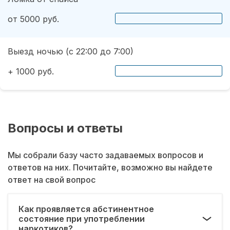
от 5000 руб.
Выезд ночью (с 22:00 до 7:00)
+ 1000 руб.
Вопросы и ответы
Мы собрали базу часто задаваемых вопросов и
ответов на них. Почитайте, возможно вы найдете
ответ на свой вопрос
Как проявляется абстинентное
состояние при употреблении
наркотиков?