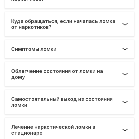
Куда обращаться, если началась ломка
от наркотиков?
Симптомы ломки
Облегчение состояния от ломки на
дому
Самостоятельный выход из состояния
ломки
Лечение наркотической ломки в
стационаре