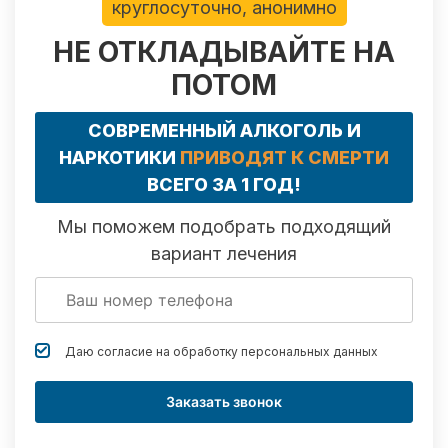
круглосуточно, анонимно
НЕ ОТКЛАДЫВАЙТЕ НА
ПОТОМ
СОВРЕМЕННЫЙ АЛКОГОЛЬ И
НАРКОТИКИ
ПРИВОДЯТ К СМЕРТИ
ВСЕГО ЗА 1 ГОД!
Мы поможем подобрать подходящий
вариант лечения
Даю согласие на обработку
персональных данных
Заказать звонок