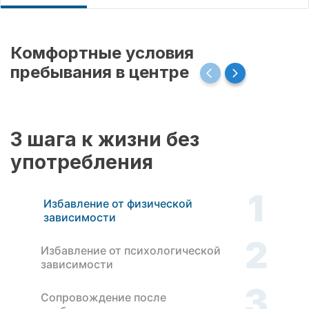
Комфортные условия
пребывания в центре
3 шага к жизни без
употребления
1
Избавление от физической
зависимости
2
Избавление от психологической
зависимости
3
Сопровождение после