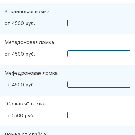
Кокаиновая ломка
от 4500 руб.
Метадоновая ломка
от 4500 руб.
Мефедроновая ломка
от 4500 руб.
"Солевая" ломка
от 5500 руб.
Ломка от спайса