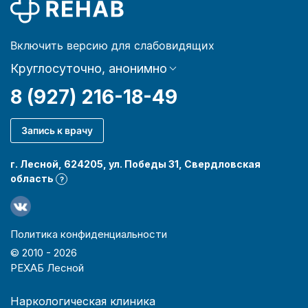
Включить версию для слабовидящих
Круглосуточно, анонимно
8 (927) 216-18-49
Запись к врачу
г. Лесной, 624205, ул. Победы 31, Свердловская
область
?
Политика конфиденциальности
© 2010 -
2026
РЕХАБ Лесной
Наркологическая клиника