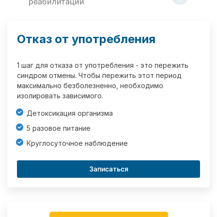
реабилитации
Отказ от употребления
1 шаг для отказа от употребления - это пережить
синдром отмены. Чтобы пережить этот период
максимально безболезненно, необходимо
изолировать зависимого.
Детоксикация организма
5 разовое питание
Круглосуточное наблюдение
Записаться