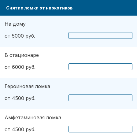
Снятие ломки от наркотиков
На дому
от 5000 руб.
В стационаре
от 6000 руб.
Героиновая ломка
от 4500 руб.
Амфетаминовая ломка
от 4500 руб.