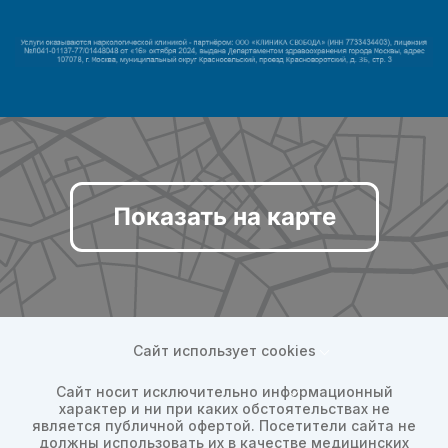
Показать на карте
Сайт использует cookies
Сайт носит исключительно информационный
характер и ни при каких обстоятельствах не
является публичной офертой. Посетители сайта не
должны использовать их в качестве медицинских