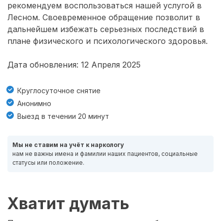
рекомендуем воспользоваться нашей услугой в
Лесном. Своевременное обращение позволит в
дальнейшем избежать серьезных последствий в
плане физического и психологического здоровья.
Дата обновления: 12 Апреля 2025
Круглосуточное снятие
Анонимно
Выезд в течении 20 минут
Мы не ставим на учёт к наркологу
нам не важны имена и фамилии наших пациентов, социальные
статусы или положение.
Хватит думать