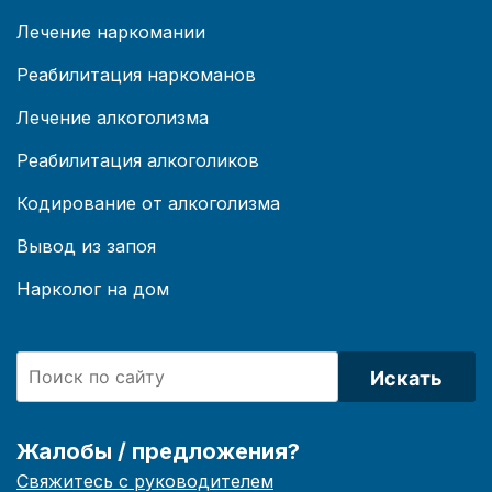
Лечение наркомании
Реабилитация наркоманов
Лечение алкоголизма
Реабилитация алкоголиков
Кодирование от алкоголизма
Вывод из запоя
Нарколог на дом
Искать
Жалобы / предложения?
Свяжитесь с руководителем