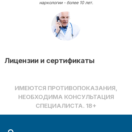
наркологии - более 10 лет.
Лицензии и сертификаты
ИМЕЮТСЯ ПРОТИВОПОКАЗАНИЯ,
НЕОБХОДИМА КОНСУЛЬТАЦИЯ
СПЕЦИАЛИСТА. 18+