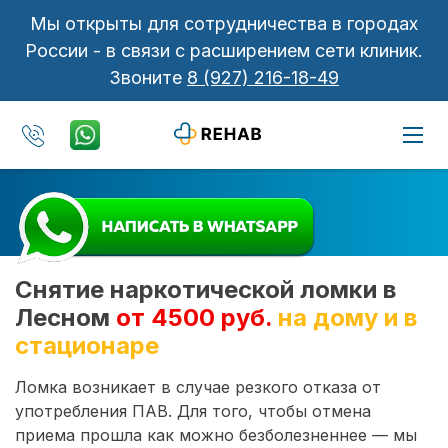
Мы открыты для сотрудничества в городах
России - в связи с расширением сети клиник.
Звоните
8 (927) 216-18-49
Снятие наркотической ломки в
Лесном
от 4500 руб.
на дому и в
стационаре
Ломка возникает в случае резкого отказа от
употребления ПАВ. Для того, чтобы отмена
приема прошла как можно безболезненнее — мы