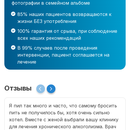
фотографии в семейном альбоме
85% наших пациентов возвращаются к
жизни БЕЗ употребления
100% гарантия от срыва, при соблюдение
всех наших рекомендаций
В 99% случаев после проведения
интервенции, пациент соглашается на
лечение
Отзывы
Я пил так много и часто, что самому бросить
пить не получилось бы, хотя очень сильно
хотел. Вместе с женой выбрали вашу клинику
для лечения хронического алкоголизма. Врач