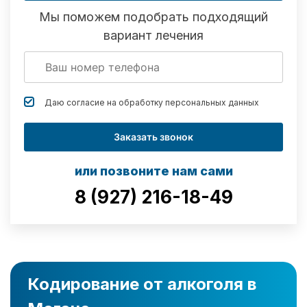
Мы поможем подобрать подходящий
вариант лечения
Даю согласие на обработку
персональных данных
Заказать звонок
или позвоните нам сами
8 (927) 216-18-49
Кодирование от алкоголя в