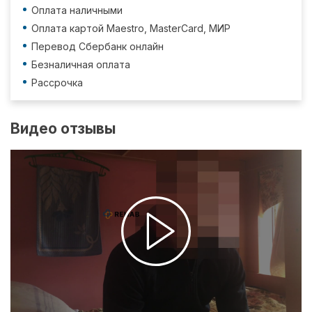
Оплата наличными
Оплата картой Maestro, MasterCard, МИР
Перевод Сбербанк онлайн
Безналичная оплата
Рассрочка
Видео отзывы