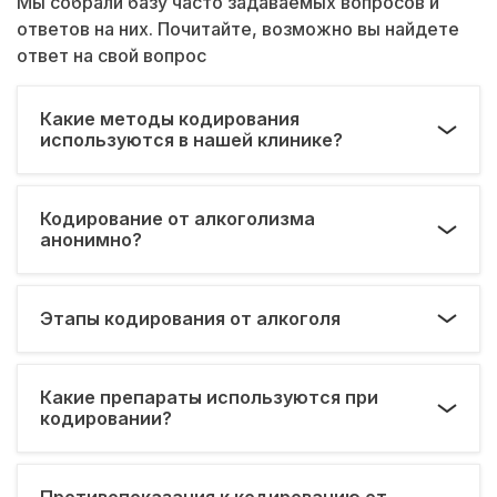
Мы собрали базу часто задаваемых вопросов и
ответов на них. Почитайте, возможно вы найдете
ответ на свой вопрос
Какие методы кодирования
используются в нашей клинике?
Кодирование от алкоголизма
анонимно?
Этапы кодирования от алкоголя
Какие препараты используются при
кодировании?
Противопоказания к кодированию от