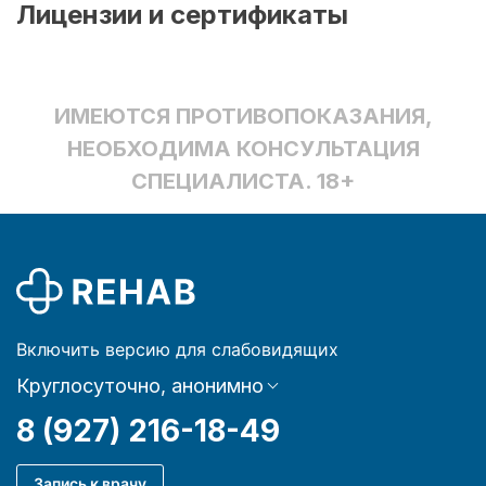
Лицензии и сертификаты
ИМЕЮТСЯ ПРОТИВОПОКАЗАНИЯ,
НЕОБХОДИМА КОНСУЛЬТАЦИЯ
СПЕЦИАЛИСТА. 18+
Включить версию для слабовидящих
Круглосуточно, анонимно
8 (927) 216-18-49
Запись к врачу