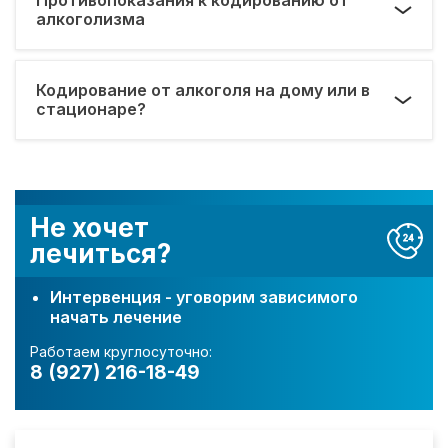
алкоголизма
Кодирование от алкоголя на дому или в
стационаре?
Не хочет
лечиться?
Интервенция - уговорим зависимого
начать лечение
Работаем круглосуточно:
8 (927) 216-18-49