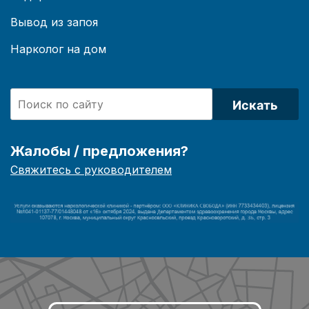
Вывод из запоя
Нарколог на дом
Искать
Жалобы / предложения?
Свяжитесь с руководителем