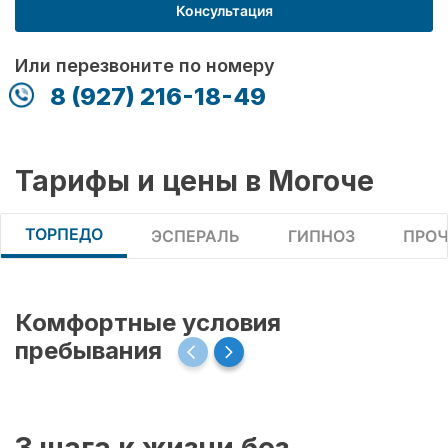
Консультация
Или перезвоните по номеру
8 (927) 216-18-49
Тарифы и цены в Могоче
ТОРПЕДО
ЭСПЕРАЛЬ
ГИПНОЗ
ПРОЧ
Комфортные условия
пребывания