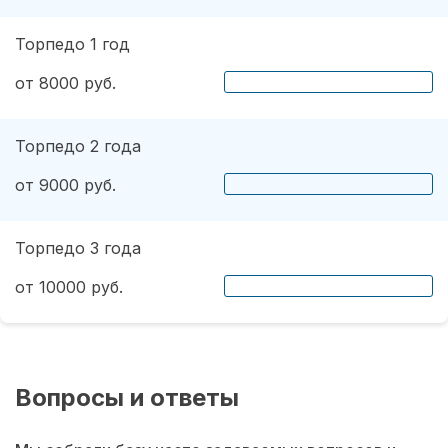
Торпедо 1 год
от 8000 руб.
Торпедо 2 года
от 9000 руб.
Торпедо 3 года
от 10000 руб.
Вопросы и ответы