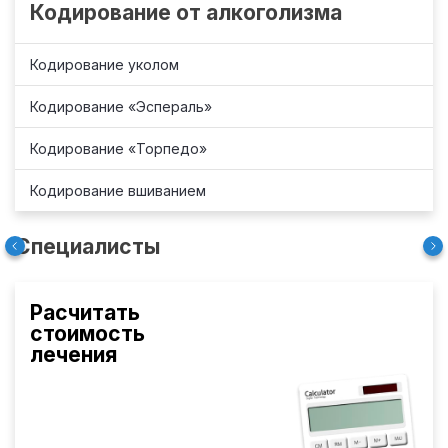
Кодирование от алкоголизма
Кодирование уколом
Кодирование «Эспераль»
Кодирование «Торпедо»
Кодирование вшиванием
Специалисты
Расчитать
стоимость
лечения