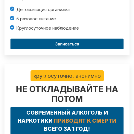
Детоксикация организма
5 разовое питание
Круглосуточное наблюдение
Записаться
круглосуточно, анонимно
НЕ ОТКЛАДЫВАЙТЕ НА
ПОТОМ
СОВРЕМЕННЫЙ АЛКОГОЛЬ И
НАРКОТИКИ
ПРИВОДЯТ К СМЕРТИ
ВСЕГО ЗА 1 ГОД!