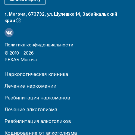
г. Могоча, 673732, ул. Шулешко 14, Забайкальский
край
?
Политика конфиденциальности
© 2010 -
2026
РЕХАБ Могоча
Наркологическая клиника
Лечение наркомании
Реабилитация наркоманов
Лечение алкоголизма
Реабилитация алкоголиков
Кодирование от алкоголизма