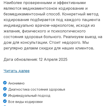
Наиболее проверенными и эффективными
являются медикаментозное кодирование и
безмедикаментозный способ. Конкретный метод
кодирования подбирается под каждого пациента
индивидуально врачом-наркологом, исходя из
желания, физического и психологического
состояния здоровья больного. Реализуем выезд на
дом для консультации. Стоит недорого. Мы
регулярно делаем скидки для наших клиентов.
Дата обновления: 12 Апреля 2025
Читать далее
Анонимно
Диагностика состояния здоровья
Индивидуальный подход
Все виды кодировки