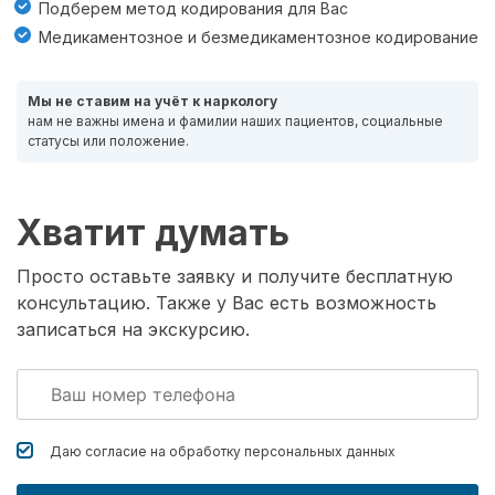
Подберем метод кодирования для Вас
Медикаментозное и безмедикаментозное кодирование
Мы не ставим на учёт к наркологу
нам не важны имена и фамилии наших пациентов, социальные
статусы или положение.
Хватит думать
Просто оставьте заявку и получите бесплатную
консультацию. Также у Вас есть возможность
записаться на экскурсию.
Даю согласие на обработку
персональных данных