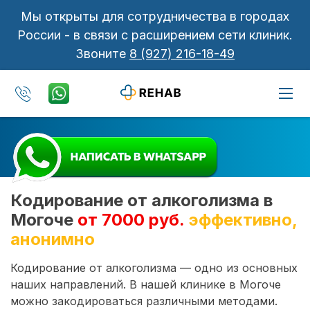
Мы открыты для сотрудничества в городах
России - в связи с расширением сети клиник.
Звоните
8 (927) 216-18-49
Кодирование от алкоголизма в
Могоче
от 7000 руб.
эффективно,
анонимно
Кодирование от алкоголизма — одно из основных
наших направлений. В нашей клинике в Могоче
можно закодироваться различными методами.