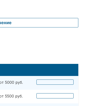
чение
от 5000 руб.
от 5500 руб.