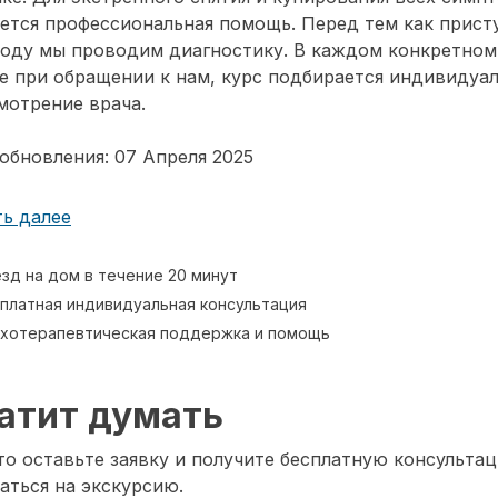
ется профессиональная помощь. Перед тем как прист
воду мы проводим диагностику. В каждом конкретном
е при обращении к нам, курс подбирается индивидуа
мотрение врача.
обновления: 07 Апреля 2025
ь далее
зд на дом в течение 20 минут
платная индивидуальная консультация
хотерапевтическая поддержка и помощь
атит думать
о оставьте заявку и получите бесплатную консультац
аться на экскурсию.