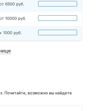
от 6500 руб.
от 10000 руб.
+ 1000 руб.
нице
их. Почитайте, возможно вы найдете