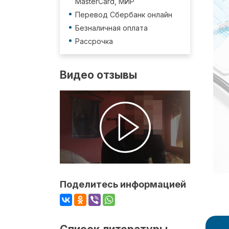
MasterCard, МИР
Перевод Сбербанк онлайн
Безналичная оплата
Рассрочка
Видео отзывы
Поделитесь информацией