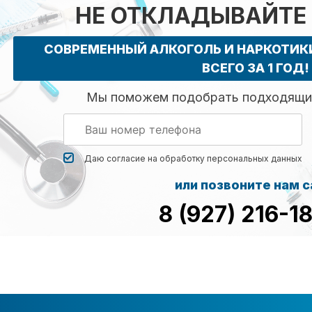
НЕ ОТКЛАДЫВАЙТЕ
СОВРЕМЕННЫЙ АЛКОГОЛЬ И НАРКОТИ
ВСЕГО ЗА 1 ГОД!
Мы поможем подобрать подходящий
Даю согласие на обработку
персональных данных
или позвоните нам 
8 (927) 216-1