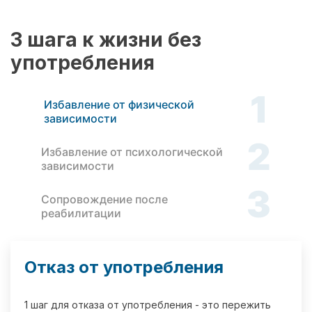
3 шага к жизни без
употребления
1
Избавление от физической
зависимости
2
Избавление от психологической
зависимости
3
Сопровождение после
реабилитации
Отказ от употребления
1 шаг для отказа от употребления - это пережить