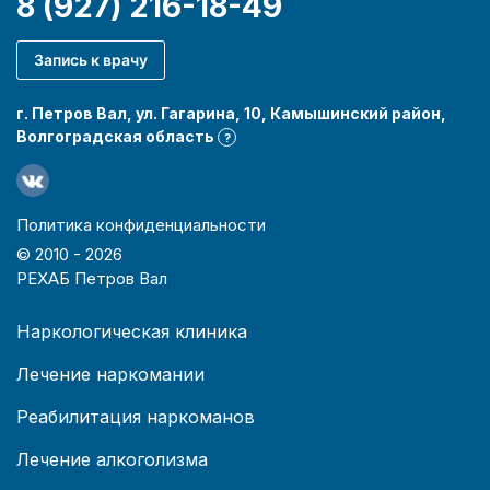
8 (927) 216-18-49
Запись к врачу
г. Петров Вал, ул. Гагарина, 10, Камышинский район,
Волгоградская область
?
Политика конфиденциальности
© 2010 -
2026
РЕХАБ Петров Вал
Наркологическая клиника
Лечение наркомании
Реабилитация наркоманов
Лечение алкоголизма