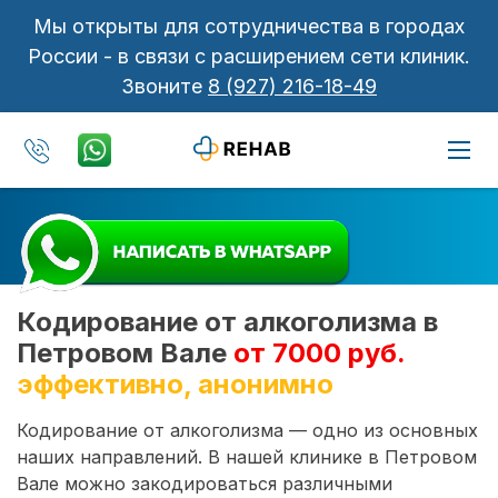
Мы открыты для сотрудничества в городах
России - в связи с расширением сети клиник.
Звоните
8 (927) 216-18-49
Кодирование от алкоголизма в
Петровом Вале
от 7000 руб.
эффективно, анонимно
Кодирование от алкоголизма — одно из основных
наших направлений. В нашей клинике в Петровом
Вале можно закодироваться различными