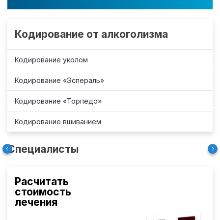
Кодирование от алкоголизма
Кодирование уколом
Кодирование «Эспераль»
Кодирование «Торпедо»
Кодирование вшиванием
Специалисты
Расчитать
стоимость
лечения