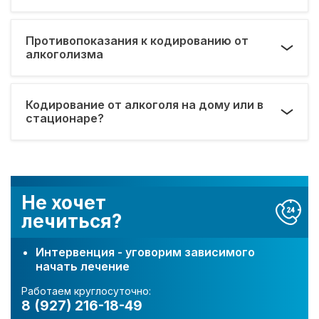
Противопоказания к кодированию от
алкоголизма
Кодирование от алкоголя на дому или в
стационаре?
Не хочет
лечиться?
Интервенция - уговорим зависимого
начать лечение
Работаем круглосуточно:
8 (927) 216-18-49