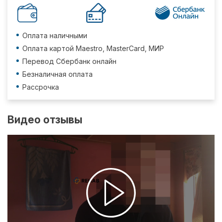
Оплата наличными
Оплата картой Maestro, MasterCard, МИР
Перевод Сбербанк онлайн
Безналичная оплата
Рассрочка
Видео отзывы