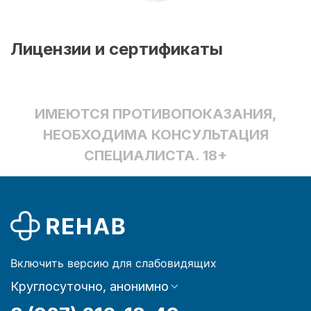
Лицензии и сертификаты
ИМЕЮТСЯ ПРОТИВОПОКАЗАНИЯ,
НЕОБХОДИМА КОНСУЛЬТАЦИЯ
СПЕЦИАЛИСТА. 18+
Включить версию для слабовидящих
Круглосуточно, анонимно