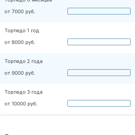
от 7000 руб.
Торпедо 1 год
от 8000 руб.
Торпедо 2 года
от 9000 руб.
Торпедо 3 года
от 10000 руб.