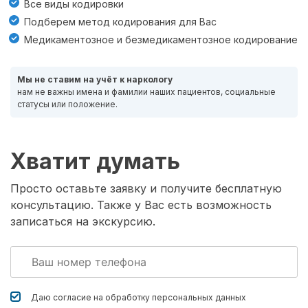
Все виды кодировки
Подберем метод кодирования для Вас
Медикаментозное и безмедикаментозное кодирование
Мы не ставим на учёт к наркологу
нам не важны имена и фамилии наших пациентов, социальные
статусы или положение.
Хватит думать
Просто оставьте заявку и получите бесплатную
консультацию. Также у Вас есть возможность
записаться на экскурсию.
Даю согласие на обработку
персональных данных