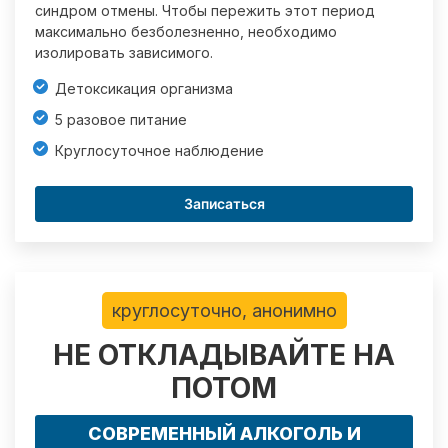
синдром отмены. Чтобы пережить этот период
максимально безболезненно, необходимо
изолировать зависимого.
Детоксикация организма
5 разовое питание
Круглосуточное наблюдение
Записаться
круглосуточно, анонимно
НЕ ОТКЛАДЫВАЙТЕ НА
ПОТОМ
СОВРЕМЕННЫЙ АЛКОГОЛЬ И