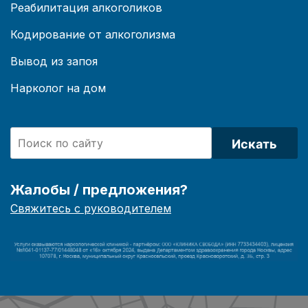
Реабилитация алкоголиков
Кодирование от алкоголизма
Вывод из запоя
Нарколог на дом
Искать
Жалобы / предложения?
Свяжитесь с руководителем