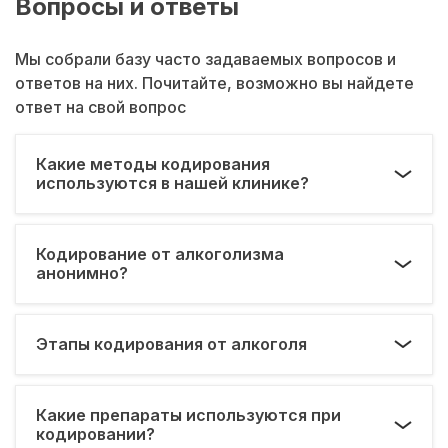
Вопросы и ответы
Мы собрали базу часто задаваемых вопросов и
ответов на них. Почитайте, возможно вы найдете
ответ на свой вопрос
Какие методы кодирования
используются в нашей клинике?
Кодирование от алкоголизма
анонимно?
Этапы кодирования от алкоголя
Какие препараты используются при
кодировании?