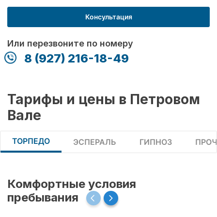
Консультация
Или перезвоните по номеру
8 (927) 216-18-49
Тарифы и цены в Петровом
Вале
ТОРПЕДО
ЭСПЕРАЛЬ
ГИПНОЗ
ПРОЧ
Комфортные условия
пребывания