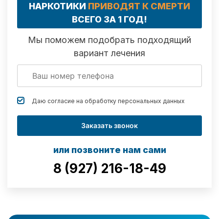
НАРКОТИКИ
ПРИВОДЯТ К СМЕРТИ
ВСЕГО ЗА 1 ГОД!
Мы поможем подобрать подходящий
вариант лечения
Даю согласие на обработку
персональных данных
Заказать звонок
или позвоните нам сами
8 (927) 216-18-49