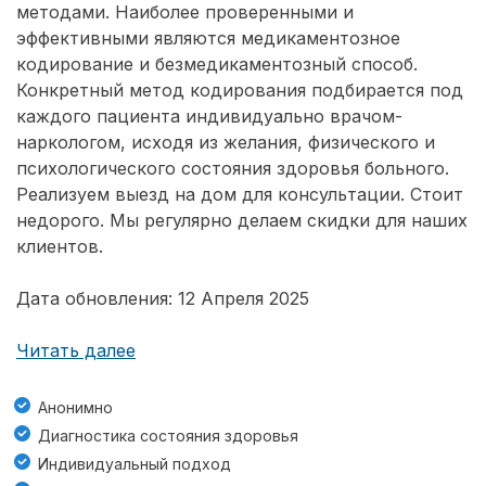
методами. Наиболее проверенными и
эффективными являются медикаментозное
кодирование и безмедикаментозный способ.
Конкретный метод кодирования подбирается под
каждого пациента индивидуально врачом-
наркологом, исходя из желания, физического и
психологического состояния здоровья больного.
Реализуем выезд на дом для консультации. Стоит
недорого. Мы регулярно делаем скидки для наших
клиентов.
Дата обновления: 12 Апреля 2025
Читать далее
Анонимно
Диагностика состояния здоровья
Индивидуальный подход