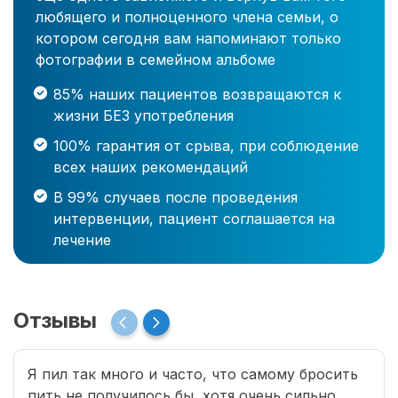
любящего и полноценного члена семьи, о
котором сегодня вам напоминают только
фотографии в семейном альбоме
85% наших пациентов возвращаются к
жизни БЕЗ употребления
100% гарантия от срыва, при соблюдение
всех наших рекомендаций
В 99% случаев после проведения
интервенции, пациент соглашается на
лечение
Отзывы
Я пил так много и часто, что самому бросить
пить не получилось бы, хотя очень сильно