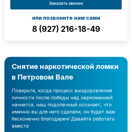
Заказать звонок
или позвоните нам сами
8 (927) 216-18-49
Снятие наркотической ломки
в Петровом Вале
Поверьте, когда процесс выздоровления
личности после победы над наркоманией
начнется, наш подопечный осознает, что
именно вы для него сделали, он будет вам
бесконечно благодарен! Давайте работать
вместе