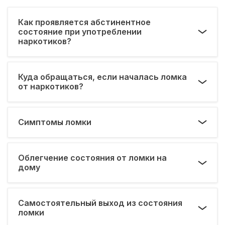
Как проявляется абстинентное
состояние при употреблении
наркотиков?
Куда обращаться, если началась ломка
от наркотиков?
Симптомы ломки
Облегчение состояния от ломки на
дому
Самостоятельный выход из состояния
ломки