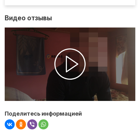
Видео отзывы
Поделитесь информацией