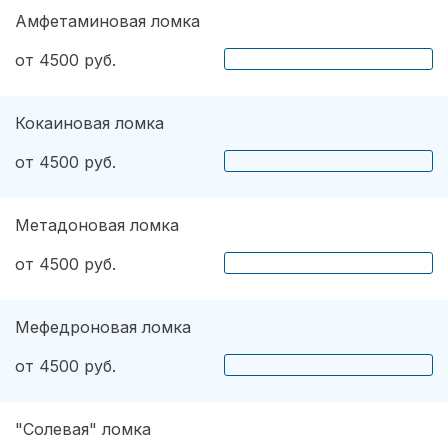
Амфетаминовая ломка
от 4500 руб.
Кокаиновая ломка
от 4500 руб.
Метадоновая ломка
от 4500 руб.
Мефедроновая ломка
от 4500 руб.
"Солевая" ломка