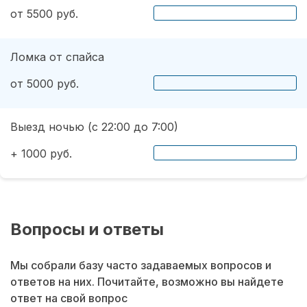
от 5500 руб.
Ломка от спайса
от 5000 руб.
Выезд ночью (с 22:00 до 7:00)
+ 1000 руб.
Вопросы и ответы
Мы собрали базу часто задаваемых вопросов и
ответов на них. Почитайте, возможно вы найдете
ответ на свой вопрос