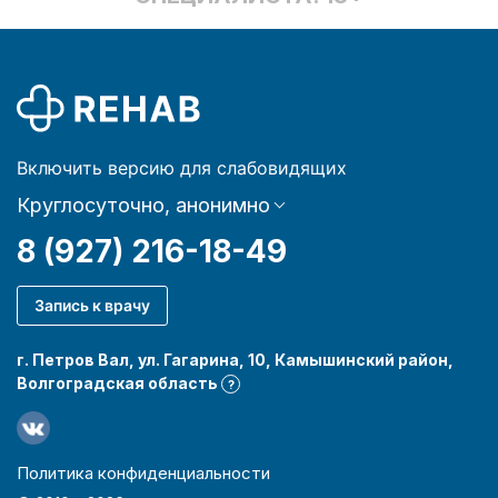
Включить версию для слабовидящих
Круглосуточно, анонимно
8 (927) 216-18-49
Запись к врачу
г. Петров Вал, ул. Гагарина, 10, Камышинский район,
Волгоградская область
?
Политика конфиденциальности