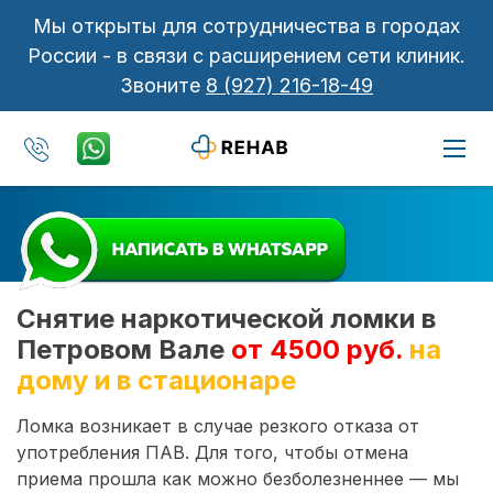
Мы открыты для сотрудничества в городах
России - в связи с расширением сети клиник.
Звоните
8 (927) 216-18-49
Снятие наркотической ломки в
Петровом Вале
от 4500 руб.
на
дому и в стационаре
Ломка возникает в случае резкого отказа от
употребления ПАВ. Для того, чтобы отмена
приема прошла как можно безболезненнее — мы