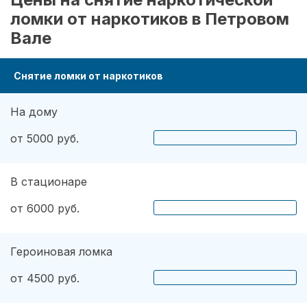
ломки от наркотиков в Петровом
Вале
Снятие ломки от наркотиков
На дому
от 5000 руб.
В стационаре
от 6000 руб.
Героиновая ломка
от 4500 руб.