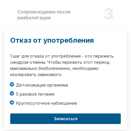
3
Сопровождение после
реабилитации
Отказ от употребления
1 шаг для отказа от употребления - это пережить
синдром отмены. Чтобы пережить этот период
максимально безболезненно, необходимо
изолировать зависимого.
Детоксикация организма
5 разовое питание
Круглосуточное наблюдение
Записаться