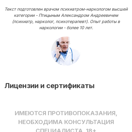
Текст подготовлен врачом психиатром-наркологом высшей
категории - Птицыным Александром Андреевичем
(психиатр, нарколог, психотерапевт). Опыт работы в
наркологии - более 10 лет.
Лицензии и сертификаты
ИМЕЮТСЯ ПРОТИВОПОКАЗАНИЯ,
НЕОБХОДИМА КОНСУЛЬТАЦИЯ
СПЕЦИАЛИСТА. 18+