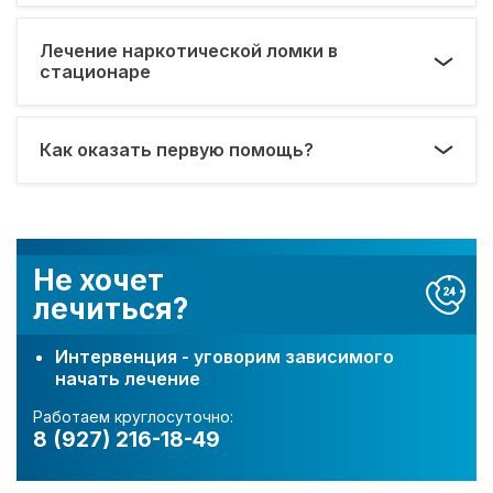
Лечение наркотической ломки в
стационаре
Как оказать первую помощь?
Не хочет
лечиться?
Интервенция - уговорим зависимого
начать лечение
Работаем круглосуточно:
8 (927) 216-18-49