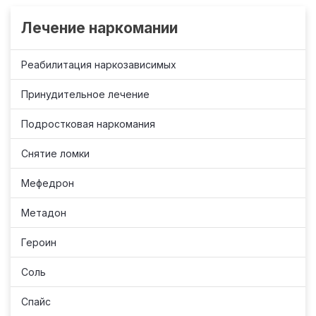
Лечение наркомании
Реабилитация наркозависимых
Принудительное лечение
Подростковая наркомания
Снятие ломки
Мефедрон
Метадон
Героин
Соль
Спайс