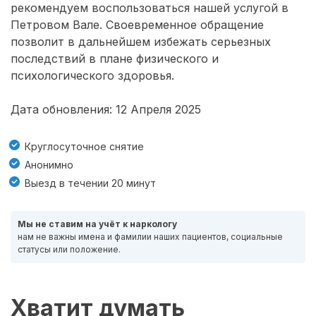
рекомендуем воспользоваться нашей услугой в
Петровом Вале. Своевременное обращение
позволит в дальнейшем избежать серьезных
последствий в плане физического и
психологического здоровья.
Дата обновления: 12 Апреля 2025
Круглосуточное снятие
Анонимно
Выезд в течении 20 минут
Мы не ставим на учёт к наркологу
нам не важны имена и фамилии наших пациентов, социальные
статусы или положение.
Хватит думать