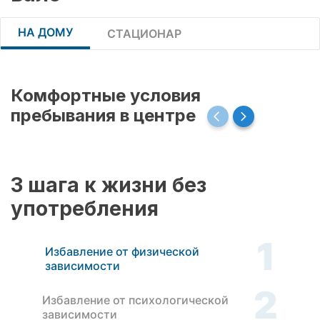
НА ДОМУ
СТАЦИОНАР
Комфортные условия
пребывания в центре
3 шага к жизни без
употребления
1
Избавление от физической
зависимости
2
Избавление от психологической
зависимости