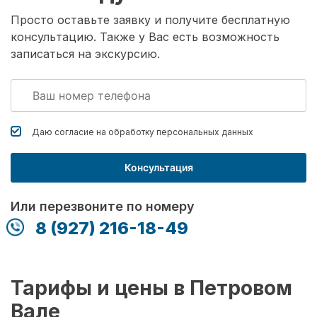
Просто оставьте заявку и получите бесплатную
консультацию. Также у Вас есть возможность
записаться на экскурсию.
Даю согласие на обработку
персональных данных
Консультация
Или перезвоните по номеру
8 (927) 216-18-49
Тарифы и цены в Петровом
Вале