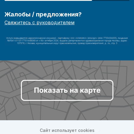
Жалобы / предложения?
Свяжитесь с руководителем
Показать на карте
Сайт использует cookies