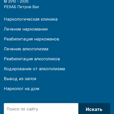
© 2010 -
2026
РЕХАБ Петров Вал
Наркологическая клиника
Лечение наркомании
Реабилитация наркоманов
Лечение алкоголизма
Реабилитация алкоголиков
Кодирование от алкоголизма
Вывод из запоя
Нарколог на дом
Искать