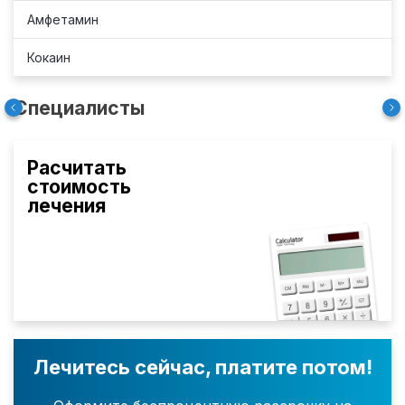
Амфетамин
Кокаин
Специалисты
Расчитать
стоимость
лечения
Лечитесь сейчас, платите потом!