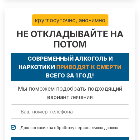
круглосуточно, анонимно
НЕ ОТКЛАДЫВАЙТЕ НА
ПОТОМ
СОВРЕМЕННЫЙ АЛКОГОЛЬ И
НАРКОТИКИ
ПРИВОДЯТ К СМЕРТИ
ВСЕГО ЗА 1 ГОД!
Мы поможем подобрать подходящий
вариант лечения
Даю согласие на обработку
персональных данных