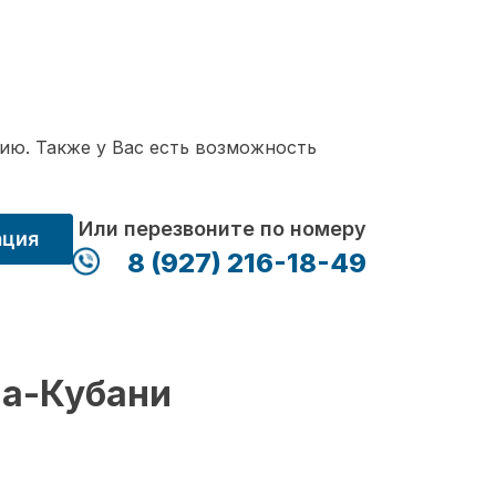
ию. Также у Вас есть возможность
Или перезвоните по номеру
ация
8 (927) 216-18-49
на-Кубани