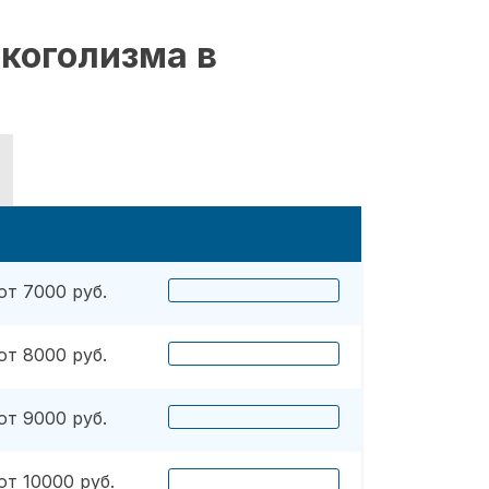
коголизма в
от 7000 руб.
от 8000 руб.
от 9000 руб.
от 10000 руб.