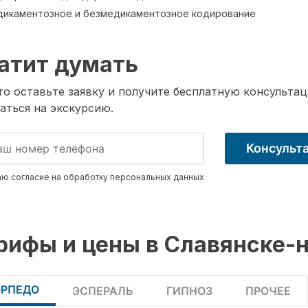
икаментозное и безмедикаментозное кодирование
атит думать
о оставьте заявку и получите бесплатную консультац
аться на экскурсию.
Консульт
ю согласие на обработку
персональных данных
рифы и цены в Славянске-
ОРПЕДО
ЭСПЕРАЛЬ
ГИПНОЗ
ПРОЧЕЕ