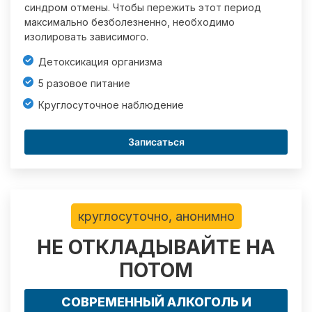
синдром отмены. Чтобы пережить этот период
максимально безболезненно, необходимо
изолировать зависимого.
Детоксикация организма
5 разовое питание
Круглосуточное наблюдение
Записаться
круглосуточно, анонимно
НЕ ОТКЛАДЫВАЙТЕ НА
ПОТОМ
СОВРЕМЕННЫЙ АЛКОГОЛЬ И