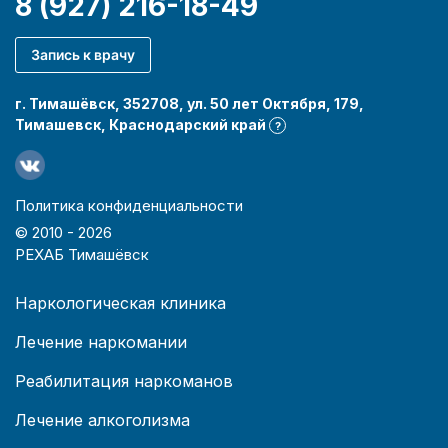
8 (927) 216-18-49
Запись к врачу
г. Тимашёвск, 352708, ул. 50 лет Октября, 179,
Тимашевск, Краснодарский край
?
Политика конфиденциальности
© 2010 -
2026
РЕХАБ Тимашёвск
Наркологическая клиника
Лечение наркомании
Реабилитация наркоманов
Лечение алкоголизма