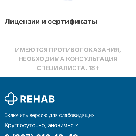
Лицензии и сертификаты
ИМЕЮТСЯ ПРОТИВОПОКАЗАНИЯ,
НЕОБХОДИМА КОНСУЛЬТАЦИЯ
СПЕЦИАЛИСТА. 18+
Включить версию для слабовидящих
Круглосуточно, анонимно