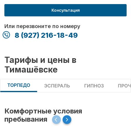
Консультация
Или перезвоните по номеру
8 (927) 216-18-49
Тарифы и цены в
Тимашёвске
ТОРПЕДО
ЭСПЕРАЛЬ
ГИПНОЗ
ПРОЧ
Комфортные условия
пребывания