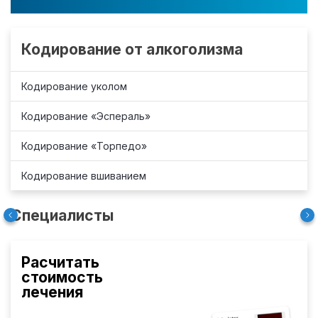
Кодирование от алкоголизма
Кодирование уколом
Кодирование «Эспераль»
Кодирование «Торпедо»
Кодирование вшиванием
Специалисты
Расчитать
стоимость
лечения