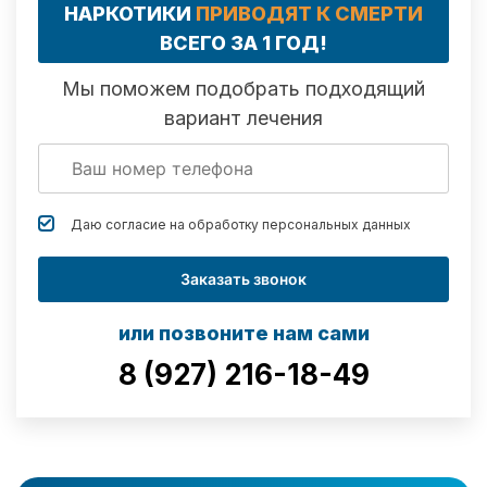
НАРКОТИКИ
ПРИВОДЯТ К СМЕРТИ
ВСЕГО ЗА 1 ГОД!
Мы поможем подобрать подходящий
вариант лечения
Даю согласие на обработку
персональных данных
Заказать звонок
или позвоните нам сами
8 (927) 216-18-49