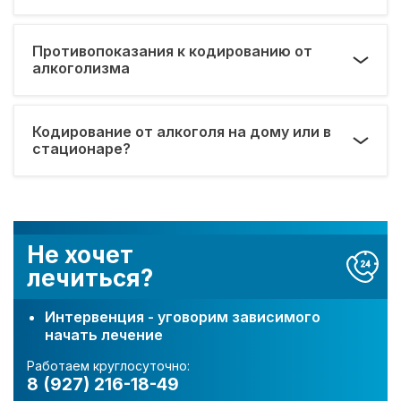
Противопоказания к кодированию от
алкоголизма
Кодирование от алкоголя на дому или в
стационаре?
Не хочет
лечиться?
Интервенция - уговорим зависимого
начать лечение
Работаем круглосуточно:
8 (927) 216-18-49