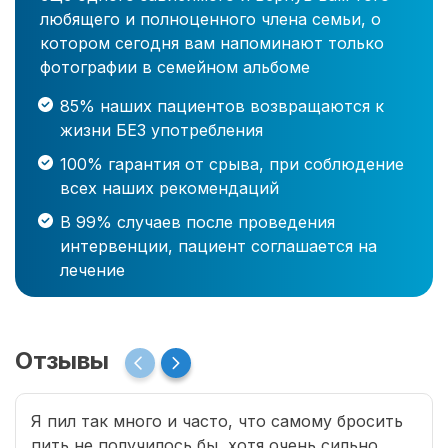
любящего и полноценного члена семьи, о
котором сегодня вам напоминают только
фотографии в семейном альбоме
85% наших пациентов возвращаются к
жизни БЕЗ употребления
100% гарантия от срыва, при соблюдение
всех наших рекомендаций
В 99% случаев после проведения
интервенции, пациент соглашается на
лечение
Отзывы
Я пил так много и часто, что самому бросить
пить не получилось бы, хотя очень сильно