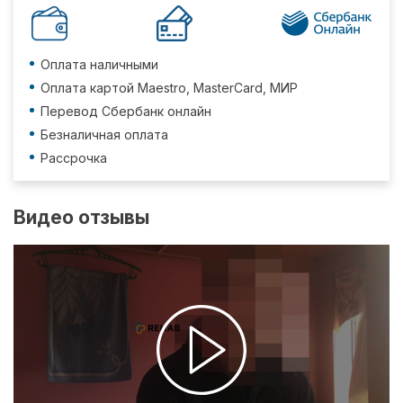
Оплата наличными
Оплата картой Maestro, MasterCard, МИР
Перевод Сбербанк онлайн
Безналичная оплата
Рассрочка
Видео отзывы