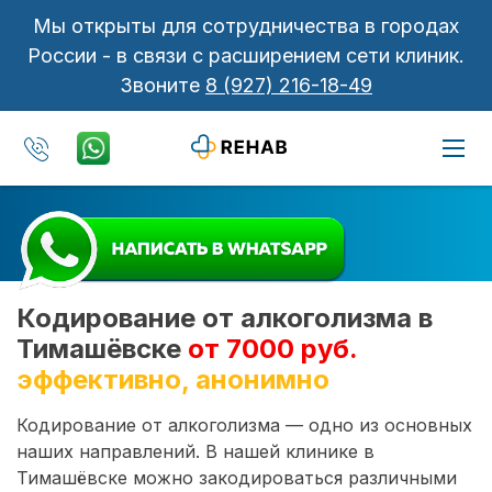
Мы открыты для сотрудничества в городах
России - в связи с расширением сети клиник.
Звоните
8 (927) 216-18-49
Кодирование от алкоголизма в
Тимашёвске
от 7000 руб.
эффективно, анонимно
Кодирование от алкоголизма — одно из основных
наших направлений. В нашей клинике в
Тимашёвске можно закодироваться различными