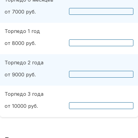
от 7000 руб.
Торпедо 1 год
от 8000 руб.
Торпедо 2 года
от 9000 руб.
Торпедо 3 года
от 10000 руб.