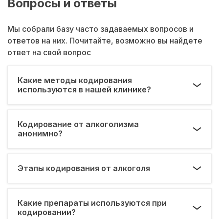
Вопросы и ответы
Мы собрали базу часто задаваемых вопросов и
ответов на них. Почитайте, возможно вы найдете
ответ на свой вопрос
Какие методы кодирования
используются в нашей клинике?
Кодирование от алкоголизма
анонимно?
Этапы кодирования от алкоголя
Какие препараты используются при
кодировании?