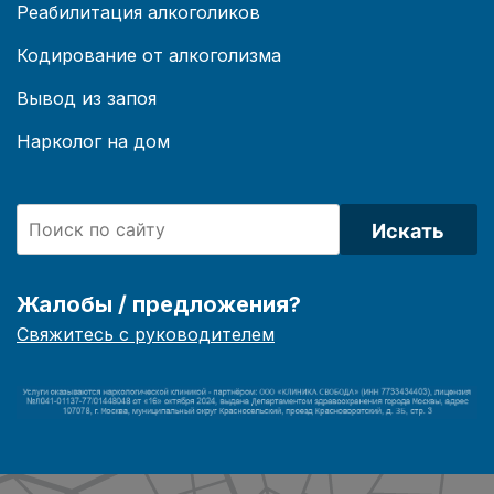
Реабилитация алкоголиков
Кодирование от алкоголизма
Вывод из запоя
Нарколог на дом
Искать
Жалобы / предложения?
Свяжитесь с руководителем