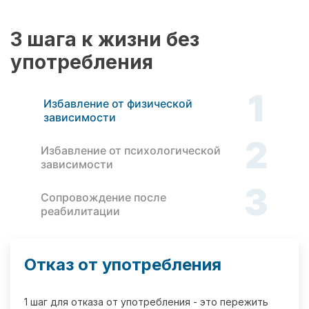
3 шага к жизни без
употребления
1
Избавление от физической
зависимости
2
Избавление от психологической
зависимости
3
Сопровождение после
реабилитации
Отказ от употребления
1 шаг для отказа от употребления - это пережить