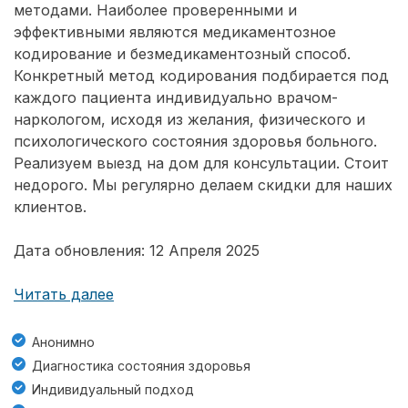
методами. Наиболее проверенными и
эффективными являются медикаментозное
кодирование и безмедикаментозный способ.
Конкретный метод кодирования подбирается под
каждого пациента индивидуально врачом-
наркологом, исходя из желания, физического и
психологического состояния здоровья больного.
Реализуем выезд на дом для консультации. Стоит
недорого. Мы регулярно делаем скидки для наших
клиентов.
Дата обновления: 12 Апреля 2025
Читать далее
Анонимно
Диагностика состояния здоровья
Индивидуальный подход