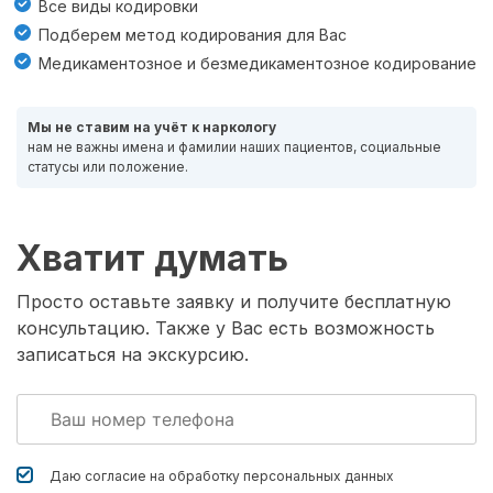
Все виды кодировки
Подберем метод кодирования для Вас
Медикаментозное и безмедикаментозное кодирование
Мы не ставим на учёт к наркологу
нам не важны имена и фамилии наших пациентов, социальные
статусы или положение.
Хватит думать
Просто оставьте заявку и получите бесплатную
консультацию. Также у Вас есть возможность
записаться на экскурсию.
Даю согласие на обработку
персональных данных