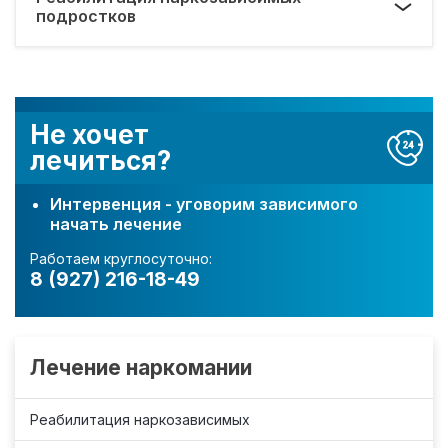
подростков
Не хочет
лечиться?
Интервенция - уговорим зависимого
начать лечение
Работаем круглосуточно:
8 (927) 216-18-49
Лечение наркомании
Реабилитация наркозависимых