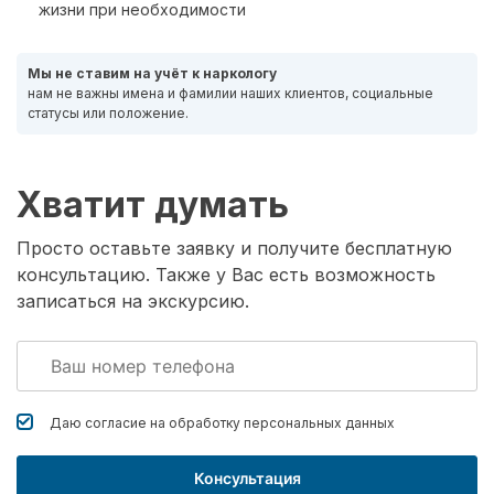
жизни при необходимости
Мы не ставим на учёт к наркологу
нам не важны имена и фамилии наших клиентов, социальные
статусы или положение.
Хватит думать
Просто оставьте заявку и получите бесплатную
консультацию. Также у Вас есть возможность
записаться на экскурсию.
Даю согласие на обработку
персональных данных
Консультация