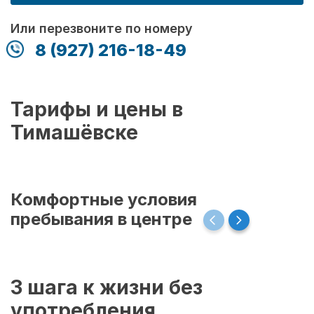
Или перезвоните по номеру
8 (927) 216-18-49
Тарифы и цены в
Тимашёвске
Комфортные условия
пребывания в центре
3 шага к жизни без
употребления