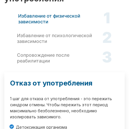
1
Избавление от физической
зависимости
2
Избавление от психологической
зависимости
3
Сопровождение после
реабилитации
Отказ от употребления
1 шаг для отказа от употребления - это пережить
синдром отмены. Чтобы пережить этот период
максимально безболезненно, необходимо
изолировать зависимого.
Детоксикация организма