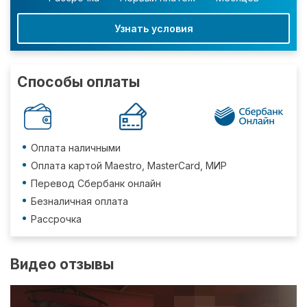
Узнать условия
Способы оплаты
Оплата наличными
Оплата картой Maestro, MasterCard, МИР
Перевод Сбербанк онлайн
Безналичная оплата
Рассрочка
Видео отзывы