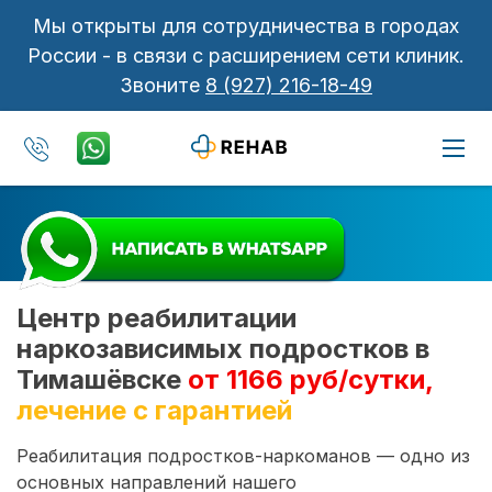
Мы открыты для сотрудничества в городах
России - в связи с расширением сети клиник.
Звоните
8 (927) 216-18-49
Центр реабилитации
наркозависимых подростков в
Тимашёвске
от 1166 руб/сутки,
лечение с гарантией
Реабилитация подростков-наркоманов — одно из
основных направлений нашего