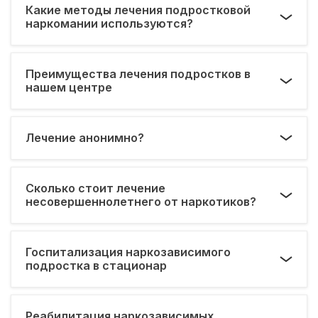
Какие методы лечения подростковой
наркомании используются?
Преимущества лечения подростков в
нашем центре
Лечение анонимно?
Сколько стоит лечение
несовершеннолетнего от наркотиков?
Госпитализация наркозависимого
подростка в стационар
Реабилитация наркозависимых