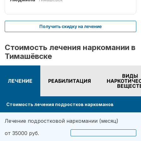
специалистов Рехаб.
Получить скидку на лечение
Стоимость лечения наркомании в
Тимашёвске
ВИДЫ
ЛЕЧЕНИЕ
РЕАБИЛИТАЦИЯ
НАРКОТИЧЕ
ВЕЩЕСТ
Стоимость лечения подростков наркоманов
Лечение подростковой наркомании (месяц)
от 35000 руб.