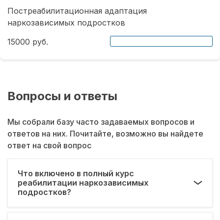
Постреабилитационная адаптация
наркозависимых подростков
15000 руб.
Вопросы и ответы
Мы собрали базу часто задаваемых вопросов и
ответов на них. Почитайте, возможно вы найдете
ответ на свой вопрос
Что включено в полный курс
реабилитации наркозависимых
подростков?