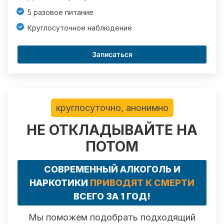
5 разовое питание
Круглосуточное наблюдение
Записаться
круглосуточно, анонимно
НЕ ОТКЛАДЫВАЙТЕ НА
ПОТОМ
СОВРЕМЕННЫЙ АЛКОГОЛЬ И
НАРКОТИКИ
ПРИВОДЯТ К СМЕРТИ
ВСЕГО ЗА 1 ГОД!
Мы поможем подобрать подходящий