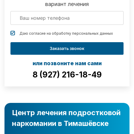
вариант лечения
Даю согласие на обработку
персональных данных
Заказать звонок
или позвоните нам сами
8 (927) 216-18-49
Центр лечения подростковой
наркомании в Тимашёвске