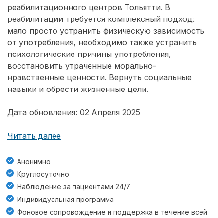
реабилитационного центров Тольятти. В
реабилитации требуется комплексный подход:
мало просто устранить физическую зависимость
от употребления, необходимо также устранить
психологические причины употребления,
восстановить утраченные морально-
нравственные ценности. Вернуть социальные
навыки и обрести жизненные цели.
Дата обновления: 02 Апреля 2025
Читать далее
Анонимно
Круглосуточно
Наблюдение за пациентами 24/7
Индивидуальная программа
Фоновое сопровождение и поддержка в течение всей