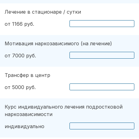
Лечение в стационаре / сутки
от 1166 руб.
Мотивация наркозависимого (на лечение)
от 7000 руб.
Трансфер в центр
от 5000 руб.
Курс индивидуального лечения подростковой
наркозависимости
индивидуально