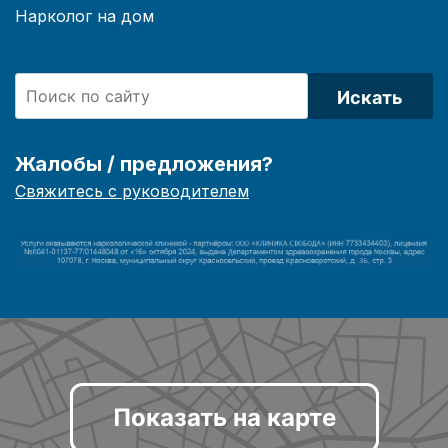
Нарколог на дом
Искать
Жалобы / предложения?
Свяжитесь с руководителем
Показать на карте